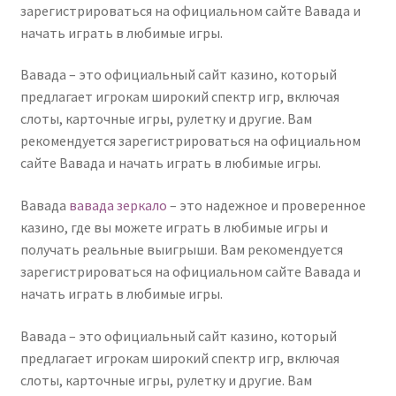
Beep Beep Kasyno online – weryfikacja konta i
зарегистрироваться на официальном сайте Вавада и
bezpieczeństwo danych
начать играть в любимые игры.
Berriez kasino Suomessa – opas bonuksiin, maksutapoihin
Вавада – это официальный сайт казино, который
ja mobiiliin
предлагает игрокам широкий спектр игр, включая
слоты, карточные игры, рулетку и другие. Вам
Best Online Casinos with Fast Withdrawals in Australia –
рекомендуется зарегистрироваться на официальном
App and Mobile Guide
сайте Вавада и начать играть в любимые игры.
Вавада
вавада зеркало
– это надежное и проверенное
Best Online Casinos with Free Spins for Australians: Steps
казино, где вы можете играть в любимые игры и
and Methods
получать реальные выигрыши. Вам рекомендуется
зарегистрироваться на официальном сайте Вавада и
Bet-Match Casino Magyarországon – Mobil Játék
начать играть в любимые игры.
Okostelefonon és Táblagépen
Вавада – это официальный сайт казино, который
Betify Casino en Ligne | Jouez sur Betify avec 1000 €
предлагает игрокам широкий спектр игр, включая
слоты, карточные игры, рулетку и другие. Вам
BillyBets Casino spielen: App & Mobile Guide für deutsche