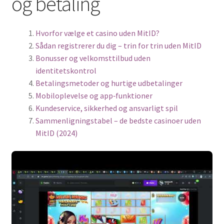
og betaling
jarayoni
Hvorfor vælge et casino uden MitID?
1xbet apk download: guía completa y opciones para
Sådan registrerer du dig – trin for trin uden MitID
usuarios en Chile
Bonusser og velkomsttilbud uden
identitetskontrol
1xBet online casino Türkiye’de – oyun seçenekleri
Betalingsmetoder og hurtige udbetalinger
Mobiloplevelse og app‑funktioner
1xBet Türkiye’de – kayıt ve giriş işlemleri
Kundeservice, sikkerhed og ansvarligt spil
Sammenligningstabel – de bedste casinoer uden
22Bet – online kasino v České republice
MitID (2024)
4rabet online – mobile gaming and casino access for
Indian players
7 gear casino account verificatie – zo rond je KYC af
7gear login – Beschikbare betaalmethoden en opname