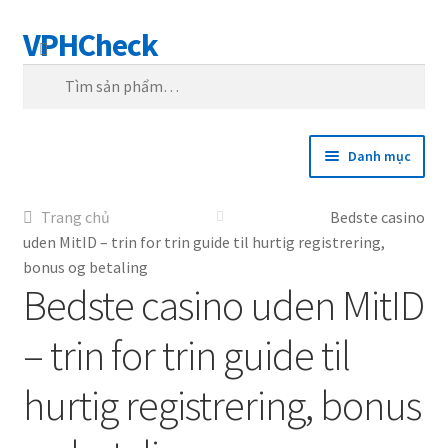
VPHCheck
Đi đến Điều hướng
Chuyển đến nội dung
Tìm kiếm cho:
Danh mục
Trang chủ
Trang chủ
Bedste casino
uden MitID – trin for trin guide til hurtig registrering,
1Win – Official Site for Sports Betting and Casino – Bonus
bonus og betaling
Up to ₹100,000
Bedste casino uden MitID
1win — скачать приложение букмекерской конторы
– trin for trin guide til
1Win Giriş Türkiye’de Online Casino
hurtig registrering, bonus
1Win onlayn kazino O‘zbekistonda – hisobni tekshirish