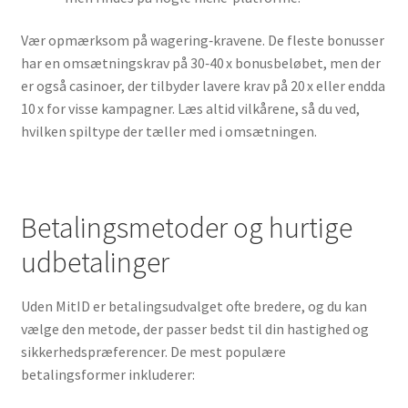
Casino Dracula – Platform Features and Online Gaming
Experience
Vær opmærksom på wagering‑kravene. De fleste bonusser
har en omsætningskrav på 30‑40 x bonusbeløbet, men der
er også casinoer, der tilbyder lavere krav på 20 x eller endda
Casino en ligne Golden Panda – Service client
10 x for visse kampagner. Læs altid vilkårene, så du ved,
hvilken spiltype der tæller med i omsætningen.
Casino en ligne qui accepte MasterCard : aperçu et options
Casino LolaJack – Slot Games and Table Game Selection
Betalingsmetoder og hurtige
Casino Mad Slots – Creating an Account and Getting
udbetalinger
Started
Casino Mafia – Überblick über Spiele und verfügbare
Uden MitID er betalingsudvalget ofte bredere, og du kan
Kategorien
vælge den metode, der passer bedst til din hastighed og
sikkerhedspræferencer. De mest populære
Casino mobile : aperçu complet et options au Luxembourg
betalingsformer inkluderer: