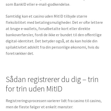
Okostelefonon és Táblagépen
som BankID eller e‑mail‑godkendelse.
Betify Casino en Ligne | Jouez sur Betify avec 1000 €
Samtidig kan et casino uden MitID tilbyde større
fleksibilitet med betalingsmuligheder. Det er ofte lettere
BillyBets Casino spielen: App & Mobile Guide für deutsche
at bruge e‑wallets, forudbetalte kort eller direkte
Spieler
bankoverførsler, fordi de ikke er bundet til den offentlige
digital‑identitet. Det betyder også, at du kan holde din
Bitcoin online kasino bonustiedot: tervetuliaisbonus,
spilaktivitet adskilt fra din personlige økonomi, hvis du
kierrätysvaatimukset ja nostot
foretrækker det.
Bitcoin promo code payment methods guide for New
Zealand players
Sådan registrerer du dig – trin
Bitcoin promo kód – kroky a metódy pre slovenských
for trin uden MitID
hráčov
Registreringsprocessen varierer lidt fra casino til casino,
Bitcoin promocijska koda: koraki in metode za slovenske
men de fleste følger et enkelt mønster:
igralce