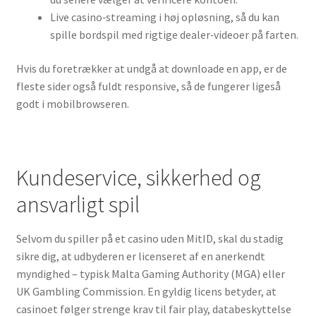
Live casino‑streaming i høj opløsning, så du kan
Casino uden Rofus bonus – alt du skal vide i 2026
spille bordspil med rigtige dealer‑videoer på farten.
Casino uden Rofus bonus – app og mobil guide
Hvis du foretrækker at undgå at downloade en app, er de
fleste sider også fuldt responsive, så de fungerer ligeså
Casino uden Rofus bonus – app‑ og mobilguide
godt i mobilbrowseren.
Casino uden Rofus bonus – komplet guide for danske
spillere 2026
Kundeservice, sikkerhed og
Casino uden Rofus registrering – betalingsmetoder og
ansvarligt spil
hurtige udbetalinger
Selvom du spiller på et casino uden MitID, skal du stadig
Casino uden Rofus registrering – hvad du skal vide
sikre dig, at udbyderen er licenseret af en anerkendt
myndighed – typisk Malta Gaming Authority (MGA) eller
Casino Vox pentru jucătorii din România – Jocuri de
UK Gambling Commission. En gyldig licens betyder, at
cazinou și categorii disponibile
casinoet følger strenge krav til fair play, databeskyttelse