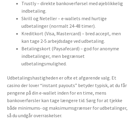
Trustly – direkte bankoverførsel med øjeblikkelig
Casino no ADM con licenza internazionale: guida ai metodi
indbetaling.
di pagamento e prelievi rapidi
Skrill og Neteller – e‑wallets med hurtige
udbetalinger (normalt 24‑48 timer).
Casino non AAMS recensioni: guida pratica per scegliere il
Kreditkort (Visa, Mastercard) – bred accept, men
miglior sito, bonus e sicurezza
kan tage 2‑5 arbejdsdage ved udbetaling.
Betalingskort (Paysafecard) – god for anonyme
Casino non AAMS sicuri: guida alla verifica dell’account
indbetalinger, men begrænset
passo passo
udbetalingsmulighed.
Casino NV – logowanie i dostęp do konta kasyna online
Udbetalingshastigheden er ofte et afgørende valg. Et
casino der lover “instant payouts” betyder typisk, at du får
Casino Online Ireland account verification guide
pengene på din e‑wallet inden for en time, mens
bankoverførsler kan tage længere tid. Sørg for at tjekke
Casino online stranieri login: guida passo passo e metodi
både minimums‑ og maksimumsgrænser for udbetalinger,
så du undgår overraskelser.
Casino online v Česku – žebříček nových online kasin