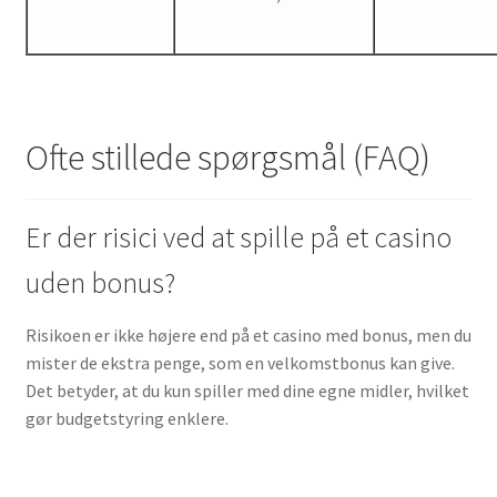
Chicken Road – Slot di casinò online che offre emozioni
infinite con galline che attraversano la strada
Clubhouse Casino Review: A Practical Guide for Canadian
Ofte stillede spørgsmål (FAQ)
Players
Códigos de bonificación Zoccer: registro paso a paso y
Er der risici ved at spille på et casino
activación del bonus
uden bonus?
Columbus Deluxe kostenlos – Schritte und Methoden für
deutsche Spieler
Risikoen er ikke højere end på et casino med bonus, men du
mister de ekstra penge, som en velkomstbonus kan give.
Come registrarsi a un casino online europeo con bonus di
Det betyder, at du kun spiller med dine egne midler, hvilket
benvenuto: guida passo passo
gør budgetstyring enklere.
Cómo verificar tu cuenta en Mafia Casino paso a paso