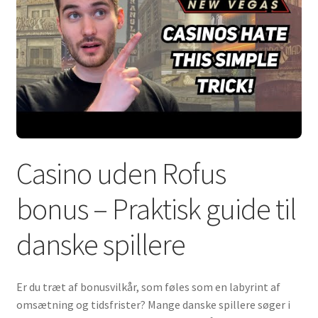
1xBet online casino Türkiye’de – oyun seçenekleri
1xBet Türkiye’de – kayıt ve giriş işlemleri
22Bet – online kasino v České republice
4rabet online – mobile gaming and casino access for
Indian players
Casino uden Rofus
7 gear casino account verificatie – zo rond je KYC af
bonus – Praktisk guide til
danske spillere
7gear login – Beschikbare betaalmethoden en opname
snelheid
Er du træt af bonusvilkår, som føles som en labyrint af
7gear login guide – Quick access, security & bonuses for UK
omsætning og tidsfrister? Mange danske spillere søger i
players