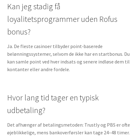
Kan jeg stadig få
Compte joueur : méthodes de paiement et retraits rapides
au Luxembourg
loyalitetsprogrammer uden Rofus
bonus?
Crash Games in Australia: Why They’re Popular Among
Aussie Gamblers
Ja. De fleste casinoer tilbyder point‑baserede
belønningssystemer, selvom de ikke har en startbonus. Du
Cresus casino en ligne en France – Bonus
kan samle point ved hver indsats og senere indløse dem til
kontanter eller andre fordele.
Cricket Road aplikacja – przewodnik po bezpieczeństwie i
ochronie danych
Hvor lang tid tager en typisk
Cricket Road gra online – kroki i metody gry
udbetaling?
Cricket Road pobierz – jak przejść rejestrację w kilku
prostych krokach
Det afhænger af betalingsmetoden: Trustly og PBS er ofte
øjeblikkelige, mens bankoverførsler kan tage 24–48 timer.
Crusino Promo Code Overview and Options