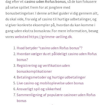
dag efter et
casino uden Rofus bonus
, så de kan fokusere
på selve spillet frem for at jonglere med
7Slots Casino – 7Slots Casino giriş
bonusbetingelser. I denne artikel guider vi dig gennem alt,
du skal vide, fra valg af casino til hurtige udbetalinger, og
7Slots Casino – Bonus ve Promosyonlar
vi giver konkrete eksempler på, hvordan du kan komme i
gang uden ekstra bonuskrav. For mere information, besøg
AlterSpin kasino – mobiilisovelluksen ja mobiilikäytön
vores
websted https://grimme-aelling.dk
.
opas
Hvad betyder “casino uden Rofus bonus”?
amunra Casino No‑Deposit‑Bonus: Sicherheits‑Guide für
Hvordan vælger du et pålideligt casino uden Rofus
deutsche Spieler
bonus?
Registrering og verifikation uden
Aphrodite Casino en France – guide complet des jeux,
bonuskomplikationer
paiements et services
Betalingsmetoder og hurtige udbetalinger
Live casino og mobiloplevelse uden bonus
Aphrodite Casino France – délais de paiement et
Ansvarligt spil og sikkerhed
traitement des transactions
Sammenligning af populære casinoer uden Rofus
bonus