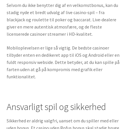
miglior sito, bonus e sicurezza
Selvom du ikke benytter dig af en velkomstbonus, kan du
stadig nyde et bredt udvalg af live casino‑spil – fra
Casino non AAMS sicuri: guida alla verifica dell’account
blackjack og roulette til poker og baccarat. Live‑dealere
passo passo
giver en mere autentisk atmosfære, og de fleste
licenserede casinoer streamer i HD‑kvalitet.
Casino NV – logowanie i dostęp do konta kasyna online
Mobiloplevelsen er lige så vigtig. De bedste casinoer
tilbyder enten en dedikeret app til iOS og Android eller en
Casino Online Ireland account verification guide
fuldt responsiv webside. Dette betyder, at du kan spille på
farten uden at gå på kompromis med grafik eller
Casino online stranieri login: guida passo passo e metodi
funktionalitet.
Casino online v Česku – žebříček nových online kasin
Casino Pelican – jak działa platforma i jak zacząć grać
Ansvarligt spil og sikkerhed
Casino Pelican – wpłaty i wypłaty pieniędzy krok po kroku
Sikkerhed er aldrig valgfri, uanset om du spiller med eller
uden bonus. Et casino uden Rofus bonus skal stadig bruge