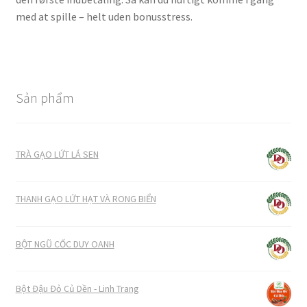
med at spille – helt uden bonusstress.
Dragonia Casino Online w Polsce – Kompletny Przewodnik
po Grach, Płatnościach i Obsłudze
Dragonia Online Casino Dostępne w Polsce – Dostawcy
Sản phẩm
Gier i Kategorie Casino
DudeSpin Suomi rekisteröitymisopas – näin luot tilin
TRÀ GẠO LỨT LÁ SEN
muutamassa minuutissa
EliteSpin en France : bonus, jeux, paiements et sécurité
THANH GẠO LỨT HẠT VÀ RONG BIỂN
ETH casino guide for Swedish players
BỘT NGŨ CỐC DUY OANH
Ethereum promo code steps and methods for Dutch
players
Bột Đậu Đỏ Củ Dền - Linh Trang