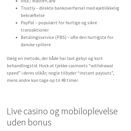
Visa / MasterCard
Trustly – direkte bankoverførsel med øjeblikkelig
Casino en ligne qui accepte MasterCard : aperçu et options
bekræftelse
PayPal – populært for hurtige og sikre
Casino LolaJack – Slot Games and Table Game Selection
transaktioner
Betalingsservice (PBS) – ofte den hurtigste for
Casino Mad Slots – Creating an Account and Getting
danske spillere
Started
Vælg en metode, der både har lavt gebyr og kort
Casino Mafia – Überblick über Spiele und verfügbare
behandlingstid. Husk at tjekke casinoets “withdrawal
Kategorien
speed” i deres vilkår; nogle tilbyder “instant payouts”,
mens andre kan tage op til 48 timer.
Casino mobile : aperçu complet et options au Luxembourg
Casino no ADM con licenza internazionale: guida ai metodi
Live casino og mobiloplevelse
di pagamento e prelievi rapidi
uden bonus
Casino non AAMS recensioni: guida pratica per scegliere il