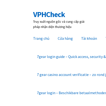
VPHCheck
Đi
Chuyển
đến
đến
Truy xuất nguồn gốc và cung cấp giải
Điều
nội
pháp nhận diện thương hiệu
hướng
dung
Trang chủ
Cửa hàng
Tài khoản
7gear login guide – Quick access, security 
7 gear casino account verificatie – zo rond 
7gear login – Beschikbare betaalmethode