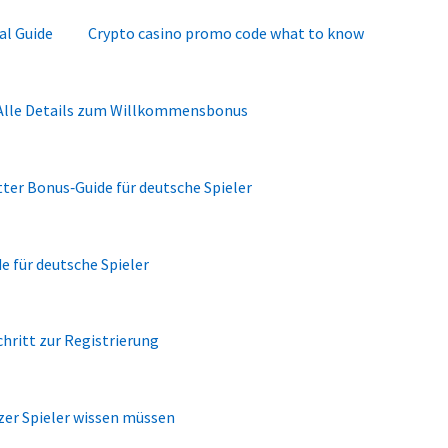
al Guide
Crypto casino promo code what to know
 Alle Details zum Willkommensbonus
ter Bonus‑Guide für deutsche Spieler
e für deutsche Spieler
hritt zur Registrierung
zer Spieler wissen müssen