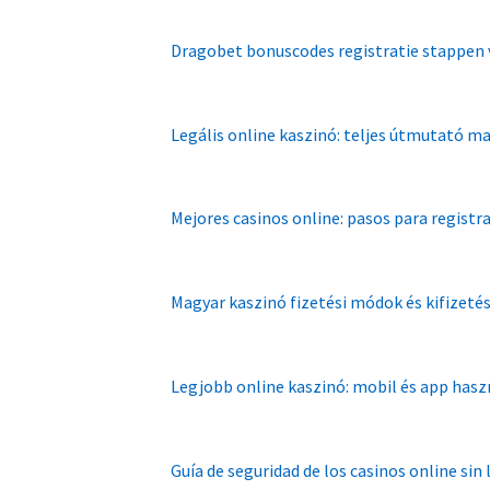
Dragobet bonuscodes registratie stappen 
Legális online kaszinó: teljes útmutató m
Mejores casinos online: pasos para registr
Magyar kaszinó fizetési módok és kifizeté
Legjobb online kaszinó: mobil és app has
Guía de seguridad de los casinos online sin 