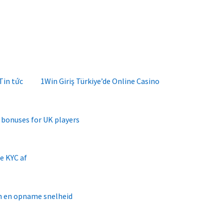
Tin tức
1Win Giriş Türkiye’de Online Casino
& bonuses for UK players
je KYC af
n en opname snelheid