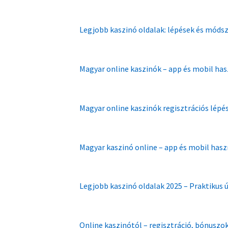
Legjobb kaszinó oldalak: lépések és móds
Magyar online kaszinók – app és mobil ha
Magyar online kaszinók regisztrációs lép
Magyar kaszinó online – app és mobil has
Legjobb kaszinó oldalak 2025 – Praktikus
Online kaszinótól – regisztráció, bónuszo