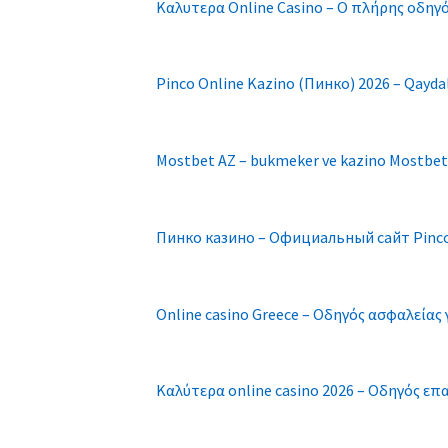
Καλυτερα Online Casino – Ο πλήρης οδηγ
Pinco Online Kazino (Пинко) 2026 – Qaydal
Mostbet AZ – bukmeker ve kazino Mostbet –
Пинко казино – Официальный сайт Pinco
Online casino Greece – Οδηγός ασφαλείας 
Καλύτερα online casino 2026 – Οδηγός ε