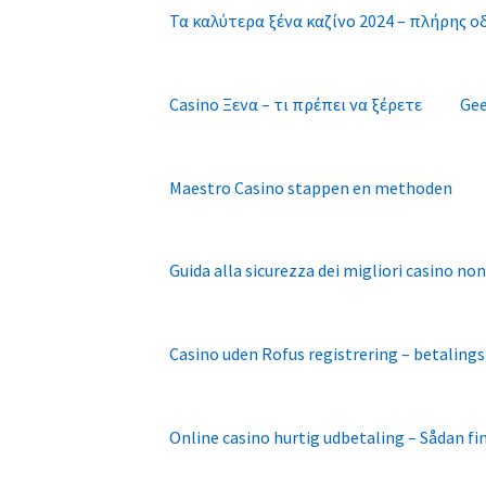
Τα καλύτερα ξένα καζίνο 2024 – πλήρης 
Casino Ξενα – τι πρέπει να ξέρετε
Gee
Maestro Casino stappen en methoden
Guida alla sicurezza dei migliori casino n
Casino uden Rofus registrering – betaling
Online casino hurtig udbetaling – Sådan fi