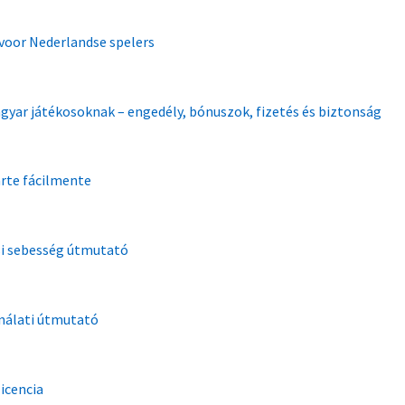
voor Nederlandse spelers
agyar játékosoknak – engedély, bónuszok, fizetés és biztonság
arte fácilmente
si sebesség útmutató
ználati útmutató
licencia