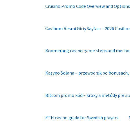
Crusino Promo Code Overview and Option
Casibom Resmi Giriş Sayfası – ​2026 Casibo
Boomerang casino game steps and metho
Kasyno Solana – przewodnik po bonusach,
Bitcoin promo kód – kroky a metódy pre s
ETH casino guide for Swedish players