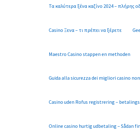
Τα καλύτερα ξένα καζίνο 2024 – πλήρης 
Casino Ξενα – τι πρέπει να ξέρετε
Gee
Maestro Casino stappen en methoden
Guida alla sicurezza dei migliori casino n
Casino uden Rofus registrering – betaling
Online casino hurtig udbetaling – Sådan fi