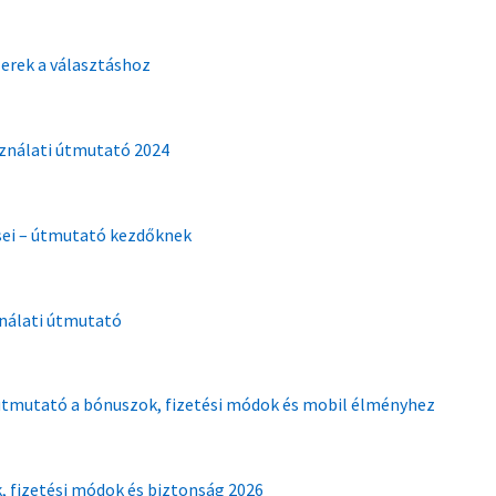
zerek a választáshoz
sználati útmutató 2024
ései – útmutató kezdőknek
ználati útmutató
 útmutató a bónuszok, fizetési módok és mobil élményhez
k, fizetési módok és biztonság 2026