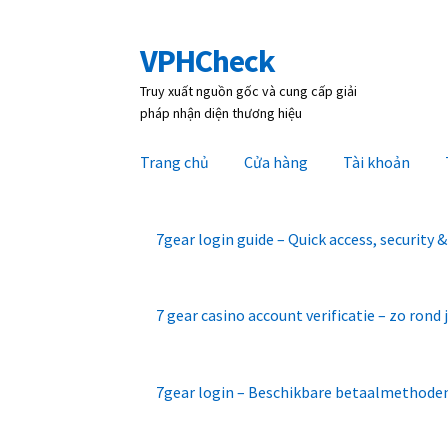
VPHCheck
Đi
Chuyển
đến
đến
Truy xuất nguồn gốc và cung cấp giải
Điều
nội
pháp nhận diện thương hiệu
hướng
dung
Trang chủ
Cửa hàng
Tài khoản
7gear login guide – Quick access, security 
7 gear casino account verificatie – zo rond 
7gear login – Beschikbare betaalmethode