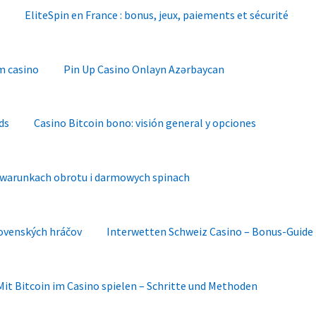
s
EliteSpin en France : bonus, jeux, paiements et sécurité
m casino
Pin Up Casino Onlayn Azərbaycan
ds
Casino Bitcoin bono: visión general y opciones
 warunkach obrotu i darmowych spinach
lovenských hráčov
Interwetten Schweiz Casino – Bonus-Guide
Mit Bitcoin im Casino spielen – Schritte und Methoden