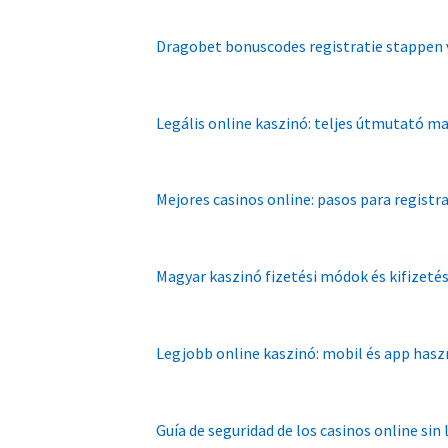
Dragobet bonuscodes registratie stappen 
Legális online kaszinó: teljes útmutató m
Mejores casinos online: pasos para registr
Magyar kaszinó fizetési módok és kifizeté
Legjobb online kaszinó: mobil és app has
Guía de seguridad de los casinos online sin 