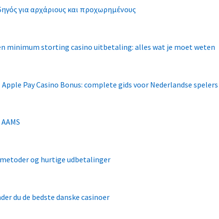
οδηγός για αρχάριους και προχωρημένους
n minimum storting casino uitbetaling: alles wat je moet weten
Apple Pay Casino Bonus: complete gids voor Nederlandse spelers
on AAMS
smetoder og hurtige udbetalinger
nder du de bedste danske casinoer