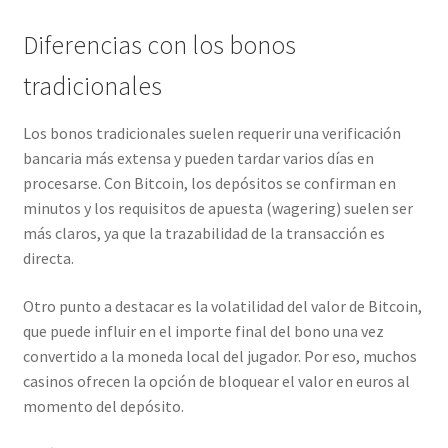
Spieler
Diferencias con los bonos
Bitcoin online kasino bonustiedot: tervetuliaisbonus,
tradicionales
kierrätysvaatimukset ja nostot
Los bonos tradicionales suelen requerir una verificación
Bitcoin promo code payment methods guide for New
bancaria más extensa y pueden tardar varios días en
Zealand players
procesarse. Con Bitcoin, los depósitos se confirman en
minutos y los requisitos de apuesta (wagering) suelen ser
Bitcoin promo kód – kroky a metódy pre slovenských
más claros, ya que la trazabilidad de la transacción es
hráčov
directa.
Otro punto a destacar es la volatilidad del valor de Bitcoin,
Bitcoin promocijska koda: koraki in metode za slovenske
que puede influir en el importe final del bono una vez
igralce
convertido a la moneda local del jugador. Por eso, muchos
casinos ofrecen la opción de bloquear el valor en euros al
Bizzo Casino – bezpečné platby a rychlé výběry
momento del depósito.
Book of RA 10 online spielen: App‑ und Mobile‑Guide für