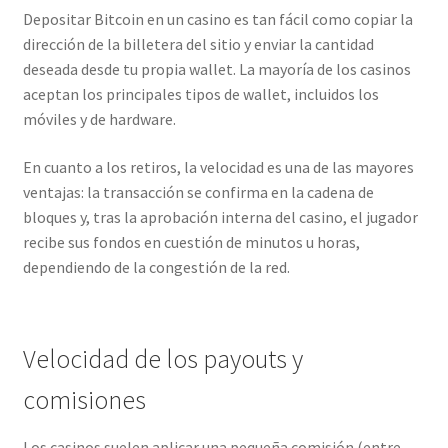
Depositar Bitcoin en un casino es tan fácil como copiar la
Casino en ligne qui accepte MasterCard : aperçu et options
dirección de la billetera del sitio y enviar la cantidad
deseada desde tu propia wallet. La mayoría de los casinos
Casino LolaJack – Slot Games and Table Game Selection
aceptan los principales tipos de wallet, incluidos los
móviles y de hardware.
Casino Mad Slots – Creating an Account and Getting
En cuanto a los retiros, la velocidad es una de las mayores
Started
ventajas: la transacción se confirma en la cadena de
bloques y, tras la aprobación interna del casino, el jugador
Casino Mafia – Überblick über Spiele und verfügbare
recibe sus fondos en cuestión de minutos u horas,
Kategorien
dependiendo de la congestión de la red.
Casino mobile : aperçu complet et options au Luxembourg
Velocidad de los payouts y
Casino no ADM con licenza internazionale: guida ai metodi
di pagamento e prelievi rapidi
comisiones
Casino non AAMS recensioni: guida pratica per scegliere il
Los casinos suelen aplicar una pequeña comisión (entre