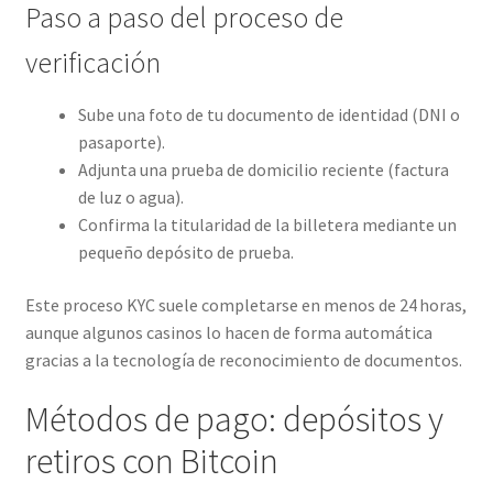
Paso a paso del proceso de
Casibom – casino giriş ve bahis sitesi
verificación
Casibom Resmi Giriş Sayfası – ​2026 Casibom casino
Sube una foto de tu documento de identidad (DNI o
pasaporte).
Casino Aphrodite en France – création de compte et
Adjunta una prueba de domicilio reciente (factura
premiers pas sur la plateforme
de luz o agua).
Confirma la titularidad de la billetera mediante un
Casino Bitcoin bono: visión general y opciones
pequeño depósito de prueba.
Este proceso KYC suele completarse en menos de 24 horas,
Casino Cleobetra en España: guía completa de bonos,
aunque algunos casinos lo hacen de forma automática
pagos y seguridad
gracias a la tecnología de reconocimiento de documentos.
Casino Dracula – Platform Features and Online Gaming
Métodos de pago: depósitos y
Experience
retiros con Bitcoin
Casino en ligne Golden Panda – Service client