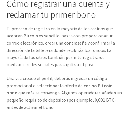
Cómo registrar una cuenta y
deutsche Spieler
reclamar tu primer bono
Boomerang casino game steps and methods
El proceso de registro en la mayoría de los casinos que
aceptan Bitcoin es sencillo: basta con proporcionar un
Boomerangbet casino recenze 2024 – bonusy, registrace,
correo electrónico, crear una contraseña y confirmar la
výběry a mobilní aplikace
dirección de la billetera donde recibirás los fondos. La
mayoría de los sitios también permite registrarse
Buitenlandse casino’s voor Nederlandse spelers –
mediante redes sociales para agilizar el paso.
Vergelijking en ranking van de beste online casino’s
Una vez creado el perfil, deberás ingresar un código
Buitenlandse goksites voor spelers uit Nederland –
promocional o seleccionar la oferta de
casino Bitcoin
Vergelijking van slots en live casinospellen
bono
que más te convenga. Algunos operadores añaden un
pequeño requisito de depósito (por ejemplo, 0,001 BTC)
Canlı Casino Siteleri – Güvenilir Liste 2026
antes de activar el bono.
Casibom – Casibom casino Yeni Giriş Adresi – Casibom Giriş
Güncel