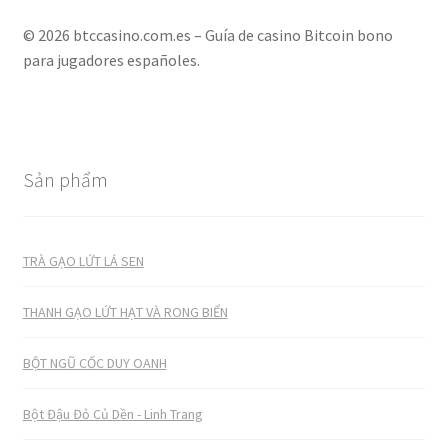
Giỏ hàng
© 2026 btccasino.com.es – Guía de casino Bitcoin bono
para jugadores españoles.
God55 login overview and options for Malaysian players
Godz Promo Code – Übersicht und Optionen
Sản phẩm
Goldbet Casino Aplikacja dla Polski – Gra mobilna na
smartfonach i tabletach
TRÀ GẠO LỨT LÁ SEN
Grandpashabet – Grandpashabet Casino – Grandpashabet
Giriş
THANH GẠO LỨT HẠT VÀ RONG BIỂN
Guía de seguridad de los casinos online sin licencia
BỘT NGŨ CỐC DUY OANH
Guida alla sicurezza dei migliori casino non AAMS
Bột Đậu Đỏ Củ Dền - Linh Trang