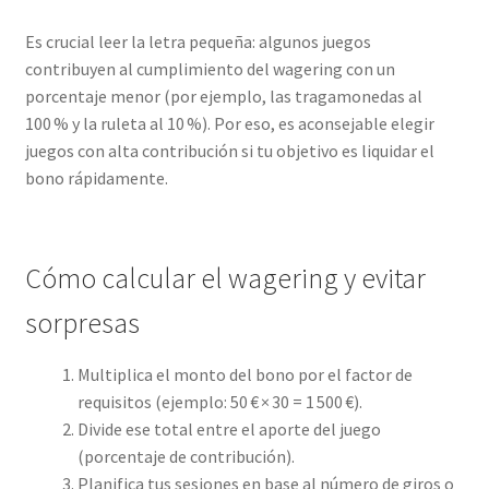
Casino senza documenti con bonus attivi: guida pratica a
bonus, registrazione veloce e app mobile
Es crucial leer la letra pequeña: algunos juegos
contribuyen al cumplimiento del wagering con un
porcentaje menor (por ejemplo, las tragamonedas al
Casino Smash – Responsible Gaming and Account
100 % y la ruleta al 10 %). Por eso, es aconsejable elegir
Management
juegos con alta contribución si tu objetivo es liquidar el
bono rápidamente.
Casino uden dansk licens: komplet guide til bonus,
betaling og sikkerhed
Casino uden om Rofus – guide til bonus, betaling,
Cómo calcular el wagering y evitar
mobilapp og sikkerhed for danske spillere
sorpresas
Casino uden Rofus – komplet guide til danske spillere
Multiplica el monto del bono por el factor de
requisitos (ejemplo: 50 € × 30 = 1 500 €).
Casino uden Rofus bonus – alt du skal vide i 2026
Divide ese total entre el aporte del juego
(porcentaje de contribución).
Casino uden Rofus bonus – app og mobil guide
Planifica tus sesiones en base al número de giros o