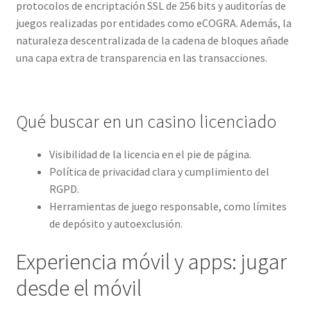
protocolos de encriptación SSL de 256 bits y auditorías de
Chicken Road – Slot di casinò online che offre emozioni
juegos realizadas por entidades como eCOGRA. Además, la
infinite con galline che attraversano la strada
naturaleza descentralizada de la cadena de bloques añade
una capa extra de transparencia en las transacciones.
Clubhouse Casino Review: A Practical Guide for Canadian
Players
Qué buscar en un casino licenciado
Códigos de bonificación Zoccer: registro paso a paso y
activación del bonus
Visibilidad de la licencia en el pie de página.
Política de privacidad clara y cumplimiento del
Columbus Deluxe kostenlos – Schritte und Methoden für
RGPD.
deutsche Spieler
Herramientas de juego responsable, como límites
de depósito y autoexclusión.
Come registrarsi a un casino online europeo con bonus di
Experiencia móvil y apps: jugar
benvenuto: guida passo passo
desde el móvil
Cómo verificar tu cuenta en Mafia Casino paso a paso