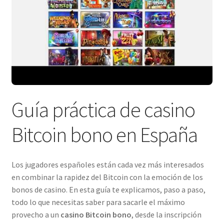
7Slots Casino – 7Slots Casino giriş
7Slots Casino – Bonus ve Promosyonlar
AlterSpin kasino – mobiilisovelluksen ja mobiilikäytön
opas
Guía práctica de casino
amunra Casino No‑Deposit‑Bonus: Sicherheits‑Guide für
deutsche Spieler
Bitcoin bono en España
Aphrodite Casino en France – guide complet des jeux,
paiements et services
Los jugadores españoles están cada vez más interesados
en combinar la rapidez del Bitcoin con la emoción de los
Aphrodite Casino France – délais de paiement et
bonos de casino. En esta guía te explicamos, paso a paso,
traitement des transactions
todo lo que necesitas saber para sacarle el máximo
provecho a un
casino Bitcoin bono
, desde la inscripción