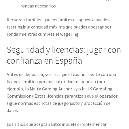
rondas necesarios.
Casino uden Rofus bonus – app‑ og mobilguide
Recuerda también que los límites de apuesta pueden
Casino uden Rofus bonus – komplet guide for danske
restringir la cantidad máxima que puedes apostar por
spillere 2026
ronda mientras cumples el wagering.
Seguridad y licencias: jugar con
Casino uden Rofus registrering – betalingsmetoder og
hurtige udbetalinger
confianza en España
Casino uden Rofus registrering – hvad du skal vide
Antes de depositar, verifica que el casino cuente con una
licencia emitida por una autoridad reconocida (por
Casino Vox pentru jucătorii din România – Jocuri de
ejemplo, la Malta Gaming Authority o la UK Gambling
cazinou și categorii disponibile
Commission). Estas licencias garantizan que el operador
sigue normas estrictas de juego justo y protección de
Casino Ξενα – τι πρέπει να ξέρετε
datos.
Casinozer Casino France — Connexion à Casino
Los sitios que aceptan Bitcoin suelen implementar