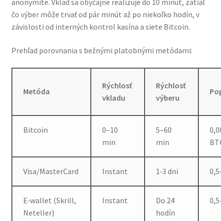
anonymite. Vklad sa obyčajne realizuje do 10 minút, zatiaľ
čo výber môže trvať od pár minút až po niekoľko hodín, v
Casibom – casino giriş ve bahis sitesi
závislosti od interných kontrol kasína a siete Bitcoin.
Casibom Resmi Giriş Sayfası – ​2026 Casibom casino
Prehľad porovnania s bežnými platobnými metódami:
Casino Aphrodite en France – création de compte et
premiers pas sur la plateforme
Rýchlosť
Rýchlosť
Metóda
Po
vkladu
výberu
Casino Bitcoin bono: visión general y opciones
Bitcoin
0–10
5–60
0,0
Casino Cleobetra en España: guía completa de bonos,
min
min
BT
pagos y seguridad
Visa/MasterCard
Instant
1‑3 dni
0,5
Casino Dracula – Platform Features and Online Gaming
Experience
E‑wallet (Skrill,
Instant
Do 24
0,5
Neteller)
hodín
Casino en ligne Golden Panda – Service client