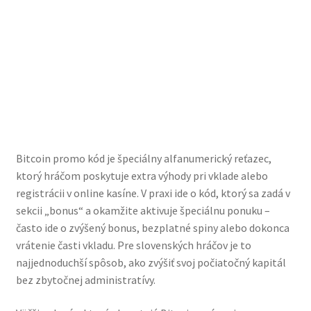
Apple Pay Casino Bonus: complete gids voor Nederlandse
spelers
Asia MD88 Malaysia – Panduan Daftar, Bonus Selamat
Datang & Cara Main
B7 Casino — Login, Welkomstbonus 100% tot €450 en 250
FS
Bitcoin promo kód je špeciálny alfanumerický reťazec,
Banazaibet casino to‘lov usullari – O‘zbekistonda tez va
ktorý hráčom poskytuje extra výhody pri vklade alebo
xavfsiz pul olish
registrácii v online kasíne. V praxi ide o kód, ktorý sa zadá v
sekcii „bonus“ a okamžite aktivuje špeciálnu ponuku –
Bedste casino uden MitID – trin for trin guide til hurtig
často ide o zvýšený bonus, bezplatné spiny alebo dokonca
registrering, bonus og betaling
vrátenie časti vkladu. Pre slovenských hráčov je to
najjednoduchší spôsob, ako zvýšiť svoj počiatočný kapitál
Beep Beep Kasyno online – cechy charakterystyczne
bez zbytočnej administratívy.