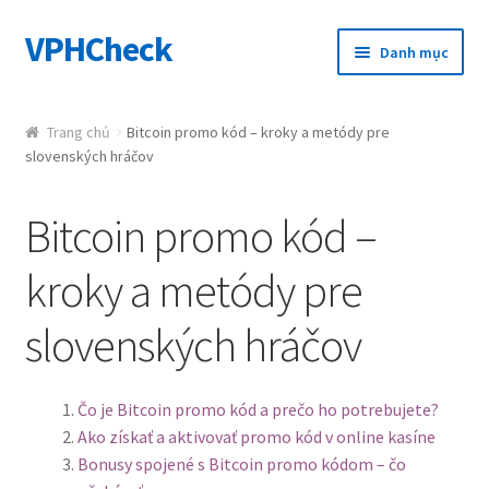
VPHCheck
Đi
Chuyển
Danh mục
đến
đến
Điều
nội
Trang chủ
hướng
dung
Trang chủ
Bitcoin promo kód – kroky a metódy pre
slovenských hráčov
1Win – Official Site for Sports Betting and Casino – Bonus
Up to ₹100,000
Bitcoin promo kód –
1win — скачать приложение букмекерской конторы
kroky a metódy pre
1Win Giriş Türkiye’de Online Casino
slovenských hráčov
1Win onlayn kazino O‘zbekistonda – hisobni tekshirish
jarayoni
Čo je Bitcoin promo kód a prečo ho potrebujete?
Ako získať a aktivovať promo kód v online kasíne
1xbet apk download: guía completa y opciones para
Bonusy spojené s Bitcoin promo kódom – čo
usuarios en Chile