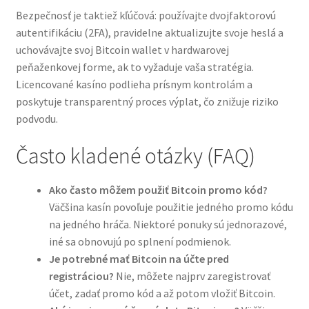
Bezpečnosť je taktiež kľúčová: používajte dvojfaktorovú
Casino uden Rofus bonus – app‑ og mobilguide
autentifikáciu (2FA), pravidelne aktualizujte svoje heslá a
uchovávajte svoj Bitcoin wallet v hardwarovej
Casino uden Rofus bonus – komplet guide for danske
peňaženkovej forme, ak to vyžaduje vaša stratégia.
spillere 2026
Licencované kasíno podlieha prísnym kontrolám a
poskytuje transparentný proces výplat, čo znižuje riziko
Casino uden Rofus registrering – betalingsmetoder og
podvodu.
hurtige udbetalinger
Často kladené otázky (FAQ)
Casino uden Rofus registrering – hvad du skal vide
Ako často môžem použiť Bitcoin promo kód?
Casino Vox pentru jucătorii din România – Jocuri de
Väčšina kasín povoľuje použitie jedného promo kódu
cazinou și categorii disponibile
na jedného hráča. Niektoré ponuky sú jednorazové,
iné sa obnovujú po splnení podmienok.
Casino Ξενα – τι πρέπει να ξέρετε
Je potrebné mať Bitcoin na účte pred
registráciou?
Nie, môžete najprv zaregistrovať
účet, zadať promo kód a až potom vložiť Bitcoin.
Casinozer Casino France — Connexion à Casino