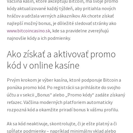
Väčšina kasín, ktoré akceptujú Bitcoin, má svoje promo
Beep Beep Kasyno online – weryfikacja konta i
kódy aktualizované každý týždeň, aby pritiahla nových
bezpieczeństwo danych
hráčov a udržala verných zákazníkov. Ak chcete získať
najlepší možný bonus, je dôležité sledovať stránky ako
Berriez kasino Suomessa – opas bonuksiin, maksutapoihin
www.bitcoincasino.sk
, kde sa pravidelne zverejňujú
ja mobiiliin
najnovšie kódy a ich podmienky.
Best Online Casinos with Fast Withdrawals in Australia –
Ako získať a aktivovať promo
App and Mobile Guide
kód v online kasíne
Best Online Casinos with Free Spins for Australians: Steps
and Methods
Prvým krokom je výber kasína, ktoré podporuje Bitcoin a
ponúka promo kód. Po registrácii sa prihlásite do svojho
Bet-Match Casino Magyarországon – Mobil Játék
účtu a v sekcii „Bonus“ alebo „Promo kódy“ zadáte získaný
Okostelefonon és Táblagépen
reťazec. Väčšina moderných platforiem automaticky
rozpozná kód a okamžite priradí bonus k vášmu profilu.
Betify Casino en Ligne | Jouez sur Betify avec 1000 €
Ak sa kód neaktivuje, skontrolujte, či je ešte platný a či
spĺňate podmienky – napríklad minimálny vklad alebo
BillyBets Casino spielen: App & Mobile Guide für deutsche