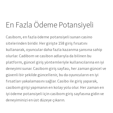
Spieler
Bitcoin online kasino bonustiedot: tervetuliaisbonus,
En Fazla Ödeme Potansiyeli
kierrätysvaatimukset ja nostot
Casibom, en fazla ödeme potansiyeli sunan casino
Bitcoin promo code payment methods guide for New
sitelerinden biridir. Her girişte 158 giriş fırsatını
Zealand players
kullanarak, oyuncular daha fazla kazanma şansına sahip
olurlar. Cadibom ve casibon adlarıyla da bilinen bu
Bitcoin promo kód – kroky a metódy pre slovenských
platform, güncel giriş yöntemleriyle kullanıcılarına en iyi
hráčov
deneyimi sunar. Casibom giriş sayfası, her zaman güncel ve
güvenli bir şekilde güncellenir, bu da oyuncuların en iyi
Bitcoin promocijska koda: koraki in metode za slovenske
fırsatları yakalamasını sağlar. Casibo ile giriş yaparak,
igralce
casibom girişi yapmanın en kolay yolu olur. Her zaman en
iyi ödeme potansiyeli için casibom giriş sayfasına gidin ve
Bizzo Casino – bezpečné platby a rychlé výběry
deneyiminizi en üst düzeye çıkarın.
Book of RA 10 online spielen: App‑ und Mobile‑Guide für