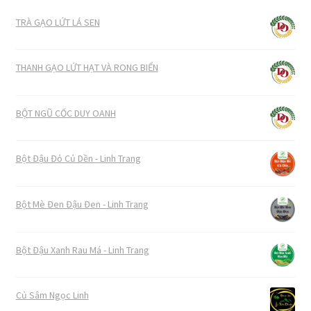
TRÀ GẠO LỨT LÁ SEN
Casino en ligne qui accepte MasterCard : aperçu et options
Casino LolaJack – Slot Games and Table Game Selection
THANH GẠO LỨT HẠT VÀ RONG BIỂN
Casino Mad Slots – Creating an Account and Getting
BỘT NGŨ CỐC DUY OANH
Started
Casino Mafia – Überblick über Spiele und verfügbare
Bột Đậu Đỏ Củ Dền - Linh Trang
Kategorien
Bột Mè Đen Đậu Đen - Linh Trang
Casino mobile : aperçu complet et options au Luxembourg
Casino no ADM con licenza internazionale: guida ai metodi
Bột Đậu Xanh Rau Má - Linh Trang
di pagamento e prelievi rapidi
Củ Sâm Ngọc Linh
Casino non AAMS recensioni: guida pratica per scegliere il