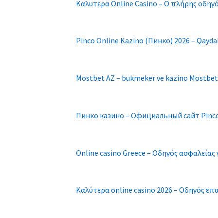
Καλυτερα Online Casino – Ο πλήρης οδηγ
Pinco Online Kazino (Пинко) 2026 – Qaydal
Mostbet AZ – bukmeker ve kazino Mostbet –
Пинко казино – Официальный сайт Pinco
Online casino Greece – Οδηγός ασφαλείας 
Καλύτερα online casino 2026 – Οδηγός ε