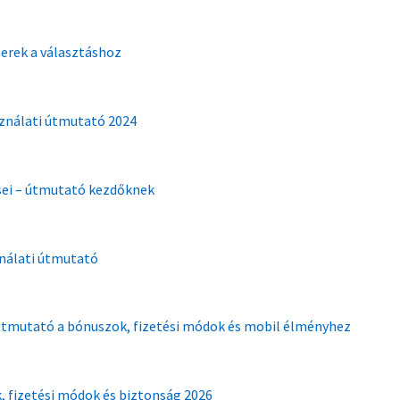
zerek a választáshoz
sználati útmutató 2024
ései – útmutató kezdőknek
ználati útmutató
 útmutató a bónuszok, fizetési módok és mobil élményhez
k, fizetési módok és biztonság 2026