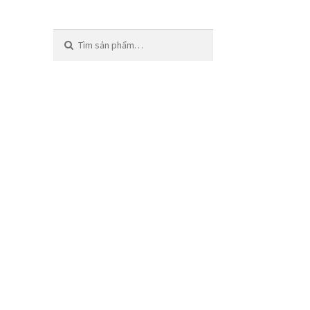
Tìm
kiếm
cho: