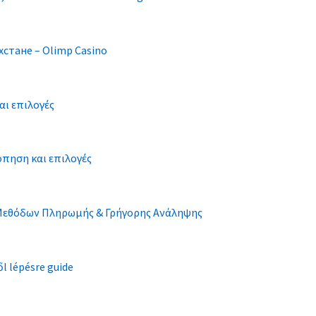
стане – Olimp Casino
αι επιλογές
όπηση και επιλογές
ς Μεθόδων Πληρωμής & Γρήγορης Ανάληψης
l lépésre guide