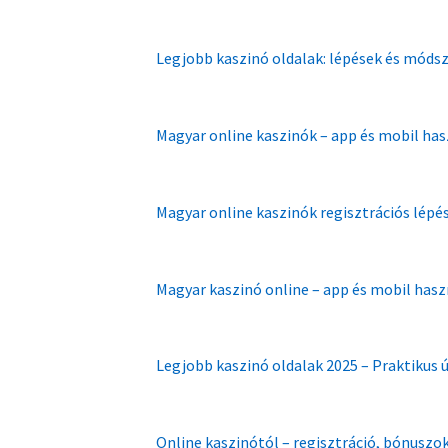
Legjobb kaszinó oldalak: lépések és móds
Magyar online kaszinók – app és mobil ha
Magyar online kaszinók regisztrációs lép
Magyar kaszinó online – app és mobil has
Legjobb kaszinó oldalak 2025 – Praktikus
Online kaszinótól – regisztráció, bónuszo