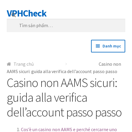
VPHCheck
Đi
Chuyển
đến
đến
Tìm
Điều
nội
kiếm
hướng
dung
cho:
Danh mục
Trang chủ
Trang chủ
Casino non
AAMS sicuri: guida alla verifica dell’account passo passo
1Win – Official Site for Sports Betting and Casino – Bonus
Casino non AAMS sicuri:
Up to ₹100,000
guida alla verifica
1win — скачать приложение букмекерской конторы
dell’account passo passo
1Win Giriş Türkiye’de Online Casino
Cos’è un casino non AAMS e perché cercarne uno
1Win onlayn kazino O‘zbekistonda – hisobni tekshirish