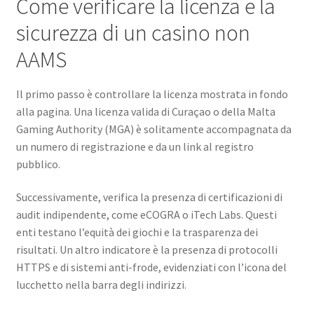
Come verificare la licenza e la
registrering, bonus og betaling
sicurezza di un casino non
Beep Beep Kasyno online – cechy charakterystyczne
AAMS
Beep Beep Kasyno online – weryfikacja konta i
Il primo passo è controllare la licenza mostrata in fondo
bezpieczeństwo danych
alla pagina. Una licenza valida di Curaçao o della Malta
Gaming Authority (MGA) è solitamente accompagnata da
Berriez kasino Suomessa – opas bonuksiin, maksutapoihin
un numero di registrazione e da un link al registro
ja mobiiliin
pubblico.
Best Online Casinos with Fast Withdrawals in Australia –
Successivamente, verifica la presenza di certificazioni di
App and Mobile Guide
audit indipendente, come eCOGRA o iTech Labs. Questi
enti testano l’equità dei giochi e la trasparenza dei
Best Online Casinos with Free Spins for Australians: Steps
risultati. Un altro indicatore è la presenza di protocolli
and Methods
HTTPS e di sistemi anti-frode, evidenziati con l’icona del
lucchetto nella barra degli indirizzi.
Bet-Match Casino Magyarországon – Mobil Játék