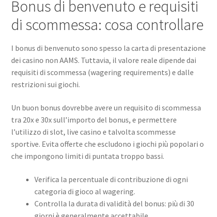
Okostelefonon és Táblagépen
Bonus di benvenuto e requisiti
di scommessa: cosa controllare
Betify Casino en Ligne | Jouez sur Betify avec 1000 €
I bonus di benvenuto sono spesso la carta di presentazione
BillyBets Casino spielen: App & Mobile Guide für deutsche
dei casino non AAMS. Tuttavia, il valore reale dipende dai
Spieler
requisiti di scommessa (wagering requirements) e dalle
restrizioni sui giochi.
Bitcoin online kasino bonustiedot: tervetuliaisbonus,
kierrätysvaatimukset ja nostot
Un buon bonus dovrebbe avere un requisito di scommessa
tra 20x e 30x sull’importo del bonus, e permettere
Bitcoin promo code payment methods guide for New
l’utilizzo di slot, live casino e talvolta scommesse
Zealand players
sportive. Evita offerte che escludono i giochi più popolari o
che impongono limiti di puntata troppo bassi.
Bitcoin promo kód – kroky a metódy pre slovenských
hráčov
Verifica la percentuale di contribuzione di ogni
categoria di gioco al wagering.
Bitcoin promocijska koda: koraki in metode za slovenske
Controlla la durata di validità del bonus: più di 30
igralce
giorni è generalmente accettabile.