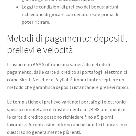
Leggi le condizioni di prelievo del bonus: alcuni
richiedono di giocare con denaro reale prima di
Bizzo Casino – bezpečné platby a rychlé výběry
poter ritirare.
Book of RA 10 online spielen: App‑ und Mobile‑Guide für
Metodi di pagamento: depositi,
deutsche Spieler
prelievi e velocità
Boomerang casino game steps and methods
I casino non AAMS offrono una varietà di metodi di
Boomerangbet casino recenze 2024 – bonusy, registrace,
pagamento, dalle carte di credito ai portafogli elettronici
výběry a mobilní aplikace
come Skrill, Neteller e PayPal. È importante scegliere un
metodo che garantisca depositi istantanei e prelievi rapidi.
Buitenlandse casino’s voor Nederlandse spelers –
Le tempistiche di prelievo variano: i portafogli elettronici
Vergelijking en ranking van de beste online casino’s
spesso completano il trasferimento in 24‑48 ore, mentre
le carte di credito possono richiedere fino a 5 giorni
Buitenlandse goksites voor spelers uit Nederland –
lavorativi. Alcuni casino offrono anche bonifici bancari, ma
Vergelijking van slots en live casinospellen
questi sono generalmente più lenti.