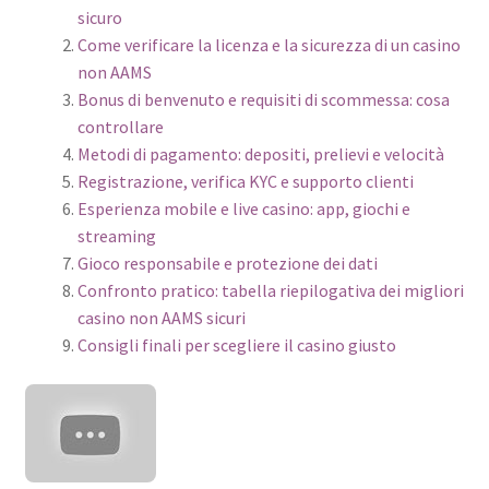
sicuro
jarayoni
Come verificare la licenza e la sicurezza di un casino
non AAMS
1xbet apk download: guía completa y opciones para
Bonus di benvenuto e requisiti di scommessa: cosa
usuarios en Chile
controllare
Metodi di pagamento: depositi, prelievi e velocità
1xBet online casino Türkiye’de – oyun seçenekleri
Registrazione, verifica KYC e supporto clienti
Esperienza mobile e live casino: app, giochi e
1xBet Türkiye’de – kayıt ve giriş işlemleri
streaming
Gioco responsabile e protezione dei dati
22Bet – online kasino v České republice
Confronto pratico: tabella riepilogativa dei migliori
casino non AAMS sicuri
4rabet online – mobile gaming and casino access for
Consigli finali per scegliere il casino giusto
Indian players
7 gear casino account verificatie – zo rond je KYC af
7gear login – Beschikbare betaalmethoden en opname