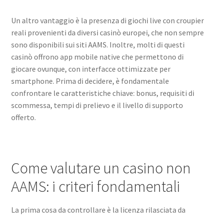
registrering, bonus og betaling
Un altro vantaggio è la presenza di giochi live con croupier
Beep Beep Kasyno online – cechy charakterystyczne
reali provenienti da diversi casinò europei, che non sempre
sono disponibili sui siti AAMS. Inoltre, molti di questi
Beep Beep Kasyno online – weryfikacja konta i
casinò offrono app mobile native che permettono di
bezpieczeństwo danych
giocare ovunque, con interfacce ottimizzate per
smartphone. Prima di decidere, è fondamentale
Berriez kasino Suomessa – opas bonuksiin, maksutapoihin
confrontare le caratteristiche chiave: bonus, requisiti di
ja mobiiliin
scommessa, tempi di prelievo e il livello di supporto
offerto.
Best Online Casinos with Fast Withdrawals in Australia –
App and Mobile Guide
Come valutare un casino non
Best Online Casinos with Free Spins for Australians: Steps
and Methods
AAMS: i criteri fondamentali
Bet-Match Casino Magyarországon – Mobil Játék
La prima cosa da controllare è la licenza rilasciata da