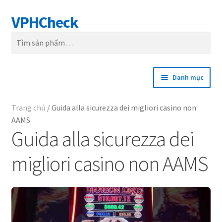
VPHCheck
Đi
Chuyển
đến
đến
Tìm
Điều
nội
kiếm
hướng
dung
cho:
Danh mục
Trang chủ
Trang chủ
/
Guida alla sicurezza dei migliori casino non
AAMS
1Win – Official Site for Sports Betting and Casino – Bonus
Guida alla sicurezza dei
Up to ₹100,000
migliori casino non AAMS
1win — скачать приложение букмекерской конторы
1Win Giriş Türkiye’de Online Casino
1Win onlayn kazino O‘zbekistonda – hisobni tekshirish