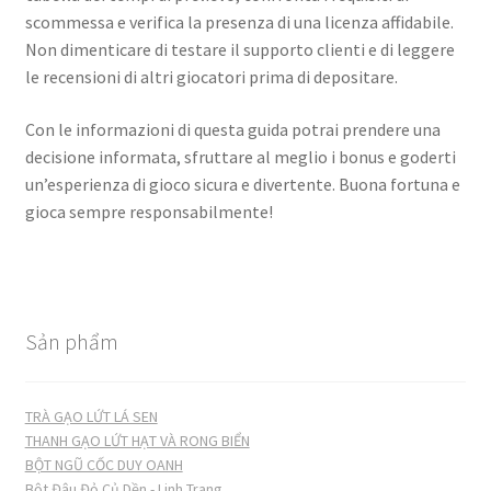
scommessa e verifica la presenza di una licenza affidabile.
Cricket Road pobierz – jak przejść rejestrację w kilku
Non dimenticare di testare il supporto clienti e di leggere
prostych krokach
le recensioni di altri giocatori prima di depositare.
Crusino Promo Code Overview and Options
Con le informazioni di questa guida potrai prendere una
decisione informata, sfruttare al meglio i bonus e goderti
Crypto casino promo code what to know
un’esperienza di gioco sicura e divertente. Buona fortuna e
gioca sempre responsabilmente!
Cryptoboss онлайн казино – обзор платформы
Divaspin Australia Guide: Bonuses, Payments & Mobile Play
Sản phẩm
Divaspin Casino Review – Mobile & App Guide for Australian
Players
TRÀ GẠO LỨT LÁ SEN
Dog House Megaways Bonus – kompletter Guide für
THANH GẠO LỨT HẠT VÀ RONG BIỂN
deutsche Spieler
BỘT NGŨ CỐC DUY OANH
Bột Đậu Đỏ Củ Dền - Linh Trang