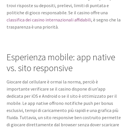
trovi risposte su depositi, prelievi, limiti di puntata e
Casino uden Rofus bonus – alt du skal vide i 2026
politiche di gioco responsabile. Se il casino offre una
classifica dei casino internazionali affidabili
, è segno che la
Casino uden Rofus bonus – app og mobil guide
trasparenza è una priorità.
Casino uden Rofus bonus – app‑ og mobilguide
Esperienza mobile: app native
Casino uden Rofus bonus – komplet guide for danske
spillere 2026
vs. sito responsive
Casino uden Rofus registrering – betalingsmetoder og
Giocare dal cellulare è ormai la norma, perciò è
hurtige udbetalinger
importante verificare se il casino dispone di un’app
dedicata per iOS e Android o se il sito è ottimizzato per il
Casino uden Rofus registrering – hvad du skal vide
mobile. Le app native offrono notifiche push per bonus
esclusivi, tempi di caricamento più rapidi e una grafica più
Casino Vox pentru jucătorii din România – Jocuri de
fluida. Tuttavia, un sito responsive ben costruito permette
cazinou și categorii disponibile
di giocare direttamente dal browser senza dover scaricare