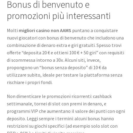
Bonus di benvenuto e
promozioni più interessanti
Bizzo Casino – bezpečné platby a rychlé výběry
Molti
migliori casino non AAMS
puntano a conquistare
Book of RA 10 online spielen: App‑ und Mobile‑Guide für
nuovi giocatori con bonus di benvenuto che includono una
deutsche Spieler
combinazione di denaro extra e giri gratuiti. Spesso trovi
offerte “deposita 20 € e ottieni 100 € + 50 giri” con requisiti
Boomerang casino game steps and methods
di scommessa intorno a 30x. Alcuni siti, invece,
propongono un “bonus senza deposito” di 10 € da
Boomerangbet casino recenze 2024 – bonusy, registrace,
utilizzare subito, ideale per testare la piattaforma senza
výběry a mobilní aplikace
rischiare i propri fondi.
Buitenlandse casino’s voor Nederlandse spelers –
Non dimenticare le promozioni ricorrenti: cashback
Vergelijking en ranking van de beste online casino’s
settimanale, tornei di slot con premi in denaro, e
programmi VIP che aumentano il valore dei punti con ogni
Buitenlandse goksites voor spelers uit Nederland –
deposito. Leggi sempre i termini: alcuni bonus hanno
Vergelijking van slots en live casinospellen
restrizioni su giochi specifici (ad esempio solo slot con