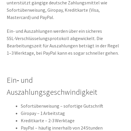
unterstützt gängige deutsche Zahlungsmittel wie
Casino no ADM con licenza internazionale: guida ai metodi
Sofortüberweisung, Giropay, Kreditkarte (Visa,
di pagamento e prelievi rapidi
Mastercard) und PayPal.
Casino non AAMS recensioni: guida pratica per scegliere il
Ein- und Auszahlungen werden über ein sicheres
miglior sito, bonus e sicurezza
SSL‑Verschlüsselungsprotokoll abgewickelt. Die
Bearbeitungszeit für Auszahlungen beträgt in der Regel
Casino non AAMS sicuri: guida alla verifica dell’account
1–3 Werktage, bei PayPal kann es sogar schneller gehen.
passo passo
Casino NV – logowanie i dostęp do konta kasyna online
Ein‑ und
Casino Online Ireland account verification guide
Auszahlungsgeschwindigkeit
Casino online stranieri login: guida passo passo e metodi
Sofortüberweisung – sofortige Gutschrift
Giropay – 1 Arbeitstag
Casino online v Česku – žebříček nových online kasin
Kreditkarte – 2‑3 Werktage
PayPal – häufig innerhalb von 24 Stunden