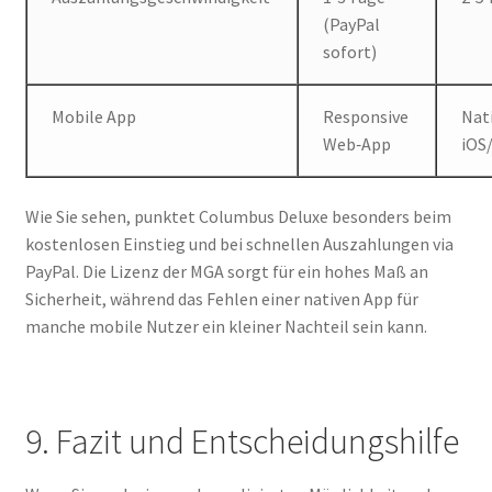
(PayPal
Cricket Road pobierz – jak przejść rejestrację w kilku
sofort)
prostych krokach
Crusino Promo Code Overview and Options
Mobile App
Responsive
Nat
Web‑App
iOS
Crypto casino promo code what to know
Wie Sie sehen, punktet Columbus Deluxe besonders beim
Cryptoboss онлайн казино – обзор платформы
kostenlosen Einstieg und bei schnellen Auszahlungen via
PayPal. Die Lizenz der MGA sorgt für ein hohes Maß an
Divaspin Australia Guide: Bonuses, Payments & Mobile Play
Sicherheit, während das Fehlen einer nativen App für
manche mobile Nutzer ein kleiner Nachteil sein kann.
Divaspin Casino Review – Mobile & App Guide for Australian
Players
9. Fazit und Entscheidungshilfe
Dog House Megaways Bonus – kompletter Guide für
deutsche Spieler