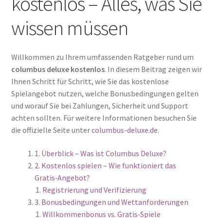
kostenlos – Alles, was Sie
snelheid
wissen müssen
7gear login guide – Quick access, security & bonuses for UK
players
Willkommen zu Ihrem umfassenden Ratgeber rund um
columbus deluxe kostenlos
. In diesem Beitrag zeigen wir
7Slots Casino – 7Slots Casino giriş
Ihnen Schritt für Schritt, wie Sie das kostenlose
Spielangebot nutzen, welche Bonusbedingungen gelten
7Slots Casino – Bonus ve Promosyonlar
und worauf Sie bei Zahlungen, Sicherheit und Support
achten sollten. Für weitere Informationen besuchen Sie
AlterSpin kasino – mobiilisovelluksen ja mobiilikäytön
die offizielle Seite unter
columbus-deluxe.de
.
opas
1. Überblick – Was ist Columbus Deluxe?
amunra Casino No‑Deposit‑Bonus: Sicherheits‑Guide für
2. Kostenlos spielen – Wie funktioniert das
deutsche Spieler
Gratis‑Angebot?
Registrierung und Verifizierung
Aphrodite Casino en France – guide complet des jeux,
3. Bonusbedingungen und Wettanforderungen
paiements et services
Willkommenbonus vs. Gratis‑Spiele