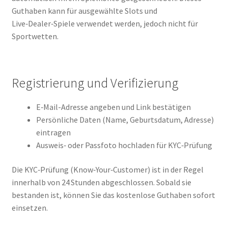
Guthaben kann für ausgewählte Slots und
Live‑Dealer‑Spiele verwendet werden, jedoch nicht für
Bizzo Casino – bezpečné platby a rychlé výběry
Sportwetten.
Book of RA 10 online spielen: App‑ und Mobile‑Guide für
deutsche Spieler
Registrierung und Verifizierung
Boomerang casino game steps and methods
E‑Mail-Adresse angeben und Link bestätigen
Boomerangbet casino recenze 2024 – bonusy, registrace,
Persönliche Daten (Name, Geburtsdatum, Adresse)
výběry a mobilní aplikace
eintragen
Ausweis‑ oder Passfoto hochladen für KYC‑Prüfung
Buitenlandse casino’s voor Nederlandse spelers –
Die KYC‑Prüfung (Know‑Your‑Customer) ist in der Regel
Vergelijking en ranking van de beste online casino’s
innerhalb von 24 Stunden abgeschlossen. Sobald sie
bestanden ist, können Sie das kostenlose Guthaben sofort
Buitenlandse goksites voor spelers uit Nederland –
einsetzen.
Vergelijking van slots en live casinospellen