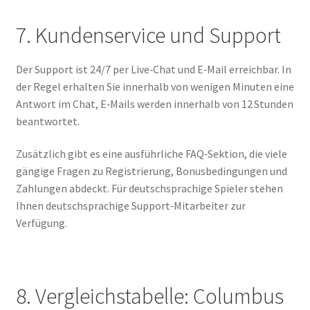
Casino Ξενα – τι πρέπει να ξέρετε
7. Kundenservice und Support
Casinozer Casino France — Connexion à Casino
Der Support ist 24/7 per Live‑Chat und E‑Mail erreichbar. In
der Regel erhalten Sie innerhalb von wenigen Minuten eine
Chicken Road – Slot di casinò online che offre emozioni
Antwort im Chat, E‑Mails werden innerhalb von 12 Stunden
infinite con galline che attraversano la strada
beantwortet.
Clubhouse Casino Review: A Practical Guide for Canadian
Zusätzlich gibt es eine ausführliche FAQ‑Sektion, die viele
Players
gängige Fragen zu Registrierung, Bonusbedingungen und
Zahlungen abdeckt. Für deutschsprachige Spieler stehen
Códigos de bonificación Zoccer: registro paso a paso y
Ihnen deutschsprachige Support‑Mitarbeiter zur
activación del bonus
Verfügung.
Columbus Deluxe kostenlos – Schritte und Methoden für
deutsche Spieler
8. Vergleichstabelle: Columbus