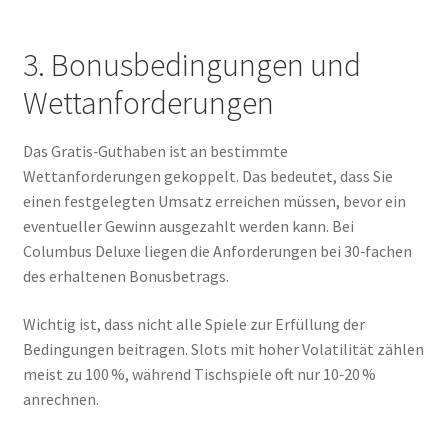
Canlı Casino Siteleri – Güvenilir Liste 2026
3. Bonusbedingungen und
Casibom – Casibom casino Yeni Giriş Adresi – Casibom Giriş
Wettanforderungen
Güncel
Casibom – casino giriş ve bahis sitesi
Das Gratis‑Guthaben ist an bestimmte
Wettanforderungen gekoppelt. Das bedeutet, dass Sie
einen festgelegten Umsatz erreichen müssen, bevor ein
Casibom Resmi Giriş Sayfası – ​2026 Casibom casino
eventueller Gewinn ausgezahlt werden kann. Bei
Columbus Deluxe liegen die Anforderungen bei 30‑fachen
Casino Aphrodite en France – création de compte et
des erhaltenen Bonusbetrags.
premiers pas sur la plateforme
Wichtig ist, dass nicht alle Spiele zur Erfüllung der
Casino Bitcoin bono: visión general y opciones
Bedingungen beitragen. Slots mit hoher Volatilität zählen
meist zu 100 %, während Tischspiele oft nur 10‑20 %
Casino Cleobetra en España: guía completa de bonos,
anrechnen.
pagos y seguridad