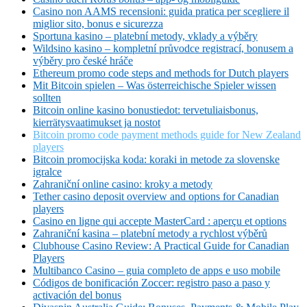
Casino non AAMS recensioni: guida pratica per scegliere il
miglior sito, bonus e sicurezza
Sportuna kasino – platební metody, vklady a výběry
Wildsino kasino – kompletní průvodce registrací, bonusem a
výběry pro české hráče
Ethereum promo code steps and methods for Dutch players
Mit Bitcoin spielen – Was österreichische Spieler wissen
sollten
Bitcoin online kasino bonustiedot: tervetuliaisbonus,
kierrätysvaatimukset ja nostot
Bitcoin promo code payment methods guide for New Zealand
players
Bitcoin promocijska koda: koraki in metode za slovenske
igralce
Zahraniční online casino: kroky a metody
Tether casino deposit overview and options for Canadian
players
Casino en ligne qui accepte MasterCard : aperçu et options
Zahraniční kasina – platební metody a rychlost výběrů
Clubhouse Casino Review: A Practical Guide for Canadian
Players
Multibanco Casino – guia completo de apps e uso mobile
Códigos de bonificación Zoccer: registro paso a paso y
activación del bonus