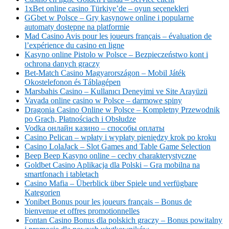
1xBet online casino Türkiye’de – oyun seçenekleri
GGbet w Polsce – Gry kasynowe online i popularne
automaty dostępne na platformie
Mad Casino Avis pour les joueurs français – évaluation de
l’expérience du casino en ligne
Kasyno online Pistolo w Polsce – Bezpieczeństwo kont i
ochrona danych graczy
Bet-Match Casino Magyarországon – Mobil Játék
Okostelefonon és Táblagépen
Marsbahis Casino – Kullanıcı Deneyimi ve Site Arayüzü
Vavada online casino w Polsce – darmowe spiny
Dragonia Casino Online w Polsce – Kompletny Przewodnik
po Grach, Płatnościach i Obsłudze
Vodka онлайн казино – способы оплаты
Casino Pelican – wpłaty i wypłaty pieniędzy krok po kroku
Casino LolaJack – Slot Games and Table Game Selection
Beep Beep Kasyno online – cechy charakterystyczne
Goldbet Casino Aplikacja dla Polski – Gra mobilna na
smartfonach i tabletach
Casino Mafia – Überblick über Spiele und verfügbare
Kategorien
Yonibet Bonus pour les joueurs français – Bonus de
bienvenue et offres promotionnelles
Fontan Casino Bonus dla polskich graczy – Bonus powitalny