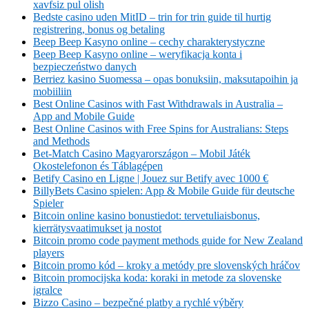
xavfsiz pul olish
Bedste casino uden MitID – trin for trin guide til hurtig
registrering, bonus og betaling
Beep Beep Kasyno online – cechy charakterystyczne
Beep Beep Kasyno online – weryfikacja konta i
bezpieczeństwo danych
Berriez kasino Suomessa – opas bonuksiin, maksutapoihin ja
mobiiliin
Best Online Casinos with Fast Withdrawals in Australia –
App and Mobile Guide
Best Online Casinos with Free Spins for Australians: Steps
and Methods
Bet-Match Casino Magyarországon – Mobil Játék
Okostelefonon és Táblagépen
Betify Casino en Ligne | Jouez sur Betify avec 1000 €
BillyBets Casino spielen: App & Mobile Guide für deutsche
Spieler
Bitcoin online kasino bonustiedot: tervetuliaisbonus,
kierrätysvaatimukset ja nostot
Bitcoin promo code payment methods guide for New Zealand
players
Bitcoin promo kód – kroky a metódy pre slovenských hráčov
Bitcoin promocijska koda: koraki in metode za slovenske
igralce
Bizzo Casino – bezpečné platby a rychlé výběry