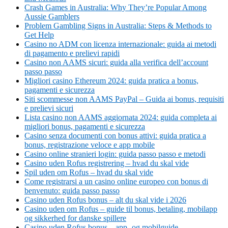
Crash Games in Australia: Why They’re Popular Among
Aussie Gamblers
Problem Gambling Signs in Australia: Steps & Methods to
Get Help
Casino no ADM con licenza internazionale: guida ai metodi
di pagamento e prelievi rapidi
Casino non AAMS sicuri: guida alla verifica dell’account
passo passo
Migliori casino Ethereum 2024: guida pratica a bonus,
pagamenti e sicurezza
Siti scommesse non AAMS PayPal – Guida ai bonus, requisiti
e prelievi sicuri
Lista casino non AAMS aggiornata 2024: guida completa ai
migliori bonus, pagamenti e sicurezza
Casino senza documenti con bonus attivi: guida pratica a
bonus, registrazione veloce e app mobile
Casino online stranieri login: guida passo passo e metodi
Casino uden Rofus registrering – hvad du skal vide
Spil uden om Rofus – hvad du skal vide
Come registrarsi a un casino online europeo con bonus di
benvenuto: guida passo passo
Casino uden Rofus bonus – alt du skal vide i 2026
Casino uden om Rofus – guide til bonus, betaling, mobilapp
og sikkerhed for danske spillere
Casino uden Rofus bonus – app‑ og mobilguide