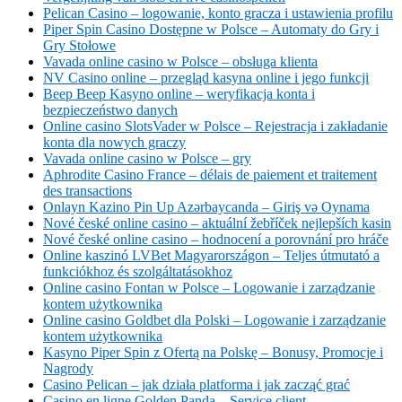
Pelican Casino – logowanie, konto gracza i ustawienia profilu
Piper Spin Casino Dostępne w Polsce – Automaty do Gry i
Gry Stołowe
Vavada online casino w Polsce – obsługa klienta
NV Casino online – przegląd kasyna online i jego funkcji
Beep Beep Kasyno online – weryfikacja konta i
bezpieczeństwo danych
Online casino SlotsVader w Polsce – Rejestracja i zakładanie
konta dla nowych graczy
Vavada online casino w Polsce – gry
Aphrodite Casino France – délais de paiement et traitement
des transactions
Onlayn Kazino Pin Up Azərbaycanda – Giriş və Oynama
Nové české online casino – aktuální žebříček nejlepších kasin
Nové české online casino – hodnocení a porovnání pro hráče
Online kaszinó LVBet Magyarországon – Teljes útmutató a
funkciókhoz és szolgáltatásokhoz
Online casino Fontan w Polsce – Logowanie i zarządzanie
kontem użytkownika
Online casino Goldbet dla Polski – Logowanie i zarządzanie
kontem użytkownika
Kasyno Piper Spin z Ofertą na Polskę – Bonusy, Promocje i
Nagrody
Casino Pelican – jak działa platforma i jak zacząć grać
Casino en ligne Golden Panda – Service client