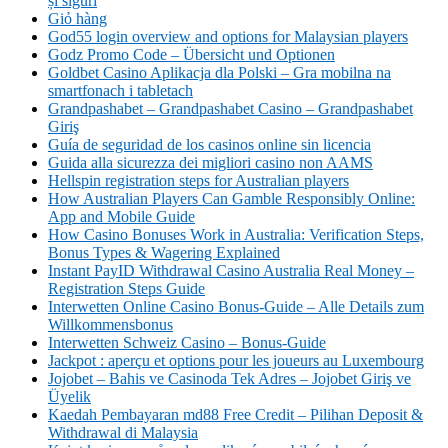
și siguri
Giỏ hàng
God55 login overview and options for Malaysian players
Godz Promo Code – Übersicht und Optionen
Goldbet Casino Aplikacja dla Polski – Gra mobilna na
smartfonach i tabletach
Grandpashabet – Grandpashabet Casino – Grandpashabet
Giriş
Guía de seguridad de los casinos online sin licencia
Guida alla sicurezza dei migliori casino non AAMS
Hellspin registration steps for Australian players
How Australian Players Can Gamble Responsibly Online:
App and Mobile Guide
How Casino Bonuses Work in Australia: Verification Steps,
Bonus Types & Wagering Explained
Instant PayID Withdrawal Casino Australia Real Money –
Registration Steps Guide
Interwetten Online Casino Bonus-Guide – Alle Details zum
Willkommensbonus
Interwetten Schweiz Casino – Bonus-Guide
Jackpot : aperçu et options pour les joueurs au Luxembourg
Jojobet – Bahis ve Casinoda Tek Adres – Jojobet Giriş ve
Üyelik
Kaedah Pembayaran md88 Free Credit – Pilihan Deposit &
Withdrawal di Malaysia