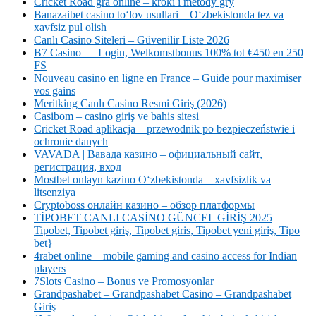
Cricket Road gra online – kroki i metody gry
Banazaibet casino to‘lov usullari – O‘zbekistonda tez va
xavfsiz pul olish
Canlı Casino Siteleri – Güvenilir Liste 2026
B7 Casino — Login, Welkomstbonus 100% tot €450 en 250
FS
Nouveau casino en ligne en France – Guide pour maximiser
vos gains
Meritking Canlı Casino Resmi Giriş (2026)
Casibom – casino giriş ve bahis sitesi
Cricket Road aplikacja – przewodnik po bezpieczeństwie i
ochronie danych
VAVADA | Вавада казино – официальный сайт,
регистрация, вход
Mostbet onlayn kazino O‘zbekistonda – xavfsizlik va
litsenziya
Cryptoboss онлайн казино – обзор платформы
TİPOBET CANLI CASİNO GÜNCEL GİRİŞ 2025
Tipobet, Tipobet giriş, Tipobet giris, Tipobet yeni giriş, Tipo
bet}
4rabet online – mobile gaming and casino access for Indian
players
7Slots Casino – Bonus ve Promosyonlar
Grandpashabet – Grandpashabet Casino – Grandpashabet
Giriş