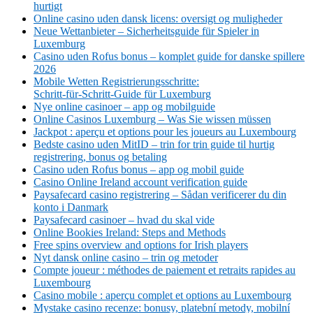
hurtigt
Online casino uden dansk licens: oversigt og muligheder
Neue Wettanbieter – Sicherheitsguide für Spieler in
Luxemburg
Casino uden Rofus bonus – komplet guide for danske spillere
2026
Mobile Wetten Registrierungsschritte:
Schritt‑für‑Schritt‑Guide für Luxemburg
Nye online casinoer – app og mobilguide
Online Casinos Luxemburg – Was Sie wissen müssen
Jackpot : aperçu et options pour les joueurs au Luxembourg
Bedste casino uden MitID – trin for trin guide til hurtig
registrering, bonus og betaling
Casino uden Rofus bonus – app og mobil guide
Casino Online Ireland account verification guide
Paysafecard casino registrering – Sådan verificerer du din
konto i Danmark
Paysafecard casinoer – hvad du skal vide
Online Bookies Ireland: Steps and Methods
Free spins overview and options for Irish players
Nyt dansk online casino – trin og metoder
Compte joueur : méthodes de paiement et retraits rapides au
Luxembourg
Casino mobile : aperçu complet et options au Luxembourg
Mystake casino recenze: bonusy, platební metody, mobilní