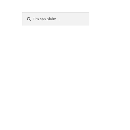
Tìm
kiếm
cho: