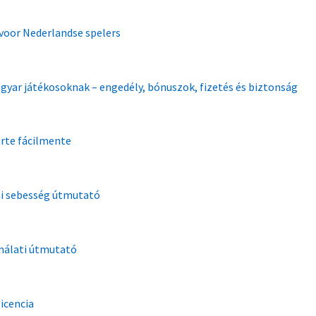
voor Nederlandse spelers
agyar játékosoknak – engedély, bónuszok, fizetés és biztonság
arte fácilmente
si sebesség útmutató
ználati útmutató
licencia