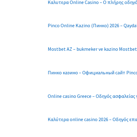
Καλυτερα Online Casino – Ο πλήρης οδηγ
Pinco Online Kazino (Пинко) 2026 – Qaydal
Mostbet AZ – bukmeker ve kazino Mostbet –
Пинко казино – Официальный сайт Pinco
Online casino Greece – Οδηγός ασφαλείας 
Καλύτερα online casino 2026 – Οδηγός ε