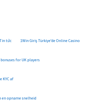
Tin tức
1Win Giriş Türkiye’de Online Casino
& bonuses for UK players
je KYC af
n en opname snelheid