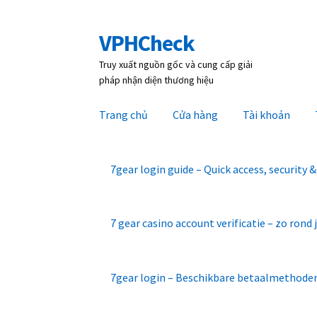
VPHCheck
Đi
Chuyển
đến
đến
Truy xuất nguồn gốc và cung cấp giải
Điều
nội
pháp nhận diện thương hiệu
hướng
dung
Trang chủ
Cửa hàng
Tài khoản
7gear login guide – Quick access, security 
7 gear casino account verificatie – zo rond 
7gear login – Beschikbare betaalmethode