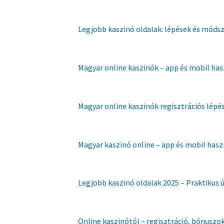
Legjobb kaszinó oldalak: lépések és móds
Magyar online kaszinók – app és mobil ha
Magyar online kaszinók regisztrációs lép
Magyar kaszinó online – app és mobil has
Legjobb kaszinó oldalak 2025 – Praktikus
Online kaszinótól – regisztráció, bónuszo