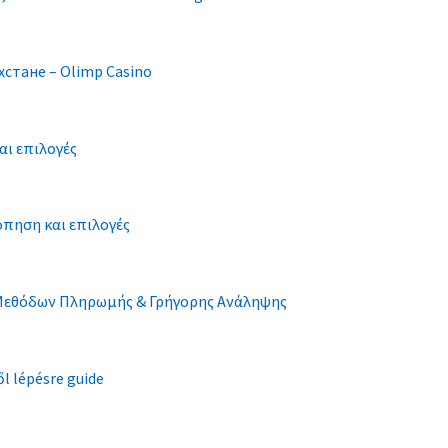
стане – Olimp Casino
αι επιλογές
όπηση και επιλογές
ς Μεθόδων Πληρωμής & Γρήγορης Ανάληψης
l lépésre guide