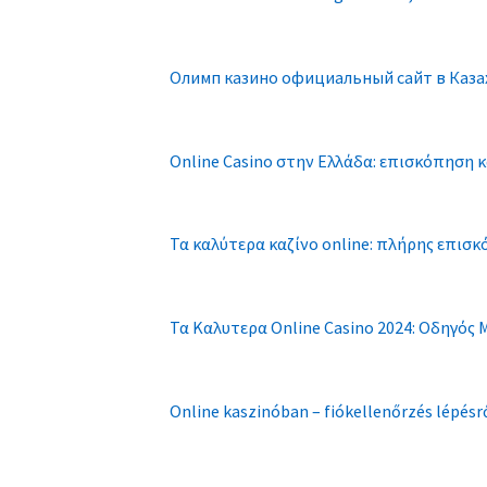
Олимп казино официальный сайт в Казах
Online Casino στην Ελλάδα: επισκόπηση κ
Τα καλύτερα καζίνο online: πλήρης επισκ
Τα Καλυτερα Online Casino 2024: Οδηγό
Online kaszinóban – fiókellenőrzés lépésrő