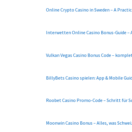
Online Crypto Casino in Sweden – A Practic
Interwetten Online Casino Bonus-Guide –
Vulkan Vegas Casino Bonus Code – komplet
BillyBets Casino spielen: App & Mobile Guid
Roobet Casino Promo-Code – Schritt für Sc
Moonwin Casino Bonus – Alles, was Schwei