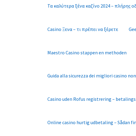
Τα καλύτερα ξένα καζίνο 2024 – πλήρης 
Casino Ξενα – τι πρέπει να ξέρετε
Gee
Maestro Casino stappen en methoden
Guida alla sicurezza dei migliori casino n
Casino uden Rofus registrering – betaling
Online casino hurtig udbetaling – Sådan fi