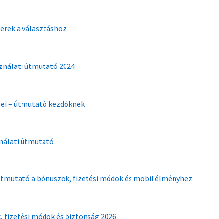
zerek a választáshoz
sználati útmutató 2024
ései – útmutató kezdőknek
ználati útmutató
 útmutató a bónuszok, fizetési módok és mobil élményhez
k, fizetési módok és biztonság 2026