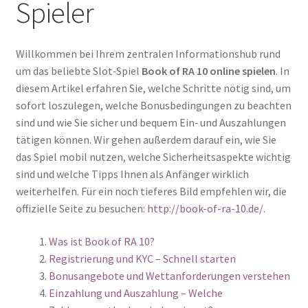
Spieler
7Slots Casino – 7Slots Casino giriş
Willkommen bei Ihrem zentralen Informationshub rund
7Slots Casino – Bonus ve Promosyonlar
um das beliebte Slot‑Spiel
Book of RA 10 online spielen
. In
diesem Artikel erfahren Sie, welche Schritte nötig sind, um
AlterSpin kasino – mobiilisovelluksen ja mobiilikäytön
sofort loszulegen, welche Bonusbedingungen zu beachten
opas
sind und wie Sie sicher und bequem Ein‑ und Auszahlungen
tätigen können. Wir gehen außerdem darauf ein, wie Sie
amunra Casino No‑Deposit‑Bonus: Sicherheits‑Guide für
das Spiel mobil nutzen, welche Sicherheitsaspekte wichtig
deutsche Spieler
sind und welche Tipps Ihnen als Anfänger wirklich
weiterhelfen. Für ein noch tieferes Bild empfehlen wir, die
Aphrodite Casino en France – guide complet des jeux,
offizielle Seite zu besuchen:
http://book-of-ra-10.de/
.
paiements et services
Was ist Book of RA 10?
Registrierung und KYC – Schnell starten
Aphrodite Casino France – délais de paiement et
Bonusangebote und Wettanforderungen verstehen
traitement des transactions
Einzahlung und Auszahlung – Welche