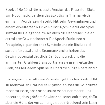
Beep Beep Kasyno online – weryfikacja konta i
bezpieczeństwo danych
Book of RA 10 ist die neueste Version des Klassiker‑Slots
von Novomatic, bei dem das ägyptische Thema wieder
Berriez kasino Suomessa – opas bonuksiin, maksutapoihin
einmal im Vordergrund steht. Mit zehn Gewinnlinien und
ja mobiiliin
einem erweiterten RTP von rund 96,5 % bietet das Spiel
sowohl für Gelegenheits- als auch für erfahrene Spieler
Best Online Casinos with Fast Withdrawals in Australia –
attraktive Gewinnchancen. Die Spezialfunktionen –
App and Mobile Guide
Freispiele, expandierende Symbole und ein Risikospiel –
sorgen für zusätzliche Spannung und erhöhen das
Best Online Casinos with Free Spins for Australians: Steps
Gewinnpotenzial deutlich. Der Soundtrack und die
and Methods
animierten Grafiken transportieren Sie in ein virtuelles
Grab, das bei jedem Spin neue Überraschungen bereithält.
Bet-Match Casino Magyarországon – Mobil Játék
Im Gegensatz zu älteren Varianten gibt es bei Book of RA
Okostelefonon és Táblagépen
10 mehr Variabilität bei den Symbolen, was die Volatilität
moderat hoch, aber nicht unüberschaubar macht. Das
Betify Casino en Ligne | Jouez sur Betify avec 1000 €
bedeutet, dass größere Gewinne seltener auftreten, dafür
aber die Höhe der Auszahlungen beeindruckend sein kann.
BillyBets Casino spielen: App & Mobile Guide für deutsche