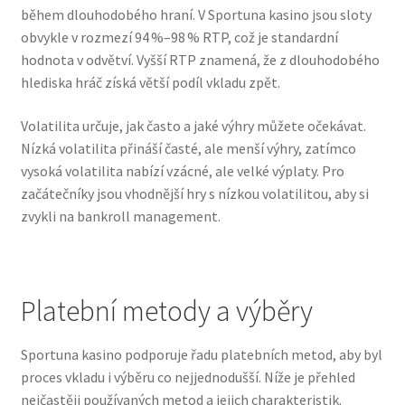
Casino no ADM con licenza internazionale: guida ai metodi
během dlouhodobého hraní. V Sportuna kasino jsou sloty
di pagamento e prelievi rapidi
obvykle v rozmezí 94 %–98 % RTP, což je standardní
hodnota v odvětví. Vyšší RTP znamená, že z dlouhodobého
hlediska hráč získá větší podíl vkladu zpět.
Casino non AAMS recensioni: guida pratica per scegliere il
miglior sito, bonus e sicurezza
Volatilita určuje, jak často a jaké výhry můžete očekávat.
Nízká volatilita přináší časté, ale menší výhry, zatímco
Casino non AAMS sicuri: guida alla verifica dell’account
vysoká volatilita nabízí vzácné, ale velké výplaty. Pro
passo passo
začátečníky jsou vhodnější hry s nízkou volatilitou, aby si
zvykli na bankroll management.
Casino NV – logowanie i dostęp do konta kasyna online
Casino Online Ireland account verification guide
Platební metody a výběry
Casino online stranieri login: guida passo passo e metodi
Sportuna kasino podporuje řadu platebních metod, aby byl
Casino online v Česku – žebříček nových online kasin
proces vkladu i výběru co nejjednodušší. Níže je přehled
nejčastěji používaných metod a jejich charakteristik.