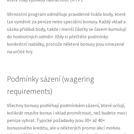
Věrnostní program odměňuje pravidelné hráče body, které
Bizzo Casino – bezpečné platby a rychlé výběry
lze vyměnit za peníze nebo speciální bonusy. Každý vklad a
sázka přidává body, takže i menší částky se časem kumulují
Book of RA 10 online spielen: App‑ und Mobile‑Guide für
do hodnotných odměn. Vždy si přečtěte podmínky
deutsche Spieler
konkrétní nabídky, protože některé bonusy jsou omezené
na určité hry.
Boomerang casino game steps and methods
Boomerangbet casino recenze 2024 – bonusy, registrace,
výběry a mobilní aplikace
Podmínky sázení (wagering
requirements)
Buitenlandse casino’s voor Nederlandse spelers –
Vergelijking en ranking van de beste online casino’s
Všechny bonusy podléhají podmínkám sázení, které určují,
kolikrát musíte bonus i vklad promítnout, než budete moci
Buitenlandse goksites voor spelers uit Nederland –
peníze vybrat. Typické požadavky jsou 30× až 40×
Vergelijking van slots en live casinospellen
bonusového kreditu, ale u některých promo akcí mohou