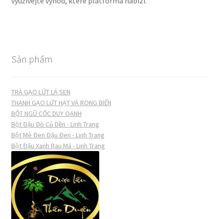
využívejte výhod, které platforma nabízí.
wybór gier kasynowych
Free Spins Bonuses for Australian Slot Players: How to
Find, Claim & Maximise Value in 2024
Sản phẩm
Free Spins Bonuses for Australian Slot Players:
Registration Steps
TRÀ GẠO LỨT LÁ SEN
THANH GẠO LỨT HẠT VÀ RONG BIỂN
Free spins overview and options for Irish players
BỘT NGŨ CỐC DUY OANH
Bột Đậu Đỏ Củ Dền - Linh Trang
Fruit Party Online Casino: Schritte und Methoden für
Bột Mè Đen Đậu Đen - Linh Trang
Bột Đậu Xanh Rau Má - Linh Trang
deutsche Spieler
Geen minimum storting casino uitbetaling: alles wat je
moet weten
GGbet w Polsce – Gry kasynowe online i popularne