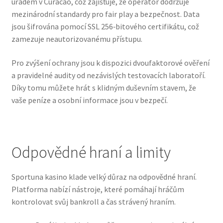
úřadem v Curacao, což zajišťuje, že operátor dodržuje
Dracula Casino – Registration and Account Login Guide
mezinárodní standardy pro fair play a bezpečnost. Data
jsou šifrována pomocí SSL 256‑bitového certifikátu, což
Dragobet bonuscodes registratie stappen voor
zamezuje neautorizovanému přístupu.
Nederlandse spelers
Pro zvýšení ochrany jsou k dispozici dvoufaktorové ověření
a pravidelné audity od nezávislých testovacích laboratoří.
Dragonia Casino Online w Polsce – Kompletny Przewodnik
Díky tomu můžete hrát s klidným duševním stavem, že
po Grach, Płatnościach i Obsłudze
vaše peníze a osobní informace jsou v bezpečí.
Dragonia Online Casino Dostępne w Polsce – Dostawcy
Gier i Kategorie Casino
Odpovědné hraní a limity
DudeSpin Suomi rekisteröitymisopas – näin luot tilin
muutamassa minuutissa
Sportuna kasino klade velký důraz na odpovědné hraní.
Platforma nabízí nástroje, které pomáhají hráčům
EliteSpin en France : bonus, jeux, paiements et sécurité
kontrolovat svůj bankroll a čas strávený hraním.
ETH casino guide for Swedish players