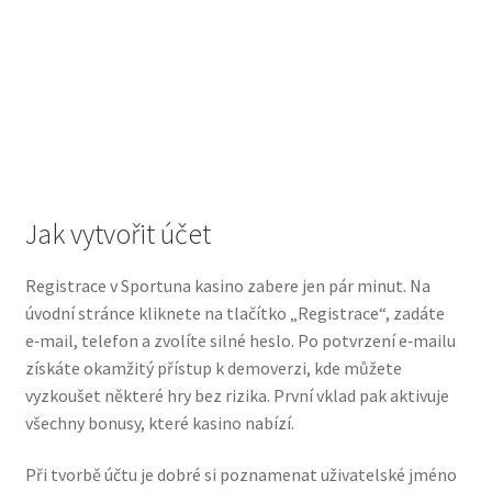
Aphrodite Casino France – délais de paiement et
traitement des transactions
Apple Pay Casino Bonus: complete gids voor Nederlandse
spelers
Asia MD88 Malaysia – Panduan Daftar, Bonus Selamat
Jak vytvořit účet
Datang & Cara Main
Registrace v Sportuna kasino zabere jen pár minut. Na
B7 Casino — Login, Welkomstbonus 100% tot €450 en 250
úvodní stránce kliknete na tlačítko „Registrace“, zadáte
FS
e‑mail, telefon a zvolíte silné heslo. Po potvrzení e‑mailu
získáte okamžitý přístup k demoverzi, kde můžete
Banazaibet casino to‘lov usullari – O‘zbekistonda tez va
vyzkoušet některé hry bez rizika. První vklad pak aktivuje
xavfsiz pul olish
všechny bonusy, které kasino nabízí.
Bedste casino uden MitID – trin for trin guide til hurtig
Při tvorbě účtu je dobré si poznamenat uživatelské jméno