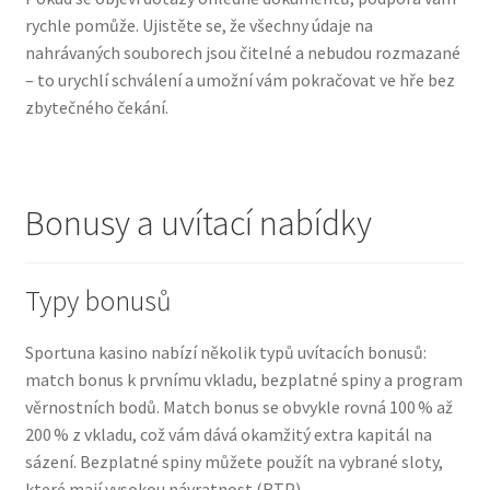
Okostelefonon és Táblagépen
rychle pomůže. Ujistěte se, že všechny údaje na
nahrávaných souborech jsou čitelné a nebudou rozmazané
Betify Casino en Ligne | Jouez sur Betify avec 1000 €
– to urychlí schválení a umožní vám pokračovat ve hře bez
zbytečného čekání.
BillyBets Casino spielen: App & Mobile Guide für deutsche
Spieler
Bitcoin online kasino bonustiedot: tervetuliaisbonus,
Bonusy a uvítací nabídky
kierrätysvaatimukset ja nostot
Bitcoin promo code payment methods guide for New
Typy bonusů
Zealand players
Sportuna kasino nabízí několik typů uvítacích bonusů:
Bitcoin promo kód – kroky a metódy pre slovenských
match bonus k prvnímu vkladu, bezplatné spiny a program
hráčov
věrnostních bodů. Match bonus se obvykle rovná 100 % až
200 % z vkladu, což vám dává okamžitý extra kapitál na
Bitcoin promocijska koda: koraki in metode za slovenske
sázení. Bezplatné spiny můžete použít na vybrané sloty,
igralce
které mají vysokou návratnost (RTP).