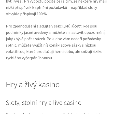
být i vyšší. Při výpočtu počítejte i s tím, že některé hry mají
Canlı Casino Siteleri – Güvenilir Liste 2026
nižší příspěvek k splnění požadavků – například sloty
obvykle přispívají 100 %.
Casibom – Casibom casino Yeni Giriş Adresi – Casibom Giriş
Güncel
Pro zjednodušení sledujte v sekci „Můj účet“, kde jsou
podmínky jasně uvedeny a můžete si nastavit upozornění,
Casibom – casino giriş ve bahis sitesi
jaký zbývá počet sázek. Pokud se vám nedaří požadavky
splnit, můžete využít nízkonákladové sázky s nízkou
volatilitou, které prodlužují herní dobu, ale snižují riziko
Casibom Resmi Giriş Sayfası – ​2026 Casibom casino
rychlého vyčerpání bonusu.
Casino Aphrodite en France – création de compte et
premiers pas sur la plateforme
Hry a živý kasino
Casino Bitcoin bono: visión general y opciones
Casino Cleobetra en España: guía completa de bonos,
Sloty, stolní hry a live casino
pagos y seguridad