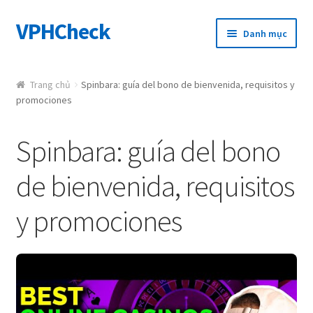
VPHCheck
Đi
Chuyển
Danh mục
đến
đến
Điều
nội
Trang chủ
hướng
dung
Trang chủ
Spinbara: guía del bono de bienvenida, requisitos y
promociones
1Win – Official Site for Sports Betting and Casino – Bonus
Up to ₹100,000
Spinbara: guía del bono
1win — скачать приложение букмекерской конторы
de bienvenida, requisitos
1Win Giriş Türkiye’de Online Casino
y promociones
1Win onlayn kazino O‘zbekistonda – hisobni tekshirish
jarayoni
1xbet apk download: guía completa y opciones para
usuarios en Chile