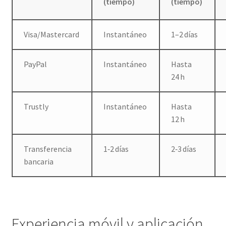
(tiempo)
(tiempo)
miglior sito, bonus e sicurezza
Casino non AAMS sicuri: guida alla verifica dell’account
Visa/Mastercard
Instantáneo
1–2 días
passo passo
PayPal
Instantáneo
Hasta
Casino NV – logowanie i dostęp do konta kasyna online
24 h
Casino Online Ireland account verification guide
Trustly
Instantáneo
Hasta
12 h
Casino online stranieri login: guida passo passo e metodi
Transferencia
1‑2 días
2‑3 días
Casino online v Česku – žebříček nových online kasin
bancaria
Casino Pelican – jak działa platforma i jak zacząć grać
Casino Pelican – wpłaty i wypłaty pieniędzy krok po kroku
Experiencia móvil y aplicación