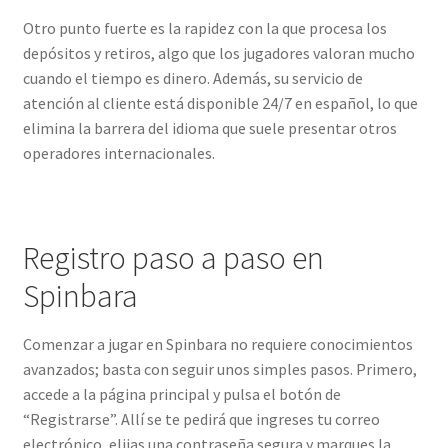
Beep Beep Kasyno online – weryfikacja konta i
Otro punto fuerte es la rapidez con la que procesa los
bezpieczeństwo danych
depósitos y retiros, algo que los jugadores valoran mucho
cuando el tiempo es dinero. Además, su servicio de
Berriez kasino Suomessa – opas bonuksiin, maksutapoihin
atención al cliente está disponible 24/7 en español, lo que
ja mobiiliin
elimina la barrera del idioma que suele presentar otros
operadores internacionales.
Best Online Casinos with Fast Withdrawals in Australia –
App and Mobile Guide
Best Online Casinos with Free Spins for Australians: Steps
Registro paso a paso en
and Methods
Spinbara
Bet-Match Casino Magyarországon – Mobil Játék
Okostelefonon és Táblagépen
Comenzar a jugar en Spinbara no requiere conocimientos
avanzados; basta con seguir unos simples pasos. Primero,
Betify Casino en Ligne | Jouez sur Betify avec 1000 €
accede a la página principal y pulsa el botón de
“Registrarse”. Allí se te pedirá que ingreses tu correo
electrónico, elijas una contraseña segura y marques la
BillyBets Casino spielen: App & Mobile Guide für deutsche