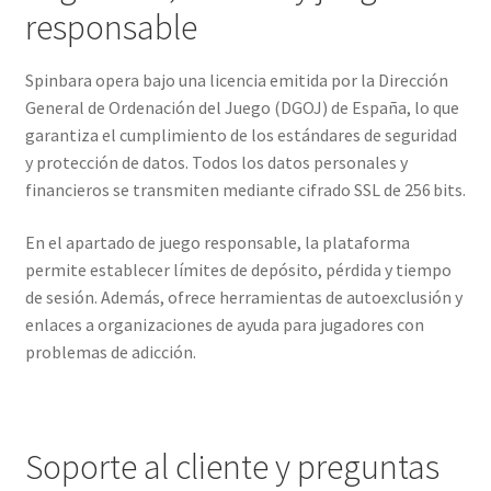
responsable
Casino uden Rofus bonus – app‑ og mobilguide
Spinbara opera bajo una licencia emitida por la Dirección
Casino uden Rofus bonus – komplet guide for danske
General de Ordenación del Juego (DGOJ) de España, lo que
spillere 2026
garantiza el cumplimiento de los estándares de seguridad
y protección de datos. Todos los datos personales y
Casino uden Rofus registrering – betalingsmetoder og
financieros se transmiten mediante cifrado SSL de 256 bits.
hurtige udbetalinger
En el apartado de juego responsable, la plataforma
Casino uden Rofus registrering – hvad du skal vide
permite establecer límites de depósito, pérdida y tiempo
de sesión. Además, ofrece herramientas de autoexclusión y
Casino Vox pentru jucătorii din România – Jocuri de
enlaces a organizaciones de ayuda para jugadores con
cazinou și categorii disponibile
problemas de adicción.
Casino Ξενα – τι πρέπει να ξέρετε
Soporte al cliente y preguntas
Casinozer Casino France — Connexion à Casino