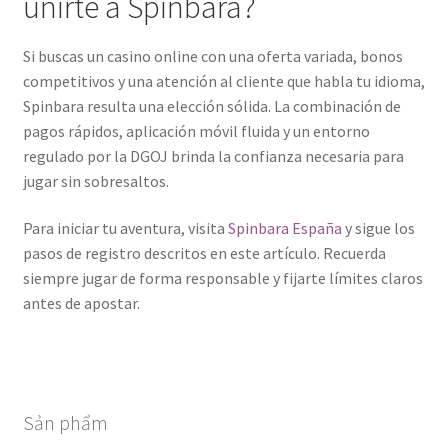
unirte a Spinbara?
Compte joueur : méthodes de paiement et retraits rapides
au Luxembourg
Si buscas un casino online con una oferta variada, bonos
competitivos y una atención al cliente que habla tu idioma,
Crash Games in Australia: Why They’re Popular Among
Spinbara resulta una elección sólida. La combinación de
Aussie Gamblers
pagos rápidos, aplicación móvil fluida y un entorno
regulado por la DGOJ brinda la confianza necesaria para
jugar sin sobresaltos.
Cresus casino en ligne en France – Bonus
Para iniciar tu aventura, visita
Spinbara España
y sigue los
Cricket Road aplikacja – przewodnik po bezpieczeństwie i
pasos de registro descritos en este artículo. Recuerda
ochronie danych
siempre jugar de forma responsable y fijarte límites claros
antes de apostar.
Cricket Road gra online – kroki i metody gry
Cricket Road pobierz – jak przejść rejestrację w kilku
prostych krokach
Sản phẩm
Crusino Promo Code Overview and Options