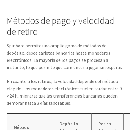
Casino en ligne qui accepte MasterCard : aperçu et options
Métodos de pago y velocidad
Casino LolaJack – Slot Games and Table Game Selection
de retiro
Casino Mad Slots – Creating an Account and Getting
Spinbara permite una amplia gama de métodos de
Started
depósito, desde tarjetas bancarias hasta monederos
electrónicos. La mayoría de los pagos se procesan al
Casino Mafia – Überblick über Spiele und verfügbare
instante, lo que permite que comiences a jugar sin esperas.
Kategorien
En cuanto a los retiros, la velocidad depende del método
Casino mobile : aperçu complet et options au Luxembourg
elegido. Los monederos electrónicos suelen tardar entre 0
y 24 h, mientras que las transferencias bancarias pueden
Casino no ADM con licenza internazionale: guida ai metodi
demorar hasta 3 días laborables.
di pagamento e prelievi rapidi
Depósito
Retiro
Casino non AAMS recensioni: guida pratica per scegliere il
Método