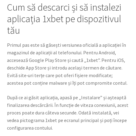
Okostelefonon és Táblagépen
Cum să descarci și să instalezi
aplicația 1xbet pe dispozitivul
Betify Casino en Ligne | Jouez sur Betify avec 1000 €
tău
BillyBets Casino spielen: App & Mobile Guide für deutsche
Spieler
Primul pas este să găsești versiunea oficială a aplicației în
magazinul de aplicații al telefonului. Pentru Android,
Bitcoin online kasino bonustiedot: tervetuliaisbonus,
accesează Google Play Store și caută „1xbet”. Pentru iOS,
kierrätysvaatimukset ja nostot
deschide App Store și introdu același termen de căutare.
Evită site‑uri terțe care pot oferi fișiere modificate;
Bitcoin promo code payment methods guide for New
acestea pot conține malware și îți pot compromite contul.
Zealand players
După ce ai găsit aplicația, apasă pe „Instalare” și așteaptă
Bitcoin promo kód – kroky a metódy pre slovenských
finalizarea descărcării. În funcție de viteza conexiunii, acest
hráčov
proces poate dura câteva secunde. Odată instalată, vei
vedea pictograma 1xbet pe ecranul principal și poți începe
Bitcoin promocijska koda: koraki in metode za slovenske
configurarea contului.
igralce