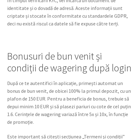
În timpul verificării KYC, vei încărca un document de
Casino Pelican – jak działa platforma i jak zacząć grać
identitate și o dovadă de adresă. Aceste informații sunt
criptate și stocate în conformitate cu standardele GDPR,
Casino Pelican – wpłaty i wypłaty pieniędzy krok po kroku
deci nu există riscul ca datele să fie expuse către terți.
Casino senza documenti con bonus attivi: guida pratica a
bonus, registrazione veloce e app mobile
Bonusuri de bun venit și
Casino Smash – Responsible Gaming and Account
condiții de wagering după login
Management
După ce te autentifici în aplicație, primești automat un
Casino uden dansk licens: komplet guide til bonus,
bonus de bun venit, de obicei 100% la primul depozit, cu un
betaling og sikkerhed
plafon de 150 EUR. Pentru a beneficia de bonus, trebuie să
depui minim 10 EUR și să plasezi pariuri cu cote de cel puțin
Casino uden om Rofus – guide til bonus, betaling,
1.6. Cerințele de wagering variază între 5x și 10x, în funcție
mobilapp og sikkerhed for danske spillere
de promoție.
Casino uden Rofus – komplet guide til danske spillere
Este important să citești secțiunea „Termeni și condiții”