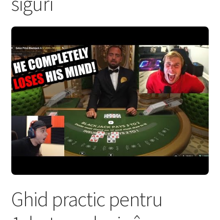
siguri
jarayoni
1xbet apk download: guía completa y opciones para
usuarios en Chile
1xBet online casino Türkiye’de – oyun seçenekleri
1xBet Türkiye’de – kayıt ve giriş işlemleri
22Bet – online kasino v České republice
4rabet online – mobile gaming and casino access for
Indian players
7 gear casino account verificatie – zo rond je KYC af
Ghid practic pentru
7gear login – Beschikbare betaalmethoden en opname