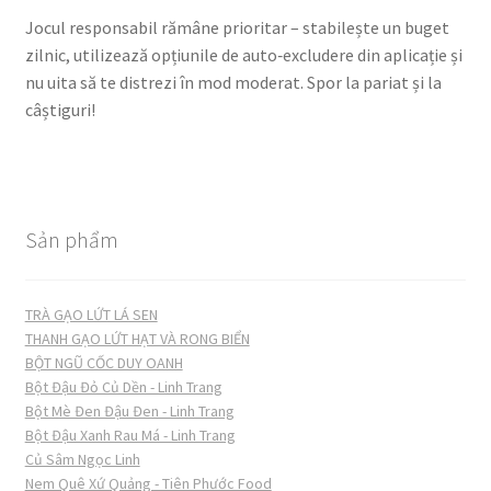
Jocul responsabil rămâne prioritar – stabilește un buget
Dracula Casino – Registration and Account Login Guide
zilnic, utilizează opțiunile de auto‑excludere din aplicație și
nu uita să te distrezi în mod moderat. Spor la pariat și la
Dragobet bonuscodes registratie stappen voor
câștiguri!
Nederlandse spelers
Dragonia Casino Online w Polsce – Kompletny Przewodnik
po Grach, Płatnościach i Obsłudze
Sản phẩm
Dragonia Online Casino Dostępne w Polsce – Dostawcy
Gier i Kategorie Casino
TRÀ GẠO LỨT LÁ SEN
THANH GẠO LỨT HẠT VÀ RONG BIỂN
DudeSpin Suomi rekisteröitymisopas – näin luot tilin
BỘT NGŨ CỐC DUY OANH
muutamassa minuutissa
Bột Đậu Đỏ Củ Dền - Linh Trang
Bột Mè Đen Đậu Đen - Linh Trang
EliteSpin en France : bonus, jeux, paiements et sécurité
Bột Đậu Xanh Rau Má - Linh Trang
Củ Sâm Ngọc Linh
Nem Quê Xứ Quảng - Tiên Phước Food
ETH casino guide for Swedish players