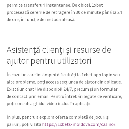
Come registrarsi a un casino online europeo con bonus di
permite transferuri instantanee. De obicei, 1xbet
benvenuto: guida passo passo
procesează cererile de retragere în 30 de minute până la 24
de ore, în funcție de metoda aleasă.
Cómo verificar tu cuenta en Mafia Casino paso a paso
Compte joueur : méthodes de paiement et retraits rapides
au Luxembourg
Asistență clienți și resurse de
ajutor pentru utilizatori
Crash Games in Australia: Why They’re Popular Among
Aussie Gamblers
În cazul în care întâmpini dificultăți la 1xbet app login sau
alte probleme, poți accesa secțiunea de ajutor din aplicație.
Cresus casino en ligne en France – Bonus
Există un chat live disponibil 24/7, precum și un formular
de contact prin email. Pentru întrebări legate de verificare,
Cricket Road aplikacja – przewodnik po bezpieczeństwie i
poți consulta ghidul video inclus în aplicație.
ochronie danych
În plus, pentru a explora oferta completă de jocuri și
Cricket Road gra online – kroki i metody gry
pariuri, poți vizita
https://1xbets-moldova.com/casino/
.