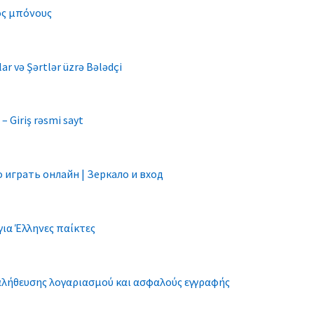
ός μπόνους
ar və Şərtlər üzrə Bələdçi
 Giriş rəsmi sayt
 играть онлайн | Зеркало и вход
για Έλληνες παίκτες
παλήθευσης λογαριασμού και ασφαλούς εγγραφής