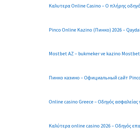
Καλυτερα Online Casino – Ο πλήρης οδηγ
Pinco Online Kazino (Пинко) 2026 – Qaydal
Mostbet AZ – bukmeker ve kazino Mostbet –
Пинко казино – Официальный сайт Pinco
Online casino Greece – Οδηγός ασφαλείας 
Καλύτερα online casino 2026 – Οδηγός ε