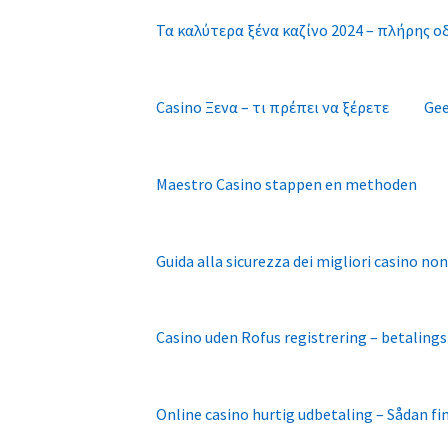
Τα καλύτερα ξένα καζίνο 2024 – πλήρης 
Casino Ξενα – τι πρέπει να ξέρετε
Gee
Maestro Casino stappen en methoden
Guida alla sicurezza dei migliori casino n
Casino uden Rofus registrering – betaling
Online casino hurtig udbetaling – Sådan fi