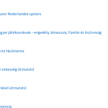
voor Nederlandse spelers
agyar játékosoknak – engedély, bónuszok, fizetés és biztonság
arte fácilmente
si sebesség útmutató
ználati útmutató
licencia