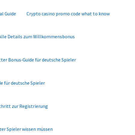
al Guide
Crypto casino promo code what to know
 Alle Details zum Willkommensbonus
ter Bonus‑Guide für deutsche Spieler
e für deutsche Spieler
hritt zur Registrierung
zer Spieler wissen müssen