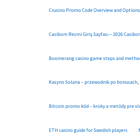
Crusino Promo Code Overview and Option
Casibom Resmi Giriş Sayfası – ​2026 Casibo
Boomerang casino game steps and metho
Kasyno Solana – przewodnik po bonusach,
Bitcoin promo kód – kroky a metódy pre s
ETH casino guide for Swedish players