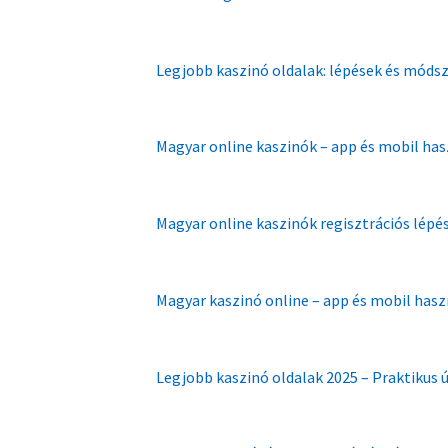
Legjobb kaszinó oldalak: lépések és móds
Magyar online kaszinók – app és mobil ha
Magyar online kaszinók regisztrációs lép
Magyar kaszinó online – app és mobil has
Legjobb kaszinó oldalak 2025 – Praktikus