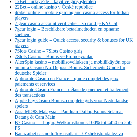
1xBet Türkiye’de – kayıt ve giriş işlemleri
22Bet – online kasino v České republice
4rabet online – mobile gaming and casino access for Indian
players
7 gear casino account verificatie – zo rond je KYC af
7gear login – Beschikbare betaalmethoden en opname
snelheid
7gear login guide – Quick access, security & bonuses for UK
players
7Slots Casino – 7Slots Casino giriş
7Slots Casino – Bonus ve Promosyonlar
AlterSpin kasino – mobiilisovelluksen ja mobiilikäytön opas
amunra Casino No‑Deposit‑Bonus: Sicherheits‑Guide für
deutsche Spieler
Aphrodite Casino en France – guide complet des jeux,
paiements et services
Aphrodite Casino France – délais de paiement et traitement
des transactions
Apple Pay Casino Bonus: complete gids voor Nederlandse
spelers
Asia MD88 Malaysia – Panduan Daftar, Bonus Selamat
Datang & Cara Main
B7 Casino — Login, Welkomstbonus 100% tot €450 en 250
FS
Banazaibet casino to‘lov usullari – O‘zbekistonda tez va