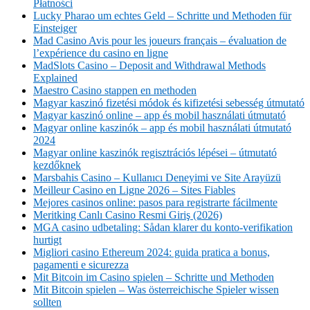
Płatności
Lucky Pharao um echtes Geld – Schritte und Methoden für
Einsteiger
Mad Casino Avis pour les joueurs français – évaluation de
l’expérience du casino en ligne
MadSlots Casino – Deposit and Withdrawal Methods
Explained
Maestro Casino stappen en methoden
Magyar kaszinó fizetési módok és kifizetési sebesség útmutató
Magyar kaszinó online – app és mobil használati útmutató
Magyar online kaszinók – app és mobil használati útmutató
2024
Magyar online kaszinók regisztrációs lépései – útmutató
kezdőknek
Marsbahis Casino – Kullanıcı Deneyimi ve Site Arayüzü
Meilleur Casino en Ligne 2026 – Sites Fiables
Mejores casinos online: pasos para registrarte fácilmente
Meritking Canlı Casino Resmi Giriş (2026)
MGA casino udbetaling: Sådan klarer du konto‑verifikation
hurtigt
Migliori casino Ethereum 2024: guida pratica a bonus,
pagamenti e sicurezza
Mit Bitcoin im Casino spielen – Schritte und Methoden
Mit Bitcoin spielen – Was österreichische Spieler wissen
sollten