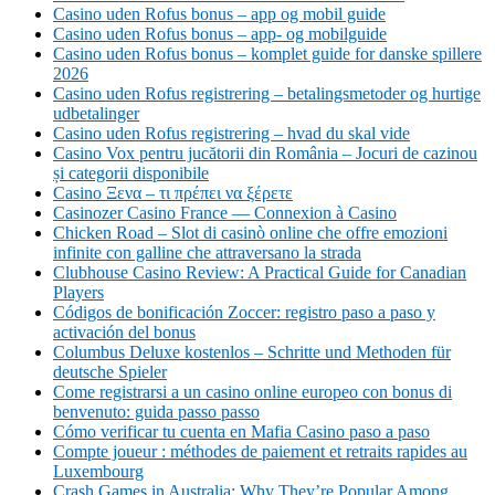
Casino uden Rofus bonus – app og mobil guide
Casino uden Rofus bonus – app‑ og mobilguide
Casino uden Rofus bonus – komplet guide for danske spillere
2026
Casino uden Rofus registrering – betalingsmetoder og hurtige
udbetalinger
Casino uden Rofus registrering – hvad du skal vide
Casino Vox pentru jucătorii din România – Jocuri de cazinou
și categorii disponibile
Casino Ξενα – τι πρέπει να ξέρετε
Casinozer Casino France — Connexion à Casino
Chicken Road – Slot di casinò online che offre emozioni
infinite con galline che attraversano la strada
Clubhouse Casino Review: A Practical Guide for Canadian
Players
Códigos de bonificación Zoccer: registro paso a paso y
activación del bonus
Columbus Deluxe kostenlos – Schritte und Methoden für
deutsche Spieler
Come registrarsi a un casino online europeo con bonus di
benvenuto: guida passo passo
Cómo verificar tu cuenta en Mafia Casino paso a paso
Compte joueur : méthodes de paiement et retraits rapides au
Luxembourg
Crash Games in Australia: Why They’re Popular Among