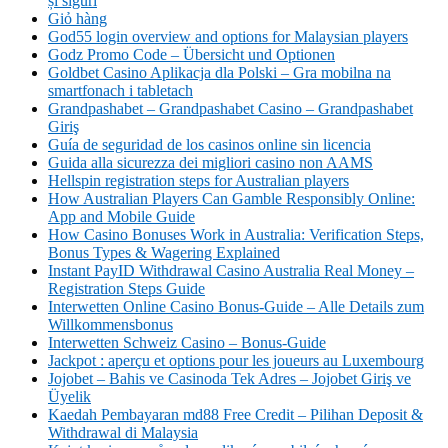
și siguri
Giỏ hàng
God55 login overview and options for Malaysian players
Godz Promo Code – Übersicht und Optionen
Goldbet Casino Aplikacja dla Polski – Gra mobilna na
smartfonach i tabletach
Grandpashabet – Grandpashabet Casino – Grandpashabet
Giriş
Guía de seguridad de los casinos online sin licencia
Guida alla sicurezza dei migliori casino non AAMS
Hellspin registration steps for Australian players
How Australian Players Can Gamble Responsibly Online:
App and Mobile Guide
How Casino Bonuses Work in Australia: Verification Steps,
Bonus Types & Wagering Explained
Instant PayID Withdrawal Casino Australia Real Money –
Registration Steps Guide
Interwetten Online Casino Bonus-Guide – Alle Details zum
Willkommensbonus
Interwetten Schweiz Casino – Bonus-Guide
Jackpot : aperçu et options pour les joueurs au Luxembourg
Jojobet – Bahis ve Casinoda Tek Adres – Jojobet Giriş ve
Üyelik
Kaedah Pembayaran md88 Free Credit – Pilihan Deposit &
Withdrawal di Malaysia