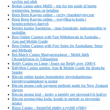
xavfsiz pul olish
Bedste casino uden MitID – trin for trin guide til hurtig
registrering, bonus og betaling
Beep Beep Kasyno online – cechy charakterystyczne
Beep Beep Kasyno online – weryfikacja konta i
bezpieczeństwo danych
Berriez kasino Suomessa – opas bonuksiin, maksutapoihin ja
mobiiliin
Best Online Casinos with Fast Withdrawals in Australia –
App and Mobile Guide
Best Online Casinos with Free Spins for Australians: Steps
and Methods
Bet-Match Casino Magyarországon – Mobil Játék
Okostelefonon és Táblagépen
Betify Casino en Ligne | Jouez sur Betify avec 1000 €
BillyBets Casino spielen: App & Mobile Guide für deutsche
Spieler
Bitcoin online kasino bonustiedot: tervetuliaisbonus,
kierrätysvaatimukset ja nostot
Bitcoin promo code payment methods guide for New Zealand
players
Bitcoin promo kód – kroky a metódy pre slovenských hráčov
Bitcoin promocijska koda: koraki in metode za slovenske
igralce
Bizzo Casino – bezpečné platby a rychlé výběry