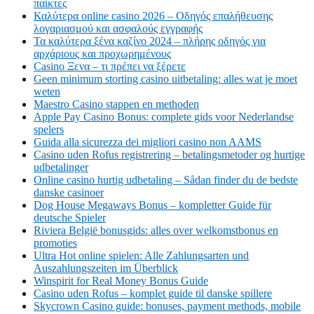
παίκτες
Καλύτερα online casino 2026 – Οδηγός επαλήθευσης
λογαριασμού και ασφαλούς εγγραφής
Τα καλύτερα ξένα καζίνο 2024 – πλήρης οδηγός για
αρχάριους και προχωρημένους
Casino Ξενα – τι πρέπει να ξέρετε
Geen minimum storting casino uitbetaling: alles wat je moet
weten
Maestro Casino stappen en methoden
Apple Pay Casino Bonus: complete gids voor Nederlandse
spelers
Guida alla sicurezza dei migliori casino non AAMS
Casino uden Rofus registrering – betalingsmetoder og hurtige
udbetalinger
Online casino hurtig udbetaling – Sådan finder du de bedste
danske casinoer
Dog House Megaways Bonus – kompletter Guide für
deutsche Spieler
Riviera België bonusgids: alles over welkomstbonus en
promoties
Ultra Hot online spielen: Alle Zahlungsarten und
Auszahlungszeiten im Überblick
Winspirit for Real Money Bonus Guide
Casino uden Rofus – komplet guide til danske spillere
Skycrown Casino guide: bonuses, payment methods, mobile