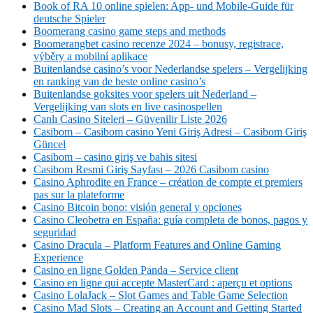
Book of RA 10 online spielen: App‑ und Mobile‑Guide für
deutsche Spieler
Boomerang casino game steps and methods
Boomerangbet casino recenze 2024 – bonusy, registrace,
výběry a mobilní aplikace
Buitenlandse casino’s voor Nederlandse spelers – Vergelijking
en ranking van de beste online casino’s
Buitenlandse goksites voor spelers uit Nederland –
Vergelijking van slots en live casinospellen
Canlı Casino Siteleri – Güvenilir Liste 2026
Casibom – Casibom casino Yeni Giriş Adresi – Casibom Giriş
Güncel
Casibom – casino giriş ve bahis sitesi
Casibom Resmi Giriş Sayfası – ​2026 Casibom casino
Casino Aphrodite en France – création de compte et premiers
pas sur la plateforme
Casino Bitcoin bono: visión general y opciones
Casino Cleobetra en España: guía completa de bonos, pagos y
seguridad
Casino Dracula – Platform Features and Online Gaming
Experience
Casino en ligne Golden Panda – Service client
Casino en ligne qui accepte MasterCard : aperçu et options
Casino LolaJack – Slot Games and Table Game Selection
Casino Mad Slots – Creating an Account and Getting Started