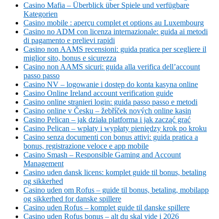
Casino Mafia – Überblick über Spiele und verfügbare
Kategorien
Casino mobile : aperçu complet et options au Luxembourg
Casino no ADM con licenza internazionale: guida ai metodi
di pagamento e prelievi rapidi
Casino non AAMS recensioni: guida pratica per scegliere il
miglior sito, bonus e sicurezza
Casino non AAMS sicuri: guida alla verifica dell’account
passo passo
Casino NV – logowanie i dostęp do konta kasyna online
Casino Online Ireland account verification guide
Casino online stranieri login: guida passo passo e metodi
Casino online v Česku – žebříček nových online kasin
Casino Pelican – jak działa platforma i jak zacząć grać
Casino Pelican – wpłaty i wypłaty pieniędzy krok po kroku
Casino senza documenti con bonus attivi: guida pratica a
bonus, registrazione veloce e app mobile
Casino Smash – Responsible Gaming and Account
Management
Casino uden dansk licens: komplet guide til bonus, betaling
og sikkerhed
Casino uden om Rofus – guide til bonus, betaling, mobilapp
og sikkerhed for danske spillere
Casino uden Rofus – komplet guide til danske spillere
Casino uden Rofus bonus – alt du skal vide i 2026