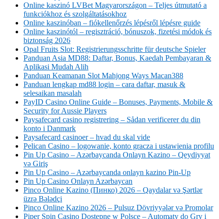
Online kaszinó LVBet Magyarországon – Teljes útmutató a
funkciókhoz és szolgáltatásokhoz
Online kaszinóban – fiókellenőrzés lépésről lépésre guide
Online kaszinótól – regisztráció, bónuszok, fizetési módok és
biztonság 2026
Opal Fruits Slot: Registrierungsschritte für deutsche Spieler
Panduan Asia MD88: Daftar, Bonus, Kaedah Pembayaran &
Aplikasi Mudah Alih
Panduan Keamanan Slot Mahjong Ways Macan388
Panduan lengkap md88 login – cara daftar, masuk &
selesaikan masalah
PayID Casino Online Guide – Bonuses, Payments, Mobile &
Security for Aussie Players
Paysafecard casino registrering – Sådan verificerer du din
konto i Danmark
Paysafecard casinoer – hvad du skal vide
Pelican Casino – logowanie, konto gracza i ustawienia profilu
Pin Up Casino – Azərbaycanda Onlayn Kazino – Qeydiyyat
və Giriş
Pin Up Casino – Azərbaycanda onlayn kazino Pin-Up
Pin Up Casino Onlayn Azərbaycan
Pinco Online Kazino (Пинко) 2026 – Qaydalar və Şərtlər
üzrə Bələdçi
Pinco Online Kazino 2026 – Pulsuz Dövriyyələr və Promolar
Piper Spin Casino Dostępne w Polsce – Automaty do Gry i