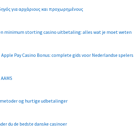
οδηγός για αρχάριους και προχωρημένους
n minimum storting casino uitbetaling: alles wat je moet weten
Apple Pay Casino Bonus: complete gids voor Nederlandse spelers
on AAMS
smetoder og hurtige udbetalinger
nder du de bedste danske casinoer