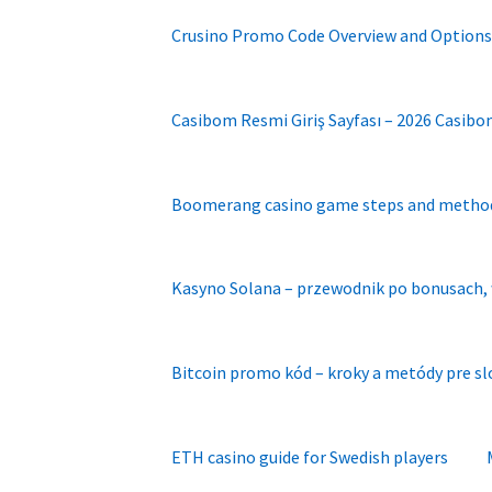
Crusino Promo Code Overview and Option
Casibom Resmi Giriş Sayfası – ​2026 Casibo
Boomerang casino game steps and metho
Kasyno Solana – przewodnik po bonusach,
Bitcoin promo kód – kroky a metódy pre s
ETH casino guide for Swedish players