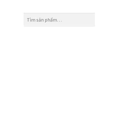
Tìm
kiếm
cho: