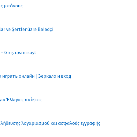
ός μπόνους
ar və Şərtlər üzrə Bələdçi
 Giriş rəsmi sayt
 играть онлайн | Зеркало и вход
για Έλληνες παίκτες
παλήθευσης λογαριασμού και ασφαλούς εγγραφής