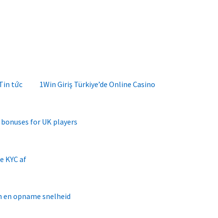
Tin tức
1Win Giriş Türkiye’de Online Casino
& bonuses for UK players
je KYC af
n en opname snelheid