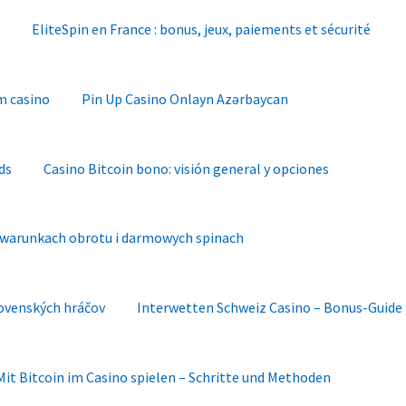
s
EliteSpin en France : bonus, jeux, paiements et sécurité
m casino
Pin Up Casino Onlayn Azərbaycan
ds
Casino Bitcoin bono: visión general y opciones
 warunkach obrotu i darmowych spinach
lovenských hráčov
Interwetten Schweiz Casino – Bonus-Guide
Mit Bitcoin im Casino spielen – Schritte und Methoden