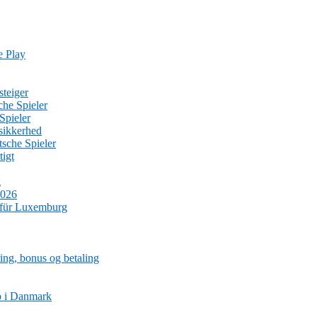
e Play
teiger
che Spieler
Spieler
 sikkerhed
sche Spieler
tigt
g
2026
e für Luxemburg
ering, bonus og betaling
to i Danmark