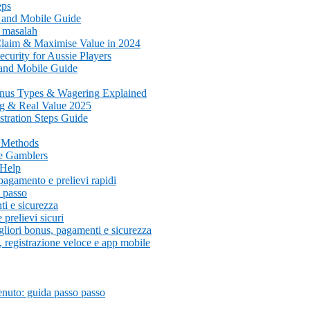
eps
 and Mobile Guide
n masalah
 Claim & Maximise Value in 2024
urity for Aussie Players
 and Mobile Guide
Bonus Types & Wagering Explained
ng & Real Value 2025
stration Steps Guide
d Methods
e Gamblers
 Help
pagamento e prelievi rapidi
o passo
ti e sicurezza
prelievi sicuri
liori bonus, pagamenti e sicurezza
, registrazione veloce e app mobile
enuto: guida passo passo