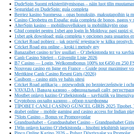
DudeSpin Suomi rekisteröitymisopas – näin luot tilin muutamas
Seguridad en DudeSpin: guía completa
Berriez kasino Suomessa – opas bonuksiin, maksutapoihin ja mo
Casino Cleobetra en España: guía completa de bonos, pagos y 
AlterSpin kasino – mobiilisovelluksen ja mobiilikäytön opas
Ghid complet pentru 1xbet app login în Moldova: pași rapizi și 
1xbet apk download: guía completa y opciones para usuarios e
Cricket Road pobierz – jak przejść rejestrację w kilku prostych
Cricket Road gra online – kroki i metody gry
Banazaibet casino to‘lov usullari – O‘zbekistonda tez va xavfsiz
Canlı Casino Siteleri – Güvenilir Liste 2026
B7 Casino — Login, Welkomstbonus 100% tot €450 en 250 F
Nouveau casino en ligne en France – Guide pour maximiser vo
Meritking Canlı Casino Resmi Giriş (2026)
Casibom – casino giriş ve bahis sitesi
Cricket Road aplikacja – przewodnik po bezpieczeństwie i och
VAVADA | Вавада казино – официальный сайт, регистраци
Mostbet onlayn kazino O‘zbekistonda – xavfsizlik va litsenziya
Cryptoboss онлайн казино – обзор платформы
TİPOBET CANLI CASİNO GÜNCEL GİRİŞ 2025 Tipobet, Tipobet g
4rabet online – mobile gaming and casino access for Indian pla
7Slots Casino – Bonus ve Promosyonlar
Grandpashabet – Grandpashabet Casino – Grandpashabet Giriş
1Win onlayn kazino O‘zbekistonda – hisobni tekshirish jarayon
Pinco Online Kazino 2026 – Pulsuz Dövriyyələr və Promolar