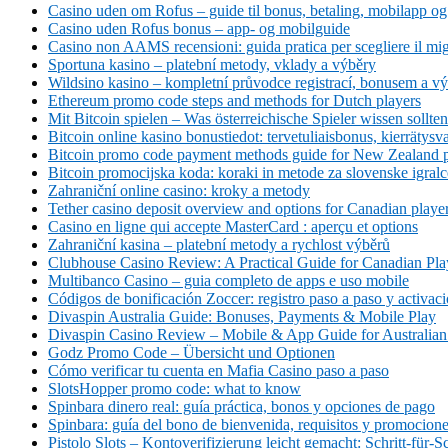
Casino uden om Rofus – guide til bonus, betaling, mobilapp og 
Casino uden Rofus bonus – app‑ og mobilguide
Casino non AAMS recensioni: guida pratica per scegliere il migl
Sportuna kasino – platební metody, vklady a výběry
Wildsino kasino – kompletní průvodce registrací, bonusem a vý
Ethereum promo code steps and methods for Dutch players
Mit Bitcoin spielen – Was österreichische Spieler wissen sollten
Bitcoin online kasino bonustiedot: tervetuliaisbonus, kierrätysv
Bitcoin promo code payment methods guide for New Zealand p
Bitcoin promocijska koda: koraki in metode za slovenske igralc
Zahraniční online casino: kroky a metody
Tether casino deposit overview and options for Canadian playe
Casino en ligne qui accepte MasterCard : aperçu et options
Zahraniční kasina – platební metody a rychlost výběrů
Clubhouse Casino Review: A Practical Guide for Canadian Pla
Multibanco Casino – guia completo de apps e uso mobile
Códigos de bonificación Zoccer: registro paso a paso y activac
Divaspin Australia Guide: Bonuses, Payments & Mobile Play
Divaspin Casino Review – Mobile & App Guide for Australian
Godz Promo Code – Übersicht und Optionen
Cómo verificar tu cuenta en Mafia Casino paso a paso
SlotsHopper promo code: what to know
Spinbara dinero real: guía práctica, bonos y opciones de pago
Spinbara: guía del bono de bienvenida, requisitos y promocion
Pistolo Slots – Kontoverifizierung leicht gemacht: Schritt‑für‑S