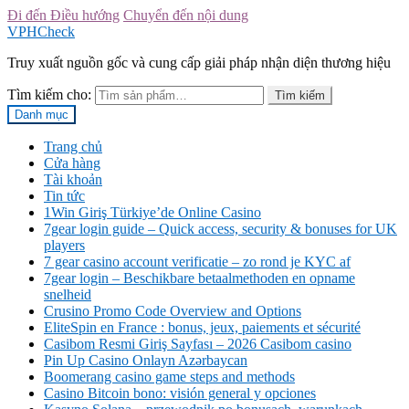
Đi đến Điều hướng
Chuyển đến nội dung
VPHCheck
Truy xuất nguồn gốc và cung cấp giải pháp nhận diện thương hiệu
Tìm kiếm cho:
Danh mục
Trang chủ
Cửa hàng
Tài khoản
Tin tức
1Win Giriş Türkiye’de Online Casino
7gear login guide – Quick access, security & bonuses for UK
players
7 gear casino account verificatie – zo rond je KYC af
7gear login – Beschikbare betaalmethoden en opname
snelheid
Crusino Promo Code Overview and Options
EliteSpin en France : bonus, jeux, paiements et sécurité
Casibom Resmi Giriş Sayfası – ​2026 Casibom casino
Pin Up Casino Onlayn Azərbaycan
Boomerang casino game steps and methods
Casino Bitcoin bono: visión general y opciones