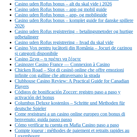
Casino uden Rofus bonus – alt du skal vide i 2026
Casino uden Rofus bonus – app og mobil guide
Casino uden Rofus bonus – app‑ og mobilguide
Casino uden Rofus bonus – komplet guide for danske spillere
2026
Casino uden Rofus registrering – betalingsmetoder og hurtige
udbetalinger
Casino uden Rofus registrering – hvad du skal vide
Casino Vox pentru jucătorii din România – Jocuri de cazinou
și categorii disponibile
Casino Ξενα – τι πρέπει να ξέρετε
Casinozer Casino France — Connexion à Casino
Chicken Road – Slot di casinò online che offre emozioni
infinite con galline che attraversano la strada
Clubhouse Casino Review: A Practical Guide for Canadian
Players
Códigos de bonificación Zoccer: registro paso a paso y
activación del bonus
Columbus Deluxe kostenlos – Schritte und Methoden für
deutsche Spieler
Come registrarsi a un casino online europeo con bonus di
benvenuto: guida passo passo
Cómo verificar tu cuenta en Mafia Casino paso a paso
Compte joueur : méthodes de paiement et retraits rapides au
Luxembourg