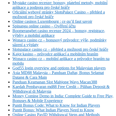
Mystake casino recenze: bonusy, platební metody, mobilní
aplikace a podpora pro české hráče
Oficiální webové stránky SlotsPalace Casino – přehled a
možnosti pro české hráče
Online casinos Luxembourg : ce qu’il faut savoir
Spinanga online casino – Ověření účtu
Boomerangbet casino recenze 2024 – bonusy, registrace,
výběry a mobilní aplikace
Wonaco casino cz – bonusový průvodce: výše, podmínky
sázení a výplaty
Slotspalace casino cz – přehled a možnosti pro české hráče
Kajot kasino – průvodce aplikací a mobilním hraním
Wonaco casino cz – mobilní aplikace a průvodce hraním na
mobilu
God55 login overview and options for Malaysian players
Asia MD88 Malaysia – Panduan Daftar, Bonus Selamat
Datang & Cara Main
Panduan Keamanan Slot Mahjong Ways Macan388
Kaedah Pembayaran md88 Free Credit – Pilihan Deposit &
Withdrawal di Malaysia
Money Coming Demo in India: Complete Guide to Free Play,
Bonuses & Mobile Experience
Puntit Bonus Code: What to Know for Indian Players
Puntit Bonus: What Indian Players Need to Know
Online Casino PayID Withdrawal Steps and Methods