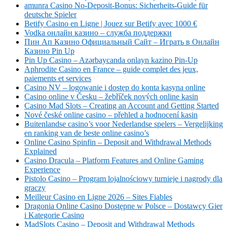
amunra Casino No‑Deposit‑Bonus: Sicherheits‑Guide für
deutsche Spieler
Betify Casino en Ligne | Jouez sur Betify avec 1000 €
Vodka онлайн казино – служба поддержки
Пин Ап Казино Официальный Сайт – Играть в Онлайн
Казино Pin Up
Pin Up Casino – Azərbaycanda onlayn kazino Pin-Up
Aphrodite Casino en France – guide complet des jeux,
paiements et services
Casino NV – logowanie i dostęp do konta kasyna online
Casino online v Česku – žebříček nových online kasin
Casino Mad Slots – Creating an Account and Getting Started
Nové české online casino – přehled a hodnocení kasin
Buitenlandse casino’s voor Nederlandse spelers – Vergelijking
en ranking van de beste online casino’s
Online Casino Spinfin – Deposit and Withdrawal Methods
Explained
Casino Dracula – Platform Features and Online Gaming
Experience
Pistolo Casino – Program lojalnościowy turnieje i nagrody dla
graczy
Meilleur Casino en Ligne 2026 – Sites Fiables
Dragonia Online Casino Dostępne w Polsce – Dostawcy Gier
i Kategorie Casino
MadSlots Casino – Deposit and Withdrawal Methods