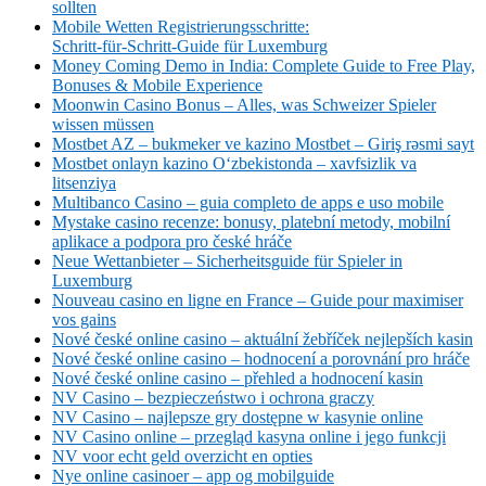
sollten
Mobile Wetten Registrierungsschritte:
Schritt‑für‑Schritt‑Guide für Luxemburg
Money Coming Demo in India: Complete Guide to Free Play,
Bonuses & Mobile Experience
Moonwin Casino Bonus – Alles, was Schweizer Spieler
wissen müssen
Mostbet AZ – bukmeker ve kazino Mostbet – Giriş rəsmi sayt
Mostbet onlayn kazino O‘zbekistonda – xavfsizlik va
litsenziya
Multibanco Casino – guia completo de apps e uso mobile
Mystake casino recenze: bonusy, platební metody, mobilní
aplikace a podpora pro české hráče
Neue Wettanbieter – Sicherheitsguide für Spieler in
Luxemburg
Nouveau casino en ligne en France – Guide pour maximiser
vos gains
Nové české online casino – aktuální žebříček nejlepších kasin
Nové české online casino – hodnocení a porovnání pro hráče
Nové české online casino – přehled a hodnocení kasin
NV Casino – bezpieczeństwo i ochrona graczy
NV Casino – najlepsze gry dostępne w kasynie online
NV Casino online – przegląd kasyna online i jego funkcji
NV voor echt geld overzicht en opties
Nye online casinoer – app og mobilguide