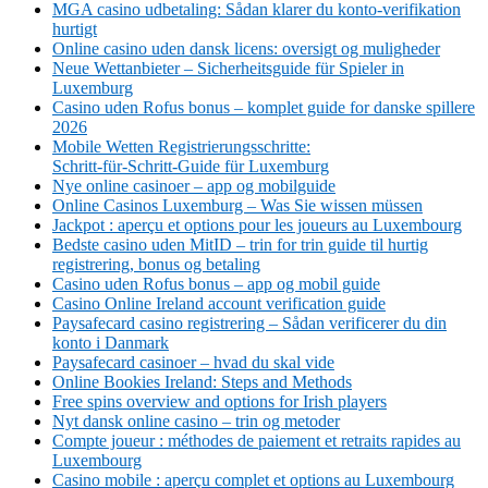
MGA casino udbetaling: Sådan klarer du konto‑verifikation
hurtigt
Online casino uden dansk licens: oversigt og muligheder
Neue Wettanbieter – Sicherheitsguide für Spieler in
Luxemburg
Casino uden Rofus bonus – komplet guide for danske spillere
2026
Mobile Wetten Registrierungsschritte:
Schritt‑für‑Schritt‑Guide für Luxemburg
Nye online casinoer – app og mobilguide
Online Casinos Luxemburg – Was Sie wissen müssen
Jackpot : aperçu et options pour les joueurs au Luxembourg
Bedste casino uden MitID – trin for trin guide til hurtig
registrering, bonus og betaling
Casino uden Rofus bonus – app og mobil guide
Casino Online Ireland account verification guide
Paysafecard casino registrering – Sådan verificerer du din
konto i Danmark
Paysafecard casinoer – hvad du skal vide
Online Bookies Ireland: Steps and Methods
Free spins overview and options for Irish players
Nyt dansk online casino – trin og metoder
Compte joueur : méthodes de paiement et retraits rapides au
Luxembourg
Casino mobile : aperçu complet et options au Luxembourg