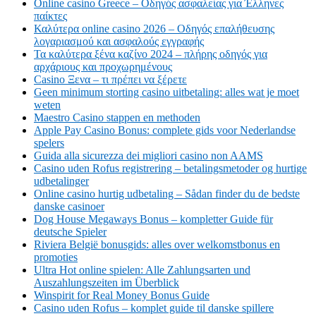
Online casino Greece – Οδηγός ασφαλείας για Έλληνες
παίκτες
Καλύτερα online casino 2026 – Οδηγός επαλήθευσης
λογαριασμού και ασφαλούς εγγραφής
Τα καλύτερα ξένα καζίνο 2024 – πλήρης οδηγός για
αρχάριους και προχωρημένους
Casino Ξενα – τι πρέπει να ξέρετε
Geen minimum storting casino uitbetaling: alles wat je moet
weten
Maestro Casino stappen en methoden
Apple Pay Casino Bonus: complete gids voor Nederlandse
spelers
Guida alla sicurezza dei migliori casino non AAMS
Casino uden Rofus registrering – betalingsmetoder og hurtige
udbetalinger
Online casino hurtig udbetaling – Sådan finder du de bedste
danske casinoer
Dog House Megaways Bonus – kompletter Guide für
deutsche Spieler
Riviera België bonusgids: alles over welkomstbonus en
promoties
Ultra Hot online spielen: Alle Zahlungsarten und
Auszahlungszeiten im Überblick
Winspirit for Real Money Bonus Guide
Casino uden Rofus – komplet guide til danske spillere