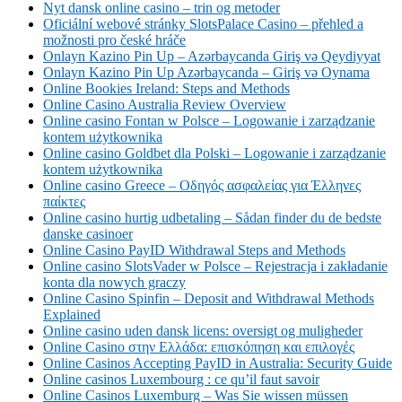
Nyt dansk online casino – trin og metoder
Oficiální webové stránky SlotsPalace Casino – přehled a
možnosti pro české hráče
Onlayn Kazino Pin Up – Azərbaycanda Giriş və Qeydiyyat
Onlayn Kazino Pin Up Azərbaycanda – Giriş və Oynama
Online Bookies Ireland: Steps and Methods
Online Casino Australia Review Overview
Online casino Fontan w Polsce – Logowanie i zarządzanie
kontem użytkownika
Online casino Goldbet dla Polski – Logowanie i zarządzanie
kontem użytkownika
Online casino Greece – Οδηγός ασφαλείας για Έλληνες
παίκτες
Online casino hurtig udbetaling – Sådan finder du de bedste
danske casinoer
Online Casino PayID Withdrawal Steps and Methods
Online casino SlotsVader w Polsce – Rejestracja i zakładanie
konta dla nowych graczy
Online Casino Spinfin – Deposit and Withdrawal Methods
Explained
Online casino uden dansk licens: oversigt og muligheder
Online Casino στην Ελλάδα: επισκόπηση και επιλογές
Online Casinos Accepting PayID in Australia: Security Guide
Online casinos Luxembourg : ce qu’il faut savoir
Online Casinos Luxemburg – Was Sie wissen müssen