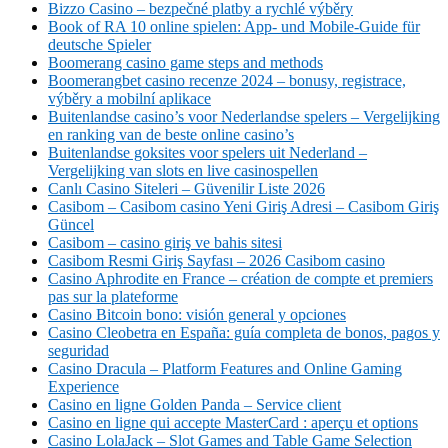
Bizzo Casino – bezpečné platby a rychlé výběry
Book of RA 10 online spielen: App‑ und Mobile‑Guide für
deutsche Spieler
Boomerang casino game steps and methods
Boomerangbet casino recenze 2024 – bonusy, registrace,
výběry a mobilní aplikace
Buitenlandse casino’s voor Nederlandse spelers – Vergelijking
en ranking van de beste online casino’s
Buitenlandse goksites voor spelers uit Nederland –
Vergelijking van slots en live casinospellen
Canlı Casino Siteleri – Güvenilir Liste 2026
Casibom – Casibom casino Yeni Giriş Adresi – Casibom Giriş
Güncel
Casibom – casino giriş ve bahis sitesi
Casibom Resmi Giriş Sayfası – ​2026 Casibom casino
Casino Aphrodite en France – création de compte et premiers
pas sur la plateforme
Casino Bitcoin bono: visión general y opciones
Casino Cleobetra en España: guía completa de bonos, pagos y
seguridad
Casino Dracula – Platform Features and Online Gaming
Experience
Casino en ligne Golden Panda – Service client
Casino en ligne qui accepte MasterCard : aperçu et options
Casino LolaJack – Slot Games and Table Game Selection