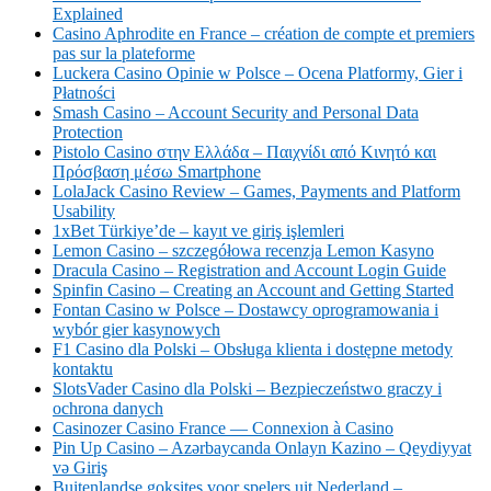
Explained
Casino Aphrodite en France – création de compte et premiers
pas sur la plateforme
Luckera Casino Opinie w Polsce – Ocena Platformy, Gier i
Płatności
Smash Casino – Account Security and Personal Data
Protection
Pistolo Casino στην Ελλάδα – Παιχνίδι από Κινητό και
Πρόσβαση μέσω Smartphone
LolaJack Casino Review – Games, Payments and Platform
Usability
1xBet Türkiye’de – kayıt ve giriş işlemleri
Lemon Casino – szczegółowa recenzja Lemon Kasyno
Dracula Casino – Registration and Account Login Guide
Spinfin Casino – Creating an Account and Getting Started
Fontan Casino w Polsce – Dostawcy oprogramowania i
wybór gier kasynowych
F1 Casino dla Polski – Obsługa klienta i dostępne metody
kontaktu
SlotsVader Casino dla Polski – Bezpieczeństwo graczy i
ochrona danych
Casinozer Casino France — Connexion à Casino
Pin Up Casino – Azərbaycanda Onlayn Kazino – Qeydiyyat
və Giriş
Buitenlandse goksites voor spelers uit Nederland –