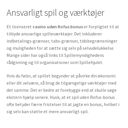
Come registrarsi a un casino online europeo con bonus di
benvenuto: guida passo passo
Ansvarligt spil og værktøjer
Cómo verificar tu cuenta en Mafia Casino paso a paso
Et licenseret
casino uden Rofus bonus
er forpligtet til at
tilbyde ansvarlige spilleværktøjer. Det inkluderer
Compte joueur : méthodes de paiement et retraits rapides
indbetalings‑grænser, tabs‑grænser, tidsbegrænsninger
au Luxembourg
og muligheden for at sætte sig selv på selvudelukkelse.
Mange sider har også links til Spillemyndighedens
Crash Games in Australia: Why They’re Popular Among
rådgivning og til organisationer som Spillehjulet.
Aussie Gamblers
Hvis du føler, at spillet begynder at påvirke din økonomi
eller dit velvære, så brug de tilgængelige værktøjer med
Cresus casino en ligne en France – Bonus
det samme. Det er bedre at forebygge end at skulle søge
ekstern hjælp senere. Husk, at et spil uden Rofus‑bonus
Cricket Road aplikacja – przewodnik po bezpieczeństwie i
ofte betyder færre fristelser til at jagte en bonus, hvilket i
ochronie danych
sig selv kan støtte et mere ansvarligt spil.
Cricket Road gra online – kroki i metody gry