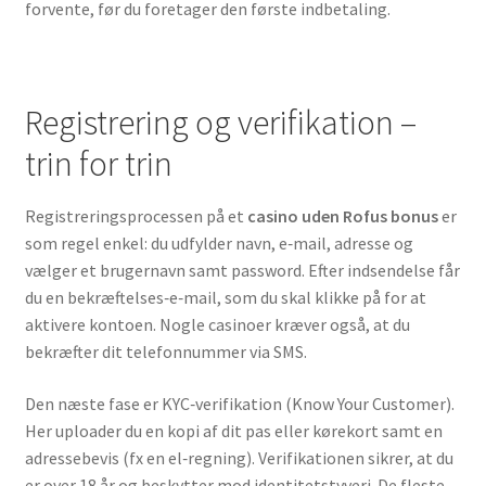
forvente, før du foretager den første indbetaling.
Casino Dracula – Platform Features and Online Gaming
Experience
Casino en ligne Golden Panda – Service client
Registrering og verifikation –
trin for trin
Casino en ligne qui accepte MasterCard : aperçu et options
Registreringsprocessen på et
casino uden Rofus bonus
er
Casino LolaJack – Slot Games and Table Game Selection
som regel enkel: du udfylder navn, e‑mail, adresse og
vælger et brugernavn samt password. Efter indsendelse får
Casino Mad Slots – Creating an Account and Getting
du en bekræftelses‑e‑mail, som du skal klikke på for at
Started
aktivere kontoen. Nogle casinoer kræver også, at du
bekræfter dit telefonnummer via SMS.
Casino Mafia – Überblick über Spiele und verfügbare
Kategorien
Den næste fase er KYC‑verifikation (Know Your Customer).
Her uploader du en kopi af dit pas eller kørekort samt en
Casino mobile : aperçu complet et options au Luxembourg
adressebevis (fx en el‑regning). Verifikationen sikrer, at du
er over 18 år og beskytter mod identitetstyveri. De fleste