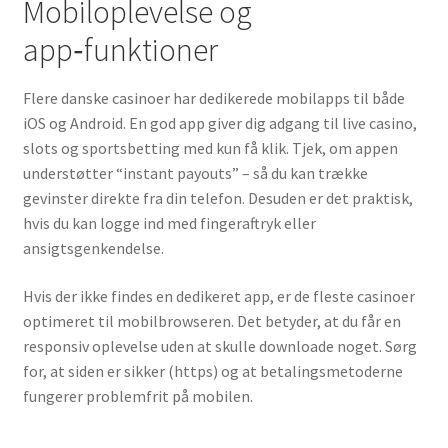
Mobiloplevelse og
Casino uden Rofus bonus – alt du skal vide i 2026
app‑funktioner
Casino uden Rofus bonus – app og mobil guide
Flere danske casinoer har dedikerede mobilapps til både
iOS og Android. En god app giver dig adgang til live casino,
Casino uden Rofus bonus – app‑ og mobilguide
slots og sportsbetting med kun få klik. Tjek, om appen
understøtter “instant payouts” – så du kan trække
Casino uden Rofus bonus – komplet guide for danske
gevinster direkte fra din telefon. Desuden er det praktisk,
spillere 2026
hvis du kan logge ind med fingeraftryk eller
ansigtsgenkendelse.
Casino uden Rofus registrering – betalingsmetoder og
Hvis der ikke findes en dedikeret app, er de fleste casinoer
hurtige udbetalinger
optimeret til mobilbrowseren. Det betyder, at du får en
responsiv oplevelse uden at skulle downloade noget. Sørg
Casino uden Rofus registrering – hvad du skal vide
for, at siden er sikker (https) og at betalingsmetoderne
fungerer problemfrit på mobilen.
Casino Vox pentru jucătorii din România – Jocuri de
cazinou și categorii disponibile