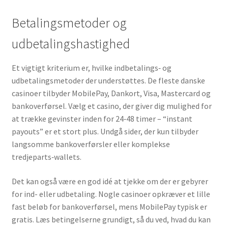
Canlı Casino Siteleri – Güvenilir Liste 2026
Betalingsmetoder og
Casibom – Casibom casino Yeni Giriş Adresi – Casibom Giriş
udbetalingshastighed
Güncel
Et vigtigt kriterium er, hvilke indbetalings‑ og
Casibom – casino giriş ve bahis sitesi
udbetalingsmetoder der understøttes. De fleste danske
casinoer tilbyder MobilePay, Dankort, Visa, Mastercard og
Casibom Resmi Giriş Sayfası – ​2026 Casibom casino
bankoverførsel. Vælg et casino, der giver dig mulighed for
at trække gevinster inden for 24‑48 timer – “instant
Casino Aphrodite en France – création de compte et
payouts” er et stort plus. Undgå sider, der kun tilbyder
premiers pas sur la plateforme
langsomme bankoverførsler eller komplekse
tredjeparts‑wallets.
Casino Bitcoin bono: visión general y opciones
Det kan også være en god idé at tjekke om der er gebyrer
for ind- eller udbetaling. Nogle casinoer opkræver et lille
Casino Cleobetra en España: guía completa de bonos,
fast beløb for bankoverførsel, mens MobilePay typisk er
pagos y seguridad
gratis. Læs betingelserne grundigt, så du ved, hvad du kan