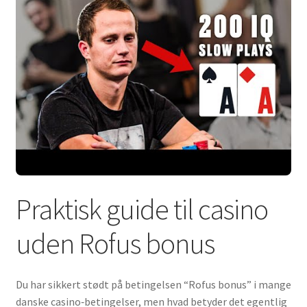
jarayoni
1xbet apk download: guía completa y opciones para
usuarios en Chile
1xBet online casino Türkiye’de – oyun seçenekleri
1xBet Türkiye’de – kayıt ve giriş işlemleri
22Bet – online kasino v České republice
Praktisk guide til casino
4rabet online – mobile gaming and casino access for
Indian players
uden Rofus bonus
7 gear casino account verificatie – zo rond je KYC af
Du har sikkert stødt på betingelsen “Rofus bonus” i mange
7gear login – Beschikbare betaalmethoden en opname
danske casino‑betingelser, men hvad betyder det egentlig