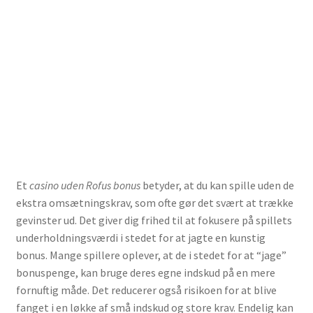
registrering, bonus og betaling
Beep Beep Kasyno online – cechy charakterystyczne
Beep Beep Kasyno online – weryfikacja konta i
bezpieczeństwo danych
Berriez kasino Suomessa – opas bonuksiin, maksutapoihin
ja mobiiliin
Et
casino uden Rofus bonus
betyder, at du kan spille uden de
Best Online Casinos with Fast Withdrawals in Australia –
ekstra omsætningskrav, som ofte gør det svært at trække
App and Mobile Guide
gevinster ud. Det giver dig frihed til at fokusere på spillets
underholdningsværdi i stedet for at jagte en kunstig
Best Online Casinos with Free Spins for Australians: Steps
bonus. Mange spillere oplever, at de i stedet for at “jage”
and Methods
bonuspenge, kan bruge deres egne indskud på en mere
fornuftig måde. Det reducerer også risikoen for at blive
Bet-Match Casino Magyarországon – Mobil Játék
fanget i en løkke af små indskud og store krav. Endelig kan