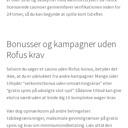
Casino no ADM con licenza internazionale: guida ai metodi
licenserede casinoer gennemfører verifikationen inden for
di pagamento e prelievi rapidi
24 timer, så du kan begynde at spille kort tid efter.
Casino non AAMS recensioni: guida pratica per scegliere il
miglior sito, bonus e sicurezza
Bonusser og kampagner uden
Casino non AAMS sicuri: guida alla verifica dell’account
Rofus krav
passo passo
Selvom du søger et casino uden Rofus‑bonus, betyder det
Casino NV – logowanie i dostęp do konta kasyna online
ikke, at du er udelukket fra andre kampagner. Mange sider
tilbyder “velkomstbonus uden omsætningskrav” eller
Casino Online Ireland account verification guide
“gratis spins på udvalgte slot‑spil”. Sådanne tilbud kan give
ekstra værdi uden at binde dig til komplekse wager‑krav.
Casino online stranieri login: guida passo passo e metodi
Vær dog opmærksom på andre betingelser:
Casino online v Česku – žebříček nových online kasin
tidsbegrænsninger, maksimale gevinstgrænser på gratis
spins og krav om minimumsindbetaling. Læs altid den