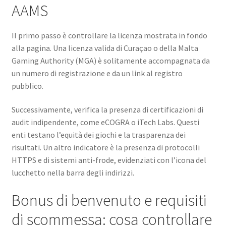
Beep Beep Kasyno online – weryfikacja konta i
AAMS
bezpieczeństwo danych
Il primo passo è controllare la licenza mostrata in fondo
Berriez kasino Suomessa – opas bonuksiin, maksutapoihin
alla pagina. Una licenza valida di Curaçao o della Malta
ja mobiiliin
Gaming Authority (MGA) è solitamente accompagnata da
un numero di registrazione e da un link al registro
Best Online Casinos with Fast Withdrawals in Australia –
pubblico.
App and Mobile Guide
Successivamente, verifica la presenza di certificazioni di
Best Online Casinos with Free Spins for Australians: Steps
audit indipendente, come eCOGRA o iTech Labs. Questi
and Methods
enti testano l’equità dei giochi e la trasparenza dei
risultati. Un altro indicatore è la presenza di protocolli
Bet-Match Casino Magyarországon – Mobil Játék
HTTPS e di sistemi anti-frode, evidenziati con l’icona del
Okostelefonon és Táblagépen
lucchetto nella barra degli indirizzi.
Bonus di benvenuto e requisiti
Betify Casino en Ligne | Jouez sur Betify avec 1000 €
di scommessa: cosa controllare
BillyBets Casino spielen: App & Mobile Guide für deutsche