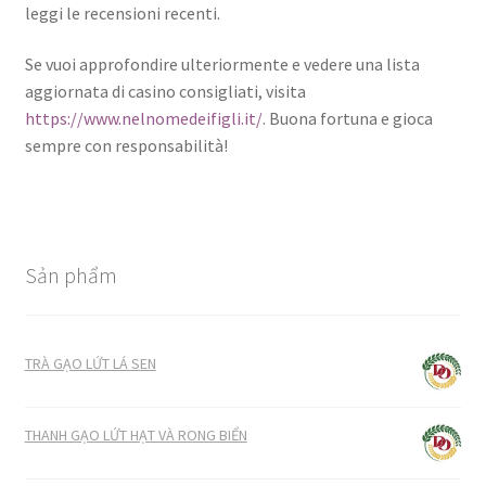
leggi le recensioni recenti.
Chicken Road – Slot di casinò online che offre emozioni
infinite con galline che attraversano la strada
Se vuoi approfondire ulteriormente e vedere una lista
aggiornata di casino consigliati, visita
Clubhouse Casino Review: A Practical Guide for Canadian
https://www.nelnomedeifigli.it/
. Buona fortuna e gioca
Players
sempre con responsabilità!
Códigos de bonificación Zoccer: registro paso a paso y
activación del bonus
Sản phẩm
Columbus Deluxe kostenlos – Schritte und Methoden für
deutsche Spieler
TRÀ GẠO LỨT LÁ SEN
Come registrarsi a un casino online europeo con bonus di
benvenuto: guida passo passo
THANH GẠO LỨT HẠT VÀ RONG BIỂN
Cómo verificar tu cuenta en Mafia Casino paso a paso