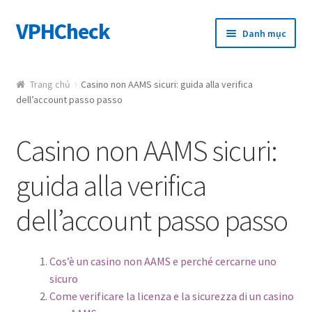
VPHCheck
Đi
Chuyển
Danh mục
đến
đến
Điều
nội
Trang chủ
hướng
dung
Trang chủ
Casino non AAMS sicuri: guida alla verifica
dell’account passo passo
1Win – Official Site for Sports Betting and Casino – Bonus
Up to ₹100,000
Casino non AAMS sicuri:
1win — скачать приложение букмекерской конторы
guida alla verifica
1Win Giriş Türkiye’de Online Casino
dell’account passo passo
1Win onlayn kazino O‘zbekistonda – hisobni tekshirish
jarayoni
Cos’è un casino non AAMS e perché cercarne uno
sicuro
1xbet apk download: guía completa y opciones para
Come verificare la licenza e la sicurezza di un casino
usuarios en Chile