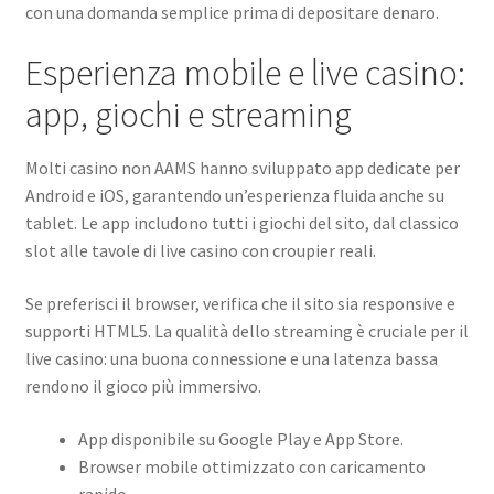
con una domanda semplice prima di depositare denaro.
Casino en ligne qui accepte MasterCard : aperçu et options
Esperienza mobile e live casino:
Casino LolaJack – Slot Games and Table Game Selection
app, giochi e streaming
Casino Mad Slots – Creating an Account and Getting
Molti casino non AAMS hanno sviluppato app dedicate per
Started
Android e iOS, garantendo un’esperienza fluida anche su
tablet. Le app includono tutti i giochi del sito, dal classico
Casino Mafia – Überblick über Spiele und verfügbare
slot alle tavole di live casino con croupier reali.
Kategorien
Se preferisci il browser, verifica che il sito sia responsive e
supporti HTML5. La qualità dello streaming è cruciale per il
Casino mobile : aperçu complet et options au Luxembourg
live casino: una buona connessione e una latenza bassa
rendono il gioco più immersivo.
Casino no ADM con licenza internazionale: guida ai metodi
di pagamento e prelievi rapidi
App disponibile su Google Play e App Store.
Browser mobile ottimizzato con caricamento
Casino non AAMS recensioni: guida pratica per scegliere il
rapido.