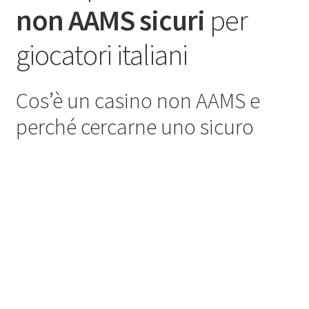
non AAMS sicuri
per
7Slots Casino – 7Slots Casino giriş
giocatori italiani
7Slots Casino – Bonus ve Promosyonlar
Cos’è un casino non AAMS e
AlterSpin kasino – mobiilisovelluksen ja mobiilikäytön
opas
perché cercarne uno sicuro
amunra Casino No‑Deposit‑Bonus: Sicherheits‑Guide für
deutsche Spieler
Aphrodite Casino en France – guide complet des jeux,
paiements et services
Aphrodite Casino France – délais de paiement et
traitement des transactions