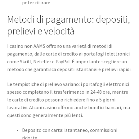
poter ritirare.
deutsche Spieler
Metodi di pagamento: depositi,
Boomerang casino game steps and methods
prelievi e velocità
Boomerangbet casino recenze 2024 – bonusy, registrace,
I casino non AAMS offrono una varietà di metodi di
výběry a mobilní aplikace
pagamento, dalle carte di credito ai portafogli elettronici
come Skrill, Neteller e PayPal. È importante scegliere un
Buitenlandse casino’s voor Nederlandse spelers –
metodo che garantisca depositi istantanei e prelievi rapidi.
Vergelijking en ranking van de beste online casino’s
Le tempistiche di prelievo variano: i portafogli elettronici
Buitenlandse goksites voor spelers uit Nederland –
spesso completano il trasferimento in 24‑48 ore, mentre
Vergelijking van slots en live casinospellen
le carte di credito possono richiedere fino a 5 giorni
lavorativi. Alcuni casino offrono anche bonifici bancari, ma
Canlı Casino Siteleri – Güvenilir Liste 2026
questi sono generalmente più lenti.
Casibom – Casibom casino Yeni Giriş Adresi – Casibom Giriş
Deposito con carta: istantaneo, commissioni
Güncel
ridotte.