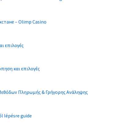
стане – Olimp Casino
αι επιλογές
όπηση και επιλογές
ς Μεθόδων Πληρωμής & Γρήγορης Ανάληψης
l lépésre guide