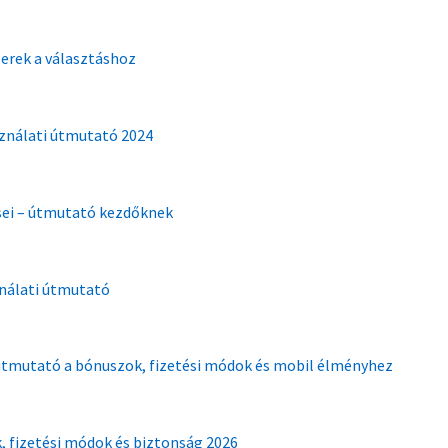
zerek a választáshoz
sználati útmutató 2024
ései – útmutató kezdőknek
ználati útmutató
 útmutató a bónuszok, fizetési módok és mobil élményhez
k, fizetési módok és biztonság 2026