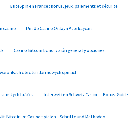
s
EliteSpin en France : bonus, jeux, paiements et sécurité
m casino
Pin Up Casino Onlayn Azərbaycan
ds
Casino Bitcoin bono: visión general y opciones
 warunkach obrotu i darmowych spinach
lovenských hráčov
Interwetten Schweiz Casino – Bonus-Guide
Mit Bitcoin im Casino spielen – Schritte und Methoden