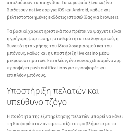
απολαύσουν τα παιχνίδια. Τα κορυφαία ξένα καζίνο
Chicken Road – Slot di casinò online che offre emozioni
διαθέτουν native app για iOS και Android, καθώς και
infinite con galline che attraversano la strada
βελτιστοποιημένες εκδόσεις ιστοσελίδας για browsers.
Τα βασικά χαρακτηριστικά που πρέπει να ψάχνετε είναι
Clubhouse Casino Review: A Practical Guide for Canadian
η γρήγορη φόρτωση, η σταθερότητα του λογισμικού, η
Players
δυνατότητα χρήσης του ίδιου λογαριασμού και του
μπόνους, καθώς και η υποστήριξη live casino μέσω
Códigos de bonificación Zoccer: registro paso a paso y
μικροσυστημάτων. Επιπλέον, ένα καλοσχεδιασμένο app
activación del bonus
προσφέρει push notifications για προσφορές και
επιπλέον μπόνους.
Columbus Deluxe kostenlos – Schritte und Methoden für
deutsche Spieler
Υποστήριξη πελατών και
υπεύθυνο τζόγο
Come registrarsi a un casino online europeo con bonus di
benvenuto: guida passo passo
Η ποιότητα της εξυπηρέτησης πελατών μπορεί να κάνει
Cómo verificar tu cuenta en Mafia Casino paso a paso
τη διαφορά όταν αντιμετωπίζετε προβλήματα με το
λογαριασμό ή το μπόνους. Τα καλύτερα ξένα καζίνο