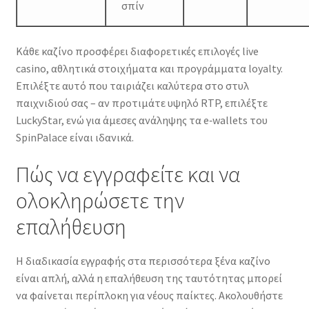
σπίν
Casino en ligne qui accepte MasterCard : aperçu et options
Κάθε καζίνο προσφέρει διαφορετικές επιλογές live
Casino LolaJack – Slot Games and Table Game Selection
casino, αθλητικά στοιχήματα και προγράμματα loyalty.
Επιλέξτε αυτό που ταιριάζει καλύτερα στο στυλ
Casino Mad Slots – Creating an Account and Getting
παιχνιδιού σας – αν προτιμάτε υψηλό RTP, επιλέξτε
Started
LuckyStar, ενώ για άμεσες ανάληψης τα e‑wallets του
SpinPalace είναι ιδανικά.
Casino Mafia – Überblick über Spiele und verfügbare
Πώς να εγγραφείτε και να
Kategorien
ολοκληρώσετε την
Casino mobile : aperçu complet et options au Luxembourg
επαλήθευση
Casino no ADM con licenza internazionale: guida ai metodi
Η διαδικασία εγγραφής στα περισσότερα ξένα καζίνο
di pagamento e prelievi rapidi
είναι απλή, αλλά η επαλήθευση της ταυτότητας μπορεί
να φαίνεται περίπλοκη για νέους παίκτες. Ακολουθήστε
Casino non AAMS recensioni: guida pratica per scegliere il