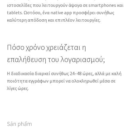
ιστοσελίδες που λειτουργούν άψογα σε smartphones και
tablets. Ωστόσο, ένα native app προσφέρει συνήθως
Dragonia Casino Online w Polsce – Kompletny Przewodnik
καλύτερη απόδοση και επιπλέον λειτουργίες.
po Grach, Płatnościach i Obsłudze
Dragonia Online Casino Dostępne w Polsce – Dostawcy
Gier i Kategorie Casino
Πόσο χρόνο χρειάζεται η
επαλήθευση του λογαριασμού;
DudeSpin Suomi rekisteröitymisopas – näin luot tilin
muutamassa minuutissa
Η διαδικασία διαρκεί συνήθως 24–48 ώρες, αλλά με καλή
ποιότητα εγγράφων μπορεί να ολοκληρωθεί μέσα σε
EliteSpin en France : bonus, jeux, paiements et sécurité
λίγες ώρες.
ETH casino guide for Swedish players
Ethereum promo code steps and methods for Dutch
players
Sản phẩm