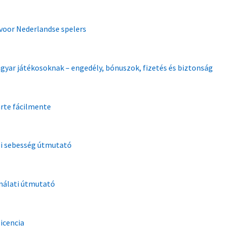
voor Nederlandse spelers
agyar játékosoknak – engedély, bónuszok, fizetés és biztonság
arte fácilmente
si sebesség útmutató
ználati útmutató
licencia