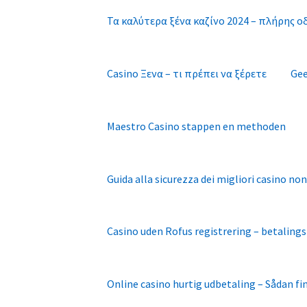
Τα καλύτερα ξένα καζίνο 2024 – πλήρης 
Casino Ξενα – τι πρέπει να ξέρετε
Gee
Maestro Casino stappen en methoden
Guida alla sicurezza dei migliori casino n
Casino uden Rofus registrering – betaling
Online casino hurtig udbetaling – Sådan fi