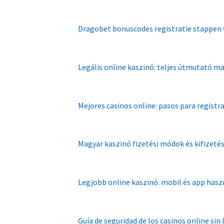
Dragobet bonuscodes registratie stappen 
Legális online kaszinó: teljes útmutató m
Mejores casinos online: pasos para registr
Magyar kaszinó fizetési módok és kifizeté
Legjobb online kaszinó: mobil és app has
Guía de seguridad de los casinos online sin 