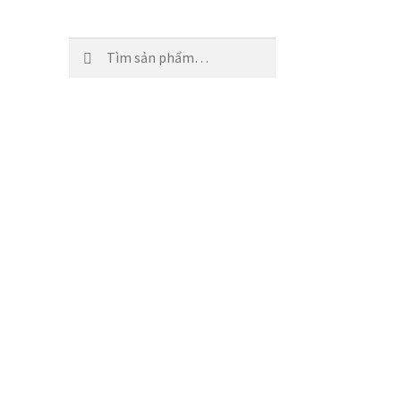
Tìm
kiếm
cho: