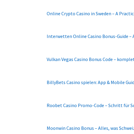
Online Crypto Casino in Sweden – A Practic
Interwetten Online Casino Bonus-Guide –
Vulkan Vegas Casino Bonus Code – komplet
BillyBets Casino spielen: App & Mobile Guid
Roobet Casino Promo-Code – Schritt für Sc
Moonwin Casino Bonus – Alles, was Schwei