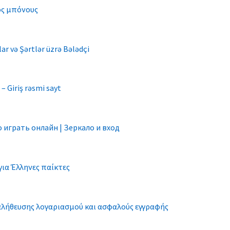
ός μπόνους
ar və Şərtlər üzrə Bələdçi
 Giriş rəsmi sayt
 играть онлайн | Зеркало и вход
για Έλληνες παίκτες
παλήθευσης λογαριασμού και ασφαλούς εγγραφής