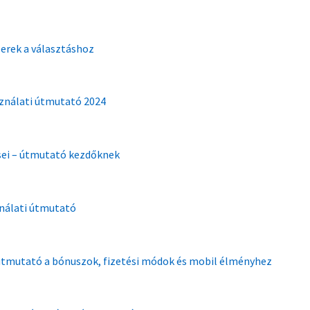
zerek a választáshoz
sználati útmutató 2024
ései – útmutató kezdőknek
ználati útmutató
 útmutató a bónuszok, fizetési módok és mobil élményhez