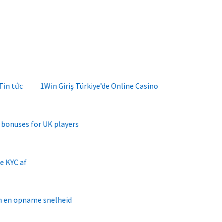
Tin tức
1Win Giriş Türkiye’de Online Casino
& bonuses for UK players
je KYC af
n en opname snelheid