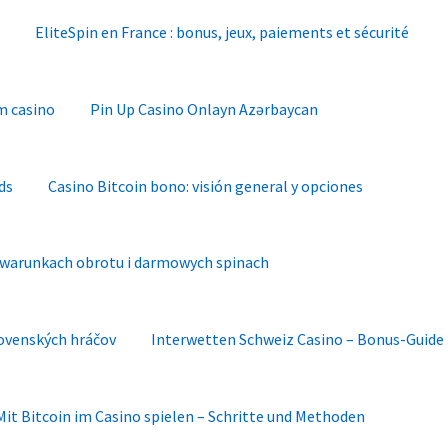
s
EliteSpin en France : bonus, jeux, paiements et sécurité
m casino
Pin Up Casino Onlayn Azərbaycan
ds
Casino Bitcoin bono: visión general y opciones
 warunkach obrotu i darmowych spinach
lovenských hráčov
Interwetten Schweiz Casino – Bonus-Guide
Mit Bitcoin im Casino spielen – Schritte und Methoden