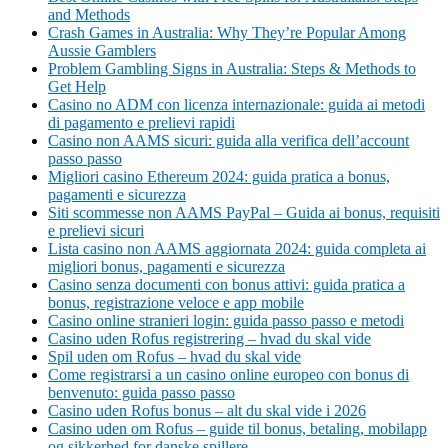
and Methods
Crash Games in Australia: Why They’re Popular Among
Aussie Gamblers
Problem Gambling Signs in Australia: Steps & Methods to
Get Help
Casino no ADM con licenza internazionale: guida ai metodi
di pagamento e prelievi rapidi
Casino non AAMS sicuri: guida alla verifica dell’account
passo passo
Migliori casino Ethereum 2024: guida pratica a bonus,
pagamenti e sicurezza
Siti scommesse non AAMS PayPal – Guida ai bonus, requisiti
e prelievi sicuri
Lista casino non AAMS aggiornata 2024: guida completa ai
migliori bonus, pagamenti e sicurezza
Casino senza documenti con bonus attivi: guida pratica a
bonus, registrazione veloce e app mobile
Casino online stranieri login: guida passo passo e metodi
Casino uden Rofus registrering – hvad du skal vide
Spil uden om Rofus – hvad du skal vide
Come registrarsi a un casino online europeo con bonus di
benvenuto: guida passo passo
Casino uden Rofus bonus – alt du skal vide i 2026
Casino uden om Rofus – guide til bonus, betaling, mobilapp
og sikkerhed for danske spillere