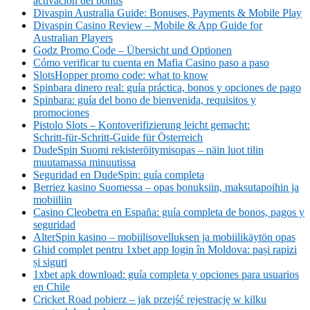
activación del bonus
Divaspin Australia Guide: Bonuses, Payments & Mobile Play
Divaspin Casino Review – Mobile & App Guide for
Australian Players
Godz Promo Code – Übersicht und Optionen
Cómo verificar tu cuenta en Mafia Casino paso a paso
SlotsHopper promo code: what to know
Spinbara dinero real: guía práctica, bonos y opciones de pago
Spinbara: guía del bono de bienvenida, requisitos y
promociones
Pistolo Slots – Kontoverifizierung leicht gemacht:
Schritt‑für‑Schritt‑Guide für Österreich
DudeSpin Suomi rekisteröitymisopas – näin luot tilin
muutamassa minuutissa
Seguridad en DudeSpin: guía completa
Berriez kasino Suomessa – opas bonuksiin, maksutapoihin ja
mobiiliin
Casino Cleobetra en España: guía completa de bonos, pagos y
seguridad
AlterSpin kasino – mobiilisovelluksen ja mobiilikäytön opas
Ghid complet pentru 1xbet app login în Moldova: pași rapizi
și siguri
1xbet apk download: guía completa y opciones para usuarios
en Chile
Cricket Road pobierz – jak przejść rejestrację w kilku