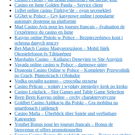
Casino en ligne Golden Panda – Service client
1xBet online casino Türkiye’de – oyun seçenekleri
GGbet w Polsce – Gry kasynowe online i popularne
automaty dostępne na platformie
Mad Casino Avis pour les joueurs français – évaluation de
l’expérience du casino en ligne
Kasyno online Pistolo w Polsce – Bezpieczeństwo kont i
ochrona danych graczy
Bet-Match Casino Magyarországon – Mobil Játék
Okostelefonon és Táblagépen
Marsbahis Casino – Kullanıcı Deneyimi ve Site Arayüzü
Vavada online casino w Polsce – darmowe spiny
Dragonia Casino Online w Polsce – Kompletny Przewodnik
po Grach, Płatnościach i Obsłudze
Vodka онлайн казино – способы оплаты
Casino Pelican – wpłaty i wypłaty pieniędzy krok po kroku
Casino LolaJack – Slot Games and Table Game Selection
Beep Beep Kasyno online – cechy charakterystyczne
Goldbet Casino Aplikacja dla Polski – Gra mobilna na
smartfonach i tabletach
Casino Mafia – Überblick über Spiele und verfügbare
Kategorien
Yonibet Bonus pour les joueurs français – Bonus de
bienvenue et offres promotionnelles