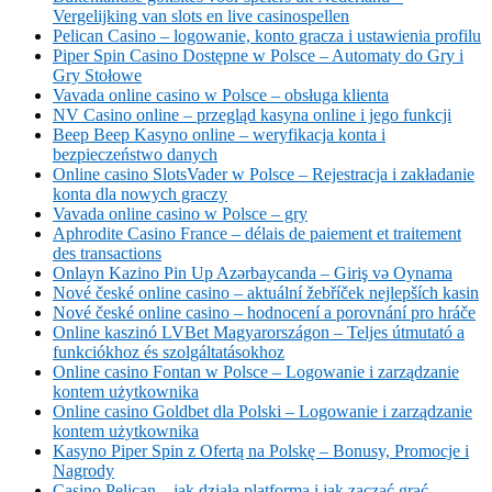
Vergelijking van slots en live casinospellen
Pelican Casino – logowanie, konto gracza i ustawienia profilu
Piper Spin Casino Dostępne w Polsce – Automaty do Gry i
Gry Stołowe
Vavada online casino w Polsce – obsługa klienta
NV Casino online – przegląd kasyna online i jego funkcji
Beep Beep Kasyno online – weryfikacja konta i
bezpieczeństwo danych
Online casino SlotsVader w Polsce – Rejestracja i zakładanie
konta dla nowych graczy
Vavada online casino w Polsce – gry
Aphrodite Casino France – délais de paiement et traitement
des transactions
Onlayn Kazino Pin Up Azərbaycanda – Giriş və Oynama
Nové české online casino – aktuální žebříček nejlepších kasin
Nové české online casino – hodnocení a porovnání pro hráče
Online kaszinó LVBet Magyarországon – Teljes útmutató a
funkciókhoz és szolgáltatásokhoz
Online casino Fontan w Polsce – Logowanie i zarządzanie
kontem użytkownika
Online casino Goldbet dla Polski – Logowanie i zarządzanie
kontem użytkownika
Kasyno Piper Spin z Ofertą na Polskę – Bonusy, Promocje i
Nagrody
Casino Pelican – jak działa platforma i jak zacząć grać