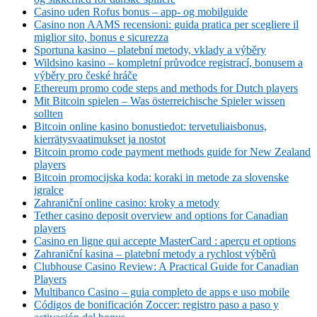
Casino uden Rofus bonus – app‑ og mobilguide
Casino non AAMS recensioni: guida pratica per scegliere il
miglior sito, bonus e sicurezza
Sportuna kasino – platební metody, vklady a výběry
Wildsino kasino – kompletní průvodce registrací, bonusem a
výběry pro české hráče
Ethereum promo code steps and methods for Dutch players
Mit Bitcoin spielen – Was österreichische Spieler wissen
sollten
Bitcoin online kasino bonustiedot: tervetuliaisbonus,
kierrätysvaatimukset ja nostot
Bitcoin promo code payment methods guide for New Zealand
players
Bitcoin promocijska koda: koraki in metode za slovenske
igralce
Zahraniční online casino: kroky a metody
Tether casino deposit overview and options for Canadian
players
Casino en ligne qui accepte MasterCard : aperçu et options
Zahraniční kasina – platební metody a rychlost výběrů
Clubhouse Casino Review: A Practical Guide for Canadian
Players
Multibanco Casino – guia completo de apps e uso mobile
Códigos de bonificación Zoccer: registro paso a paso y