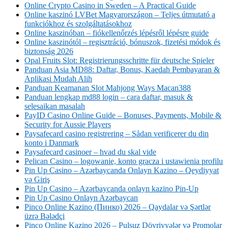
Online Crypto Casino in Sweden – A Practical Guide
Online kaszinó LVBet Magyarországon – Teljes útmutató a
funkciókhoz és szolgáltatásokhoz
Online kaszinóban – fiókellenőrzés lépésről lépésre guide
Online kaszinótól – regisztráció, bónuszok, fizetési módok és
biztonság 2026
Opal Fruits Slot: Registrierungsschritte für deutsche Spieler
Panduan Asia MD88: Daftar, Bonus, Kaedah Pembayaran &
Aplikasi Mudah Alih
Panduan Keamanan Slot Mahjong Ways Macan388
Panduan lengkap md88 login – cara daftar, masuk &
selesaikan masalah
PayID Casino Online Guide – Bonuses, Payments, Mobile &
Security for Aussie Players
Paysafecard casino registrering – Sådan verificerer du din
konto i Danmark
Paysafecard casinoer – hvad du skal vide
Pelican Casino – logowanie, konto gracza i ustawienia profilu
Pin Up Casino – Azərbaycanda Onlayn Kazino – Qeydiyyat
və Giriş
Pin Up Casino – Azərbaycanda onlayn kazino Pin-Up
Pin Up Casino Onlayn Azərbaycan
Pinco Online Kazino (Пинко) 2026 – Qaydalar və Şərtlər
üzrə Bələdçi
Pinco Online Kazino 2026 – Pulsuz Dövriyyələr və Promolar