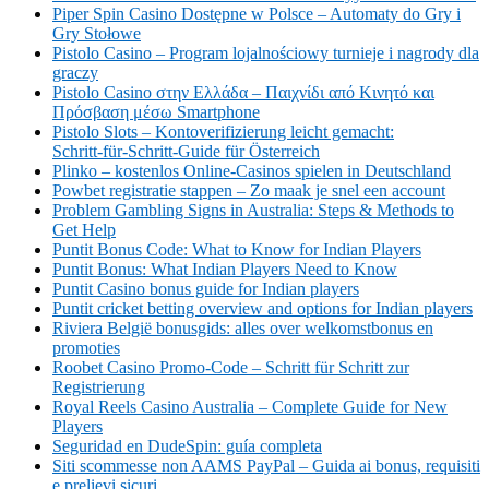
Piper Spin Casino Dostępne w Polsce – Automaty do Gry i
Gry Stołowe
Pistolo Casino – Program lojalnościowy turnieje i nagrody dla
graczy
Pistolo Casino στην Ελλάδα – Παιχνίδι από Κινητό και
Πρόσβαση μέσω Smartphone
Pistolo Slots – Kontoverifizierung leicht gemacht:
Schritt‑für‑Schritt‑Guide für Österreich
Plinko – kostenlos Online-Casinos spielen in Deutschland
Powbet registratie stappen – Zo maak je snel een account
Problem Gambling Signs in Australia: Steps & Methods to
Get Help
Puntit Bonus Code: What to Know for Indian Players
Puntit Bonus: What Indian Players Need to Know
Puntit Casino bonus guide for Indian players
Puntit cricket betting overview and options for Indian players
Riviera België bonusgids: alles over welkomstbonus en
promoties
Roobet Casino Promo-Code – Schritt für Schritt zur
Registrierung
Royal Reels Casino Australia – Complete Guide for New
Players
Seguridad en DudeSpin: guía completa
Siti scommesse non AAMS PayPal – Guida ai bonus, requisiti
e prelievi sicuri