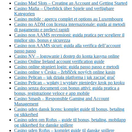
Casino Mad Slots – Creating an Account and Getting Started
Casino Mafia – Überblick über Spiele und verfügbare
Kategorien
Casino mobile : aperçu complet et options au Luxembourg
Casino no ADM con licenza internazionale: guida ai metodi
di pagamento e prelievi rapidi
Casino non AAMS recensioni: guida pratica per scegliere il
miglior sito, bonus e sicurezza
Casino non AAMS sicuri: guida alla verifica dell’account
passo passo
Casino NV – logowanie i dostęp do konta kasyna online
Casino Online Ireland account verification guide
Casino online stranieri login: guida passo passo e metodi
Casino online v Česku – žebříček nových online kasin
Casino Pelican – jak działa platforma i jak zacząć grać
Casino Pelican – wpłaty i wypłaty pieniędzy krok po kroku
Casino senza documenti con bonus attivi: guida pratica a
bonus, registrazione veloce e app mobile
Casino Smash – Responsible Gaming and Account
Management
Casino uden dansk licens: komplet guide til bonus, betaling
og sikkerhed
Casino uden om Rofus – guide til bonus, betaling, mobilapp
og sikkerhed for danske spillere
Casino uden Rofus – komplet guide til danske spillere