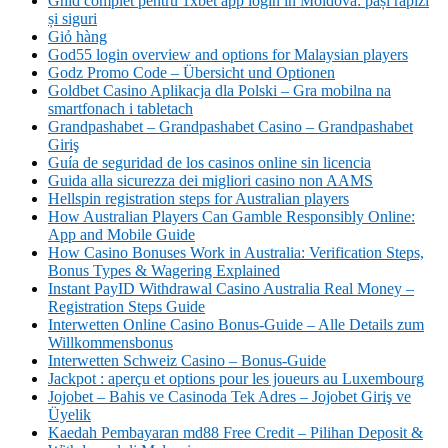
Ghid complet pentru 1xbet app login în Moldova: pași rapizi
și siguri
Giỏ hàng
God55 login overview and options for Malaysian players
Godz Promo Code – Übersicht und Optionen
Goldbet Casino Aplikacja dla Polski – Gra mobilna na
smartfonach i tabletach
Grandpashabet – Grandpashabet Casino – Grandpashabet
Giriş
Guía de seguridad de los casinos online sin licencia
Guida alla sicurezza dei migliori casino non AAMS
Hellspin registration steps for Australian players
How Australian Players Can Gamble Responsibly Online:
App and Mobile Guide
How Casino Bonuses Work in Australia: Verification Steps,
Bonus Types & Wagering Explained
Instant PayID Withdrawal Casino Australia Real Money –
Registration Steps Guide
Interwetten Online Casino Bonus-Guide – Alle Details zum
Willkommensbonus
Interwetten Schweiz Casino – Bonus-Guide
Jackpot : aperçu et options pour les joueurs au Luxembourg
Jojobet – Bahis ve Casinoda Tek Adres – Jojobet Giriş ve
Üyelik
Kaedah Pembayaran md88 Free Credit – Pilihan Deposit &