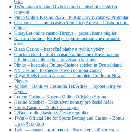
Giriş
1Win onlayn kazino O‘zbekistonda – hisobni tekshirish
jarayoni
Pinco Online Kazino 2026 – Pulsuz Dövriyyələr və Promolar
Casibom – Casibom casino Yeni Giriş Adresi – Casibom Giriş
Güncel
KolayBet online casino Türkiye – geçerli lisans bilgileri
Казино Риобет (RioBet) – официальный сайт онлайн
клуба
Bizzo Casino – bezpečné platby a rychlé výběry
Chicken Road – Slot di casinò online che offre emozioni
infinite con galline che attraversano la strada
Plinko – kostenlos Online-Casinos spielen in Deutschland
NV Casino – bezpieczeństwo i ochrona graczy
Royal Reels Casino Australia – Complete Guide for New
Players
Jojobet – Bahis ve Casinoda Tek Adres – Jojobet Giriş ve
Üyelik
Lemon Casino – Kasyno Online Oficjalna Strona
Kasino Mostbet – Exkluzivní bonusy pro české hráče
7Slots Casino – 7Slots Casino giriş
22Bet – online kasino v České republice
1Win – Official Site for Sports Betting and Casino – Bonus
Up to ₹100,000
1win — скачать приложение букмекерской конторы