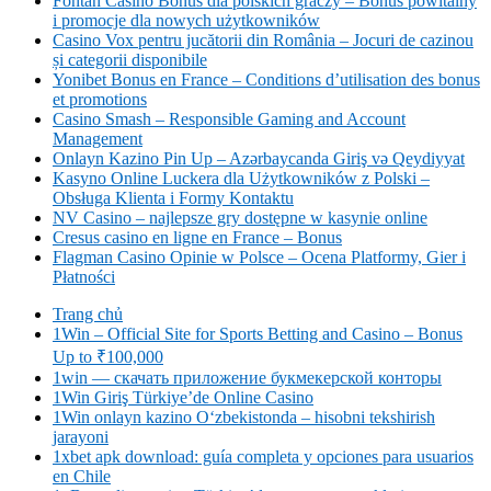
Fontan Casino Bonus dla polskich graczy – Bonus powitalny
i promocje dla nowych użytkowników
Casino Vox pentru jucătorii din România – Jocuri de cazinou
și categorii disponibile
Yonibet Bonus en France – Conditions d’utilisation des bonus
et promotions
Casino Smash – Responsible Gaming and Account
Management
Onlayn Kazino Pin Up – Azərbaycanda Giriş və Qeydiyyat
Kasyno Online Luckera dla Użytkowników z Polski –
Obsługa Klienta i Formy Kontaktu
NV Casino – najlepsze gry dostępne w kasynie online
Cresus casino en ligne en France – Bonus
Flagman Casino Opinie w Polsce – Ocena Platformy, Gier i
Płatności
Trang chủ
1Win – Official Site for Sports Betting and Casino – Bonus
Up to ₹100,000
1win — скачать приложение букмекерской конторы
1Win Giriş Türkiye’de Online Casino
1Win onlayn kazino O‘zbekistonda – hisobni tekshirish
jarayoni
1xbet apk download: guía completa y opciones para usuarios
en Chile