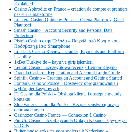
Explained
Casino Aphrodite en France – création de compte et premiers
pas sur la plateforme
Luckera Casino Opinie w Polsce – Ocena Platformy, Gier i
Płatności
Smash Casino – Account Security and Personal Data
Protection
Pistolo Casino στην Ελλάδα – Παιχνίδι από Κινητό και
Πρόσβαση μέσω Smartphone
LolaJack Casino Review – Games, Payments and Platform
Usability
1xBet Türkiye’de – kayıt ve giriş işlemleri
Lemon Casino – szczegółowa recenzja Lemon Kasyno
Dracula Casino – Registration and Account Login Guide
Spinfin Casino – Creating an Account and Getting Started
Fontan Casino w Polsce – Dostawcy oprogramowania i
wybór gier kasynowych
F1 Casino dla Polski – Obsługa klienta i dostępne metody
kontaktu
SlotsVader Casino dla Polski – Bezpieczeństwo graczy i
ochrona danych
Casinozer Casino France — Connexion à Casino
Pin Up Casino – Azərbaycanda Onlayn Kazino – Qeydiyyat
və Giriş
Buitenlandse goksites voor spelers uit Nederland –