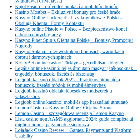
Withdrawal di Malaysia
Kajot kasino – průvodce aplikací a mobilním hraním
Kasino Mostbet – Exkluzivní bonusy pro české hráče
Kasyno Online Luckera dla Użytkowników z Polski –
Obsługa Klienta i Formy Kontaktu
Kasyno online Pistolo w Polsce – Bezpieczeństwo kont i
ochrona danych graczy
Kasyno Piper Spin z Ofertą na Polskę – Bonusy, Promocje i
Nagrody
Kasyno Solana – przewodnik po bonusach, warunkach
obrotu i darmowych spinach
KolayBet online casino Türkiye – geçerli lisans bilgileri
Legális online kaszinó: teljes útmutató magyar játékosoknak –
engedély, bónuszok, fizetés és biztonság
Legjobb kaszinó oldalak 2025 – Praktikus útmutató a
bónuszok, fizetési módok és mobil élményhez
Legjobb kaszinó oldalak: lépések és módszerek a
választáshoz
Legjobb online kaszinó: mobil és app használati útmutató
Lemon Casino – Kasyno Online Oficjalna Strona
Lemon Casino – szczegółowa recenzja Lemon Kasyno
Lista casino non AAMS aggiornata 2024: guida completa ai
migliori bonus, pagamenti e sicurezza
LolaJack Casino Review – Games, Payments and Platform
Usability