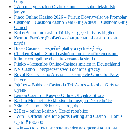
Giriş
1Win onlayn kazino O‘zbekistonda – hisobni tekshirish
jarayoni
Pinco Online Kazino 2026 – Pulsuz Dövriyyələr və Promolar
Casibom – Casibom casino Yeni Giriş Adresi – Casibom Giriş
Güncel
KolayBet online casino Türkiye – geçerli lisans bilgileri
Казино Риобет (RioBet) – официальный сайт онлайн
клуба
Bizzo Casino – bezpečné platby a rychlé výběry
Chicken Road – Slot di casinò online che offre emozioni
infinite con galline che attraversano la strada
Plinko – kostenlos Online-Casinos spielen in Deutschland
NV Casino – bezpieczeństwo i ochrona graczy
Royal Reels Casino Australia – Complete Guide for New
Players
Jojobet – Bahis ve Casinoda Tek Adres – Jojobet Giriş ve
Üyelik
Lemon Casino – Kasyno Online Oficjalna Strona
Kasino Mostbet – Exkluzivní bonusy pro české hráče
7Slots Casino – 7Slots Casino giriş
22Bet – online kasino v České republice
1Win – Official Site for Sports Betting and Casino – Bonus
Up to ₹100,000
1win — скачать приложение букмекерской конторы