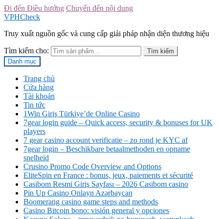
Đi đến Điều hướng
Chuyển đến nội dung
VPHCheck
Truy xuất nguồn gốc và cung cấp giải pháp nhận diện thương hiệu
Tìm kiếm cho:
Danh mục
Trang chủ
Cửa hàng
Tài khoản
Tin tức
1Win Giriş Türkiye’de Online Casino
7gear login guide – Quick access, security & bonuses for UK
players
7 gear casino account verificatie – zo rond je KYC af
7gear login – Beschikbare betaalmethoden en opname
snelheid
Crusino Promo Code Overview and Options
EliteSpin en France : bonus, jeux, paiements et sécurité
Casibom Resmi Giriş Sayfası – ​2026 Casibom casino
Pin Up Casino Onlayn Azərbaycan
Boomerang casino game steps and methods
Casino Bitcoin bono: visión general y opciones