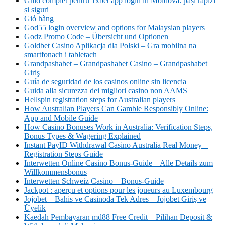
Ghid complet pentru 1xbet app login în Moldova: pași rapizi
și siguri
Giỏ hàng
God55 login overview and options for Malaysian players
Godz Promo Code – Übersicht und Optionen
Goldbet Casino Aplikacja dla Polski – Gra mobilna na
smartfonach i tabletach
Grandpashabet – Grandpashabet Casino – Grandpashabet
Giriş
Guía de seguridad de los casinos online sin licencia
Guida alla sicurezza dei migliori casino non AAMS
Hellspin registration steps for Australian players
How Australian Players Can Gamble Responsibly Online:
App and Mobile Guide
How Casino Bonuses Work in Australia: Verification Steps,
Bonus Types & Wagering Explained
Instant PayID Withdrawal Casino Australia Real Money –
Registration Steps Guide
Interwetten Online Casino Bonus-Guide – Alle Details zum
Willkommensbonus
Interwetten Schweiz Casino – Bonus-Guide
Jackpot : aperçu et options pour les joueurs au Luxembourg
Jojobet – Bahis ve Casinoda Tek Adres – Jojobet Giriş ve
Üyelik
Kaedah Pembayaran md88 Free Credit – Pilihan Deposit &