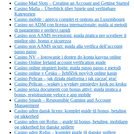
Casino Mad Slots – Creating an Account and Getting Started
Casino Mafia – Überblick über Spiele und verfügbare
Kategorien
Casino mobile : aperçu complet et options au Luxembourg
Casino no ADM con licenza internazionale: guida ai metodi
di pagamento e prelievi rapidi
Casino non AAMS recensioni: guida pratica per scegliere il
miglior sito, bonus e sicurezza
Casino non AAMS sicuri: guida alla verifica dell’account
passo passo
Casino NV – logowanie i dostęp do konta kasyna online
Casino Online Ireland account verification guide
Casino online stranieri login: guida passo passo e metodi
Casino online v Česku – žebříček nových online kasin
Casino Pelican – jak działa platforma i jak zacząć grać
Casino Pelican – wpłaty i wypłaty pieniędzy krok po kroku
Casino senza documenti con bonus attivi: guida pratica a
bonus, registrazione veloce e app mobile
Casino Smash – Responsible Gaming and Account
Management
Casino uden dansk licens: komplet guide til bonus, betaling
og sikkerhed
Casino uden om Rofus – guide til bonus, betaling, mobilapp
og sikkerhed for danske spillere
Casino uden Rofus – komplet guide til danske spillere