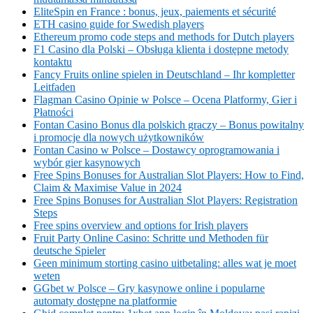
EliteSpin en France : bonus, jeux, paiements et sécurité
ETH casino guide for Swedish players
Ethereum promo code steps and methods for Dutch players
F1 Casino dla Polski – Obsługa klienta i dostępne metody
kontaktu
Fancy Fruits online spielen in Deutschland – Ihr kompletter
Leitfaden
Flagman Casino Opinie w Polsce – Ocena Platformy, Gier i
Płatności
Fontan Casino Bonus dla polskich graczy – Bonus powitalny
i promocje dla nowych użytkowników
Fontan Casino w Polsce – Dostawcy oprogramowania i
wybór gier kasynowych
Free Spins Bonuses for Australian Slot Players: How to Find,
Claim & Maximise Value in 2024
Free Spins Bonuses for Australian Slot Players: Registration
Steps
Free spins overview and options for Irish players
Fruit Party Online Casino: Schritte und Methoden für
deutsche Spieler
Geen minimum storting casino uitbetaling: alles wat je moet
weten
GGbet w Polsce – Gry kasynowe online i popularne
automaty dostępne na platformie