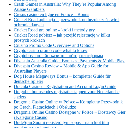
Crash Games in Australia: Why They’re Popular Among
Aussie Gamblers
Cresus casino en ligne en France – Bonus
Cricket Road aplikacja – przewodnik po bezpieczeństwie i
ochronie danych
Cricket Road gra online – kroki i metody gry
Cricket Road pobierz – jak przejść rejestrację w kilku
prostych krokach
Crusino Promo Code Overview and Options
Crypto casino promo code what to know
Cryptoboss онлайн казино – обзор платформы
Divaspin Australia Guide: Bonuses, Payments & Mobile Play
Divaspin Casino Review – Mobile & App Guide for
Australian Players
Dog House Megaways Bonus – kompletter Guide für
deutsche Spieler
Dracula Casino – Registration and Account Login Guide
Dragobet bonuscodes registratie stappen voor Nederlandse
spelers
Dragonia Casino Online w Polsce – Kompletny Przewodnik
po Grach, Płatnościach i Obsłudze
Dragonia Online Casino Dostępne w Polsce – Dostawcy Gier
i Kategorie Casino
DudeSpin Suomi rekisteröitymisopas – näin luot tilin
muutamassa minuutissa