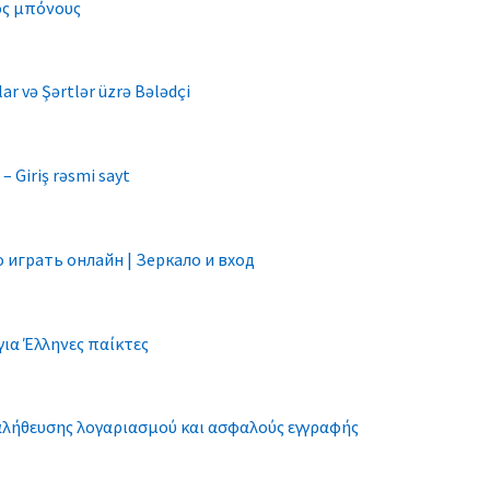
ός μπόνους
ar və Şərtlər üzrə Bələdçi
 Giriş rəsmi sayt
 играть онлайн | Зеркало и вход
για Έλληνες παίκτες
παλήθευσης λογαριασμού και ασφαλούς εγγραφής