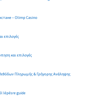
стане – Olimp Casino
αι επιλογές
όπηση και επιλογές
ς Μεθόδων Πληρωμής & Γρήγορης Ανάληψης
l lépésre guide