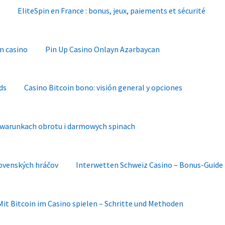
s
EliteSpin en France : bonus, jeux, paiements et sécurité
m casino
Pin Up Casino Onlayn Azərbaycan
ds
Casino Bitcoin bono: visión general y opciones
 warunkach obrotu i darmowych spinach
lovenských hráčov
Interwetten Schweiz Casino – Bonus-Guide
Mit Bitcoin im Casino spielen – Schritte und Methoden