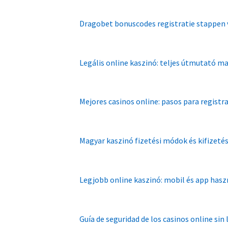
Dragobet bonuscodes registratie stappen 
Legális online kaszinó: teljes útmutató m
Mejores casinos online: pasos para registr
Magyar kaszinó fizetési módok és kifizeté
Legjobb online kaszinó: mobil és app has
Guía de seguridad de los casinos online sin 