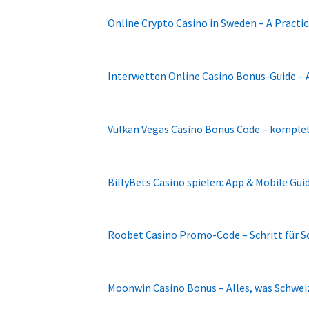
Online Crypto Casino in Sweden – A Practic
Interwetten Online Casino Bonus-Guide –
Vulkan Vegas Casino Bonus Code – komplet
BillyBets Casino spielen: App & Mobile Guid
Roobet Casino Promo-Code – Schritt für Sc
Moonwin Casino Bonus – Alles, was Schwei