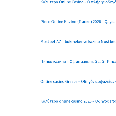
Καλυτερα Online Casino – Ο πλήρης οδηγ
Pinco Online Kazino (Пинко) 2026 – Qaydal
Mostbet AZ – bukmeker ve kazino Mostbet –
Пинко казино – Официальный сайт Pinco
Online casino Greece – Οδηγός ασφαλείας 
Καλύτερα online casino 2026 – Οδηγός ε