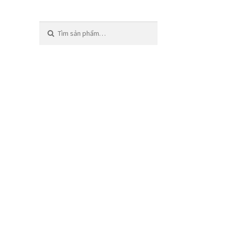
Tìm
kiếm
cho: