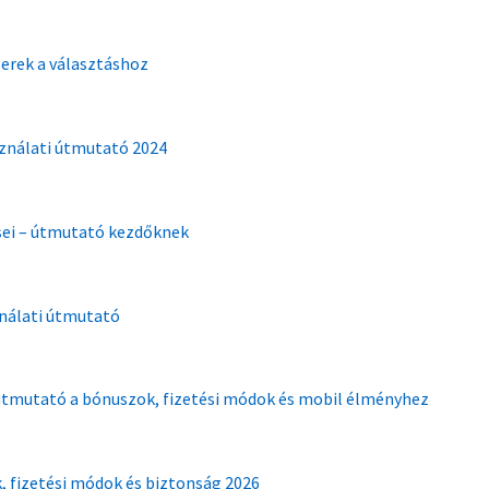
zerek a választáshoz
sználati útmutató 2024
ései – útmutató kezdőknek
ználati útmutató
 útmutató a bónuszok, fizetési módok és mobil élményhez
k, fizetési módok és biztonság 2026