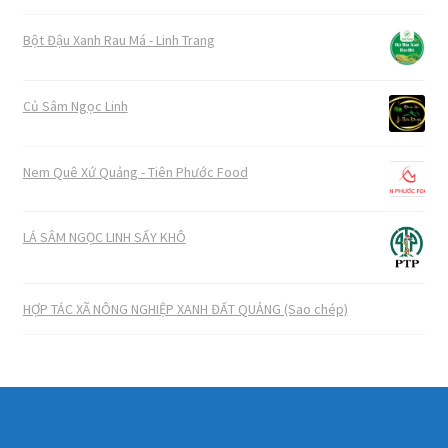
7Slots Casino – 7Slots Casino giriş
Bột Đậu Xanh Rau Má - Linh Trang
7Slots Casino – Bonus ve Promosyonlar
Củ Sâm Ngọc Linh
AlterSpin kasino – mobiilisovelluksen ja mobiilikäytön
opas
Nem Quê Xứ Quảng - Tiên Phước Food
amunra Casino No‑Deposit‑Bonus: Sicherheits‑Guide für
LÁ SÂM NGỌC LINH SẤY KHÔ
deutsche Spieler
Aphrodite Casino en France – guide complet des jeux,
HỢP TÁC XÃ NÔNG NGHIỆP XANH ĐẤT QUẢNG (Sao chép)
paiements et services
Aphrodite Casino France – délais de paiement et
traitement des transactions