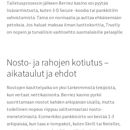
Talletusprosessin jälkeen Berriez kasino voi pyytää
Casino Dracula – Platform Features and Online Gaming
lisävarmistusta, kuten 3‑D Secure -koodia tai pankkitilin
Experience
vahvistamista. Tämä on normaalia ja auttaa ehkäisemään
petoksia. Jos haluat maksaa ilman luottokorttia, Trustly
Casino en ligne Golden Panda – Service client
on nopein ja turvallisin vaihtoehto suomalaisille pelaajille.
Casino en ligne qui accepte MasterCard : aperçu et options
Casino LolaJack – Slot Games and Table Game Selection
Nosto- ja rahojen kotiutus –
aikataulut ja ehdot
Casino Mad Slots – Creating an Account and Getting
Started
Nostojen käsittelyaika on yksi tärkeimmistä tekijöistä,
kun vertaat nettikasinoita. Berriez kasino pyrkii
Casino Mafia – Überblick über Spiele und verfügbare
suorittamaan nostot kahden arkipäivän sisällä, mutta
Kategorien
todellinen nopeus riippuu valitsemastasi nosto­
menetelmästä. Esimerkiksi pankkisiirto voi kestää 1‑3
Casino mobile : aperçu complet et options au Luxembourg
arkipäivää, kun taas e‑lompakot, kuten Skrill tai Neteller,