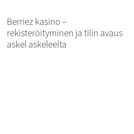
registrering, bonus og betaling
Beep Beep Kasyno online – cechy charakterystyczne
Berriez kasino –
rekisteröityminen ja tilin avaus
Beep Beep Kasyno online – weryfikacja konta i
bezpieczeństwo danych
askel askeleelta
Berriez kasino Suomessa – opas bonuksiin, maksutapoihin
ja mobiiliin
Best Online Casinos with Fast Withdrawals in Australia –
App and Mobile Guide
Best Online Casinos with Free Spins for Australians: Steps
and Methods
Bet-Match Casino Magyarországon – Mobil Játék