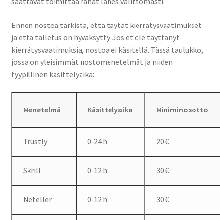
saattavat toimittaa rahat lähes välittömästi.
Casino no ADM con licenza internazionale: guida ai metodi
di pagamento e prelievi rapidi
Ennen nostoa tarkista, että täytät kierrätysvaatimukset
ja että talletus on hyväksytty. Jos et ole täyttänyt
Casino non AAMS recensioni: guida pratica per scegliere il
kierrätysvaatimuksia, nostoa ei käsitellä. Tässä taulukko,
miglior sito, bonus e sicurezza
jossa on yleisimmät nosto­menetelmät ja niiden
tyypillinen käsittelyaika:
Casino non AAMS sicuri: guida alla verifica dell’account
passo passo
Menetelmä
Käsittelyaika
Miniminosotto
Casino NV – logowanie i dostęp do konta kasyna online
Trustly
0‑24 h
20 €
Casino Online Ireland account verification guide
Skrill
0‑12 h
30 €
Casino online stranieri login: guida passo passo e metodi
Neteller
0‑12 h
30 €
Casino online v Česku – žebříček nových online kasin