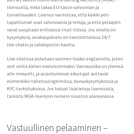
Come registrarsi a un casino online europeo con bonus di
lisenssillä, mikä takaa EU‑tason valvonnan ja
benvenuto: guida passo passo
turvallisuuden. Lisenssi varmistaa, että kaikki peli­
tapahtumat ovat satunnaisia ja reiluja, ja että pelaajien
Cómo verificar tu cuenta en Mafia Casino paso a paso
varat suojataan erillisessä trust‑tilissä. Jos sinulla on
kysymyksiä, asiakaspalvelu on tavoitettavissa 24/7
Compte joueur : méthodes de paiement et retraits rapides
live‑chatin ja sähköpostin kautta.
au Luxembourg
Live‑chatissa puhutaan suomen lisäksi englannilla, joten
Crash Games in Australia: Why They’re Popular Among
voit valita kielen mieluisimmaksi. Vastausaika on yleensä
Aussie Gamblers
alle minuutti, ja asiantuntevat edustajat auttavat
esimerkiksi talletusongelmissa, bonuskysymyksissä ja
Cresus casino en ligne en France – Bonus
KYC‑tarkistuksissa. Jos haluat lisätietoja lisenssistä,
tarkista MGA‑lisenssin numero sivuston alareunassa.
Cricket Road aplikacja – przewodnik po bezpieczeństwie i
ochronie danych
Vastuullinen pelaaminen –
Cricket Road gra online – kroki i metody gry