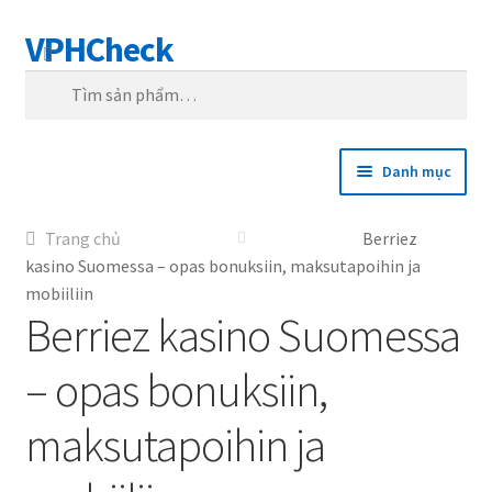
VPHCheck
Đi
Chuyển
đến
đến
Tìm
Điều
nội
kiếm
hướng
dung
cho:
Danh mục
Trang chủ
Trang chủ
Berriez
kasino Suomessa – opas bonuksiin, maksutapoihin ja
1Win – Official Site for Sports Betting and Casino – Bonus
mobiiliin
Up to ₹100,000
Berriez kasino Suomessa
1win — скачать приложение букмекерской конторы
– opas bonuksiin,
1Win Giriş Türkiye’de Online Casino
maksutapoihin ja
1Win onlayn kazino O‘zbekistonda – hisobni tekshirish