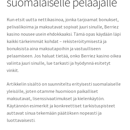
suomalaiselle pelaajalle
Aphrodite Casino France – délais de paiement et
traitement des transactions
Kun etsit uutta nettikasinoa, jonka tarjoamat bonukset,
pelivalikoima ja maksutavat sopivat juuri sinulle, Berriez
kasino nousee usein ehdokkaaksi. Tämä opas käydään läpi
Apple Pay Casino Bonus: complete gids voor Nederlandse
kaikki tärkeimmät kohdat – rekisteröitymisestä ja
spelers
bonuksista aina maksutapoihin ja vastuulliseen
pelaamiseen. Jos haluat tietää, onko Berriez kasino oikea
Asia MD88 Malaysia – Panduan Daftar, Bonus Selamat
valinta juuri sinulle, lue tarkasti ja hyödynnä esitetyt
Datang & Cara Main
vinkit.
B7 Casino — Login, Welkomstbonus 100% tot €450 en 250
Artikkelin sisältö on suunniteltu erityisesti suomalaiselle
FS
yleisölle, joten otamme huomioon paikalliset
maksutavat, lisenssivaatimukset ja kielenkäytön.
Banazaibet casino to‘lov usullari – O‘zbekistonda tez va
Käytännön esimerkit ja konkreettiset tarkistuspisteet
xavfsiz pul olish
auttavat sinua tekemään päätöksen nopeasti ja
luottavaisesti.
Bedste casino uden MitID – trin for trin guide til hurtig