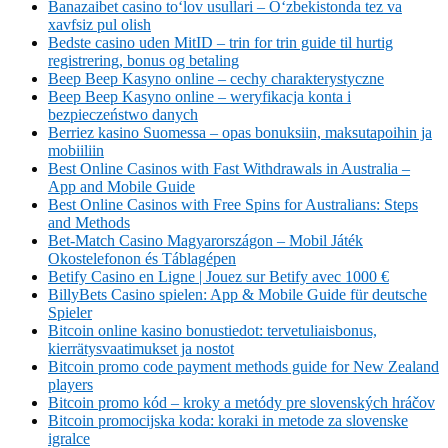
Banazaibet casino to‘lov usullari – O‘zbekistonda tez va
xavfsiz pul olish
Bedste casino uden MitID – trin for trin guide til hurtig
registrering, bonus og betaling
Beep Beep Kasyno online – cechy charakterystyczne
Beep Beep Kasyno online – weryfikacja konta i
bezpieczeństwo danych
Berriez kasino Suomessa – opas bonuksiin, maksutapoihin ja
mobiiliin
Best Online Casinos with Fast Withdrawals in Australia –
App and Mobile Guide
Best Online Casinos with Free Spins for Australians: Steps
and Methods
Bet-Match Casino Magyarországon – Mobil Játék
Okostelefonon és Táblagépen
Betify Casino en Ligne | Jouez sur Betify avec 1000 €
BillyBets Casino spielen: App & Mobile Guide für deutsche
Spieler
Bitcoin online kasino bonustiedot: tervetuliaisbonus,
kierrätysvaatimukset ja nostot
Bitcoin promo code payment methods guide for New Zealand
players
Bitcoin promo kód – kroky a metódy pre slovenských hráčov
Bitcoin promocijska koda: koraki in metode za slovenske
igralce