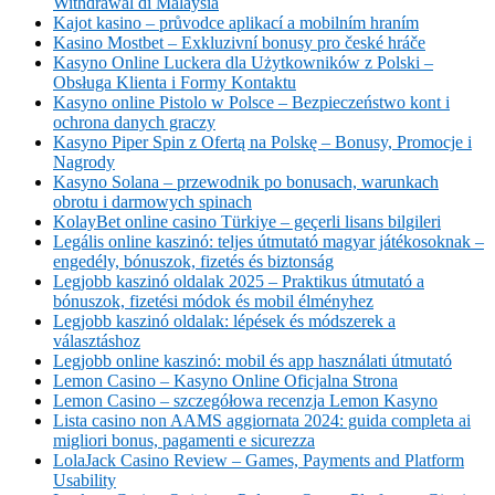
Withdrawal di Malaysia
Kajot kasino – průvodce aplikací a mobilním hraním
Kasino Mostbet – Exkluzivní bonusy pro české hráče
Kasyno Online Luckera dla Użytkowników z Polski –
Obsługa Klienta i Formy Kontaktu
Kasyno online Pistolo w Polsce – Bezpieczeństwo kont i
ochrona danych graczy
Kasyno Piper Spin z Ofertą na Polskę – Bonusy, Promocje i
Nagrody
Kasyno Solana – przewodnik po bonusach, warunkach
obrotu i darmowych spinach
KolayBet online casino Türkiye – geçerli lisans bilgileri
Legális online kaszinó: teljes útmutató magyar játékosoknak –
engedély, bónuszok, fizetés és biztonság
Legjobb kaszinó oldalak 2025 – Praktikus útmutató a
bónuszok, fizetési módok és mobil élményhez
Legjobb kaszinó oldalak: lépések és módszerek a
választáshoz
Legjobb online kaszinó: mobil és app használati útmutató
Lemon Casino – Kasyno Online Oficjalna Strona
Lemon Casino – szczegółowa recenzja Lemon Kasyno
Lista casino non AAMS aggiornata 2024: guida completa ai
migliori bonus, pagamenti e sicurezza
LolaJack Casino Review – Games, Payments and Platform
Usability