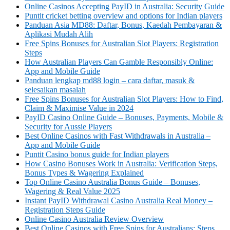
Online Casinos Accepting PayID in Australia: Security Guide
Puntit cricket betting overview and options for Indian players
Panduan Asia MD88: Daftar, Bonus, Kaedah Pembayaran &
Aplikasi Mudah Alih
Free Spins Bonuses for Australian Slot Players: Registration
Steps
How Australian Players Can Gamble Responsibly Online:
App and Mobile Guide
Panduan lengkap md88 login – cara daftar, masuk &
selesaikan masalah
Free Spins Bonuses for Australian Slot Players: How to Find,
Claim & Maximise Value in 2024
PayID Casino Online Guide – Bonuses, Payments, Mobile &
Security for Aussie Players
Best Online Casinos with Fast Withdrawals in Australia –
App and Mobile Guide
Puntit Casino bonus guide for Indian players
How Casino Bonuses Work in Australia: Verification Steps,
Bonus Types & Wagering Explained
Top Online Casino Australia Bonus Guide – Bonuses,
Wagering & Real Value 2025
Instant PayID Withdrawal Casino Australia Real Money –
Registration Steps Guide
Online Casino Australia Review Overview
Best Online Casinos with Free Spins for Australians: Steps