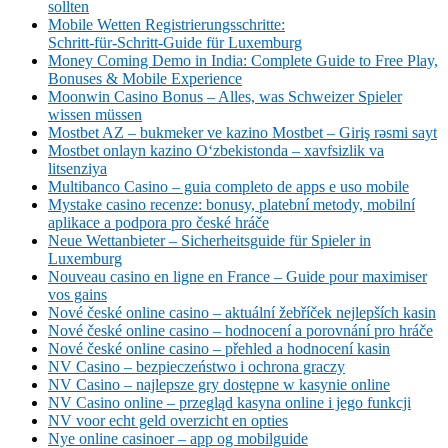
sollten
Mobile Wetten Registrierungsschritte:
Schritt‑für‑Schritt‑Guide für Luxemburg
Money Coming Demo in India: Complete Guide to Free Play,
Bonuses & Mobile Experience
Moonwin Casino Bonus – Alles, was Schweizer Spieler
wissen müssen
Mostbet AZ – bukmeker ve kazino Mostbet – Giriş rəsmi sayt
Mostbet onlayn kazino O‘zbekistonda – xavfsizlik va
litsenziya
Multibanco Casino – guia completo de apps e uso mobile
Mystake casino recenze: bonusy, platební metody, mobilní
aplikace a podpora pro české hráče
Neue Wettanbieter – Sicherheitsguide für Spieler in
Luxemburg
Nouveau casino en ligne en France – Guide pour maximiser
vos gains
Nové české online casino – aktuální žebříček nejlepších kasin
Nové české online casino – hodnocení a porovnání pro hráče
Nové české online casino – přehled a hodnocení kasin
NV Casino – bezpieczeństwo i ochrona graczy
NV Casino – najlepsze gry dostępne w kasynie online
NV Casino online – przegląd kasyna online i jego funkcji
NV voor echt geld overzicht en opties
Nye online casinoer – app og mobilguide