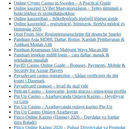
Online Crypto Casino in Sweden – A Practical Guide
Online kaszinó LVBet Magyarországon – Teljes útmutató a
funkciókhoz és szolgáltatásokhoz
Online kaszinóban – fiókellenőrzés lépésről lépésre guide
Online kaszinótól – regisztráció, bónuszok, fizetési módok és
biztonság 2026
Opal Fruits Slot: Registrierungsschritte für deutsche Spieler
Panduan Asia MD88: Daftar, Bonus, Kaedah Pembayaran &
Aplikasi Mudah Alih
Panduan Keamanan Slot Mahjong Ways Macan388
Panduan lengkap md88 login – cara daftar, masuk &
selesaikan masalah
PayID Casino Online Guide – Bonuses, Payments, Mobile &
Security for Aussie Players
Paysafecard casino registrering – Sådan verificerer du din
konto i Danmark
Paysafecard casinoer – hvad du skal vide
Pelican Casino – logowanie, konto gracza i ustawienia profilu
Pin Up Casino – Azərbaycanda Onlayn Kazino – Qeydiyyat
və Giriş
Pin Up Casino – Azərbaycanda onlayn kazino Pin-Up
Pin Up Casino Onlayn Azərbaycan
Pinco Online Kazino (Пинко) 2026 – Qaydalar və Şərtlər
üzrə Bələdçi
Pinco Online Kazino 2026 – Pulsuz Dövriyyələr və Promolar