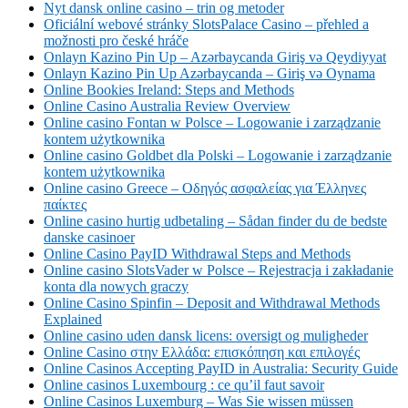
Nyt dansk online casino – trin og metoder
Oficiální webové stránky SlotsPalace Casino – přehled a
možnosti pro české hráče
Onlayn Kazino Pin Up – Azərbaycanda Giriş və Qeydiyyat
Onlayn Kazino Pin Up Azərbaycanda – Giriş və Oynama
Online Bookies Ireland: Steps and Methods
Online Casino Australia Review Overview
Online casino Fontan w Polsce – Logowanie i zarządzanie
kontem użytkownika
Online casino Goldbet dla Polski – Logowanie i zarządzanie
kontem użytkownika
Online casino Greece – Οδηγός ασφαλείας για Έλληνες
παίκτες
Online casino hurtig udbetaling – Sådan finder du de bedste
danske casinoer
Online Casino PayID Withdrawal Steps and Methods
Online casino SlotsVader w Polsce – Rejestracja i zakładanie
konta dla nowych graczy
Online Casino Spinfin – Deposit and Withdrawal Methods
Explained
Online casino uden dansk licens: oversigt og muligheder
Online Casino στην Ελλάδα: επισκόπηση και επιλογές
Online Casinos Accepting PayID in Australia: Security Guide
Online casinos Luxembourg : ce qu’il faut savoir
Online Casinos Luxemburg – Was Sie wissen müssen