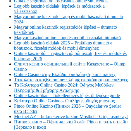
Guía de seguridad de los casinos online sin licencia
Legjobb kaszinó oldalak: lépések és módszerek a
választáshoz
Magyar online kaszinók – app és mobil használati útmutató
2024
Magyar online kaszinók regisztrációs lépései – útmutató
kezdőknek
Magyar kaszinó online – app és mobil használati útmutató
Legjobb kaszinó oldalak 2025 – Praktikus útmutató a
bónuszok, fizetési módok és mobil élményhez
Online kaszinótól – regisztráció, bónuszok, fizetési módok és
biztonság 2026
Олимп казино официальный сайт в Казахстане – Olimp
Casino
Online Casino στην Ελλάδα: επισκόπηση και επιλογές
Τα καλύτερα καζίνο online: πλήρης επισκόπηση και επιλογές
Τα Καλυτερα Online Casino 2024: Οδηγός Μεθόδων
Πληρωμής & Γρήγορης Ανάληψης
Online kaszinóban – fiókellenőrzés lépésről lépésre guide
Καλυτερα Online Casino – Ο πλήρης οδηγός μπόνους
Pinco Online Kazino (Пинко) 2026 – Qaydalar və Şərtlər
üzrə Bələdçi
Mostbet AZ – bukmeker ve kazino Mostbet – Giriş rəsmi sayt
Пинко казино – Официальный сайт Pinco играть онлайн
| Зеркало и вход