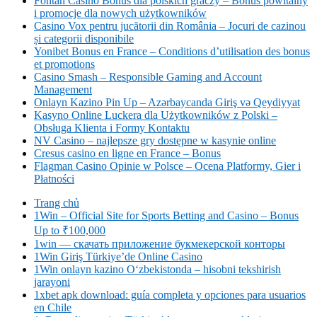
Fontan Casino Bonus dla polskich graczy – Bonus powitalny
i promocje dla nowych użytkowników
Casino Vox pentru jucătorii din România – Jocuri de cazinou
și categorii disponibile
Yonibet Bonus en France – Conditions d’utilisation des bonus
et promotions
Casino Smash – Responsible Gaming and Account
Management
Onlayn Kazino Pin Up – Azərbaycanda Giriş və Qeydiyyat
Kasyno Online Luckera dla Użytkowników z Polski –
Obsługa Klienta i Formy Kontaktu
NV Casino – najlepsze gry dostępne w kasynie online
Cresus casino en ligne en France – Bonus
Flagman Casino Opinie w Polsce – Ocena Platformy, Gier i
Płatności
Trang chủ
1Win – Official Site for Sports Betting and Casino – Bonus
Up to ₹100,000
1win — скачать приложение букмекерской конторы
1Win Giriş Türkiye’de Online Casino
1Win onlayn kazino O‘zbekistonda – hisobni tekshirish
jarayoni
1xbet apk download: guía completa y opciones para usuarios
en Chile