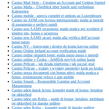
Casino Mad Slots – Creating an Account and Getting Started
Casino Mafia – Überblick über Spiele und verfügbare
Kategorien
Casino mobile : aperçu complet et options au Luxembourg
Casino no ADM con licenza internazionale: guida ai metodi
di pagamento e prelievi rapidi
Casino non AAMS recensioni: guida pratica per scegliere il
miglior sito, bonus e sicurezza
Casino non AAMS sicuri: guida alla verifica dell’account
passo passo
Casino NV – logowanie i dostęp do konta kasyna online
Casino Online Ireland account verification guide
Casino online stranieri login: guida passo passo e metodi
Casino online v Česku – žebříček nových online kasin
Casino Pelican – jak działa platforma i jak zacząć grać
Casino Pelican – wpłaty i wypłaty pieniędzy krok po kroku
Casino senza documenti con bonus attivi: guida pratica a
bonus, registrazione veloce e app mobile
Casino Smash – Responsible Gaming and Account
Management
Casino uden dansk licens: komplet guide til bonus, betaling
og sikkerhed
Casino uden om Rofus – guide til bonus, betaling, mobilapp
og sikkerhed for danske spillere
Casino uden Rofus – komplet guide til danske spillere