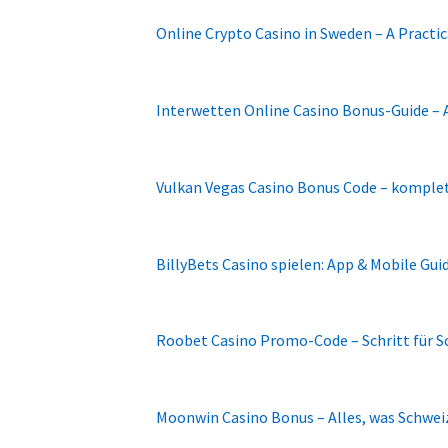
Online Crypto Casino in Sweden – A Practic
Interwetten Online Casino Bonus-Guide –
Vulkan Vegas Casino Bonus Code – komplet
BillyBets Casino spielen: App & Mobile Guid
Roobet Casino Promo-Code – Schritt für Sc
Moonwin Casino Bonus – Alles, was Schwei