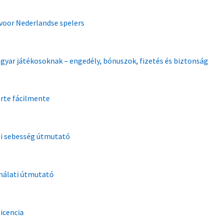
voor Nederlandse spelers
agyar játékosoknak – engedély, bónuszok, fizetés és biztonság
arte fácilmente
si sebesség útmutató
ználati útmutató
licencia