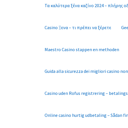
Τα καλύτερα ξένα καζίνο 2024 – πλήρης 
Casino Ξενα – τι πρέπει να ξέρετε
Gee
Maestro Casino stappen en methoden
Guida alla sicurezza dei migliori casino n
Casino uden Rofus registrering – betaling
Online casino hurtig udbetaling – Sådan fi