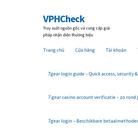
VPHCheck
Đi
Chuyển
đến
đến
Truy xuất nguồn gốc và cung cấp giải
Điều
nội
pháp nhận diện thương hiệu
hướng
dung
Trang chủ
Cửa hàng
Tài khoản
7gear login guide – Quick access, security 
7 gear casino account verificatie – zo rond 
7gear login – Beschikbare betaalmethode