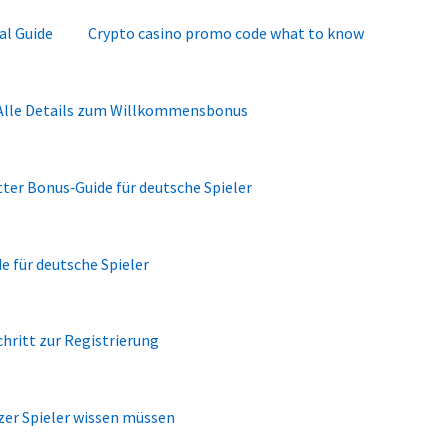
al Guide
Crypto casino promo code what to know
 Alle Details zum Willkommensbonus
ter Bonus‑Guide für deutsche Spieler
e für deutsche Spieler
hritt zur Registrierung
zer Spieler wissen müssen