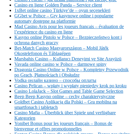
Casino en ligne Golden Panda – Service client
1xBet online casino Türkiye’de – oyun seçenekleri
GGbet w Polsce – Gry kasynowe online i popularne
automaty dostępne na platformie
Mad Casino Avis pour les joueurs français – évaluation de
l’expérience du casino en ligne
Kasyno online Pistolo w Polsce – Bezpieczeństwo kont i
ochrona danych graczy
Bet-Match Casino Magyarországon – Mobil Játék
Okostelefonon és Táblagépen
Marsbahis Casino – Kullanıcı Deneyimi ve Site Arayüzü
Vavada online casino w Polsce – darmowe spiny
Dragonia Casino Online w Polsce – Kompletny Przewodnik
po Grach, Płatnościach i Obsłudze
Vodka онлайн казино – способы оплаты
Casino Pelican – wpłaty i wypłaty pieniędzy krok po kroku
Casino LolaJack – Slot Games and Table Game Selection
Beep Beep Kasyno online – cechy charakterystyczne
Goldbet Casino Aplikacja dla Polski – Gra mobilna na
smartfonach i tabletach
Casino Mafia – Überblick über Spiele und verfügbare
Kategorien
Yonibet Bonus pour les joueurs français – Bonus de
bienvenue et offres promotionnelles