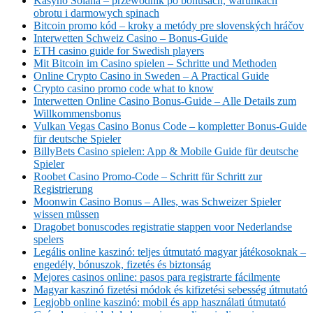
Kasyno Solana – przewodnik po bonusach, warunkach
obrotu i darmowych spinach
Bitcoin promo kód – kroky a metódy pre slovenských hráčov
Interwetten Schweiz Casino – Bonus-Guide
ETH casino guide for Swedish players
Mit Bitcoin im Casino spielen – Schritte und Methoden
Online Crypto Casino in Sweden – A Practical Guide
Crypto casino promo code what to know
Interwetten Online Casino Bonus-Guide – Alle Details zum
Willkommensbonus
Vulkan Vegas Casino Bonus Code – kompletter Bonus‑Guide
für deutsche Spieler
BillyBets Casino spielen: App & Mobile Guide für deutsche
Spieler
Roobet Casino Promo-Code – Schritt für Schritt zur
Registrierung
Moonwin Casino Bonus – Alles, was Schweizer Spieler
wissen müssen
Dragobet bonuscodes registratie stappen voor Nederlandse
spelers
Legális online kaszinó: teljes útmutató magyar játékosoknak –
engedély, bónuszok, fizetés és biztonság
Mejores casinos online: pasos para registrarte fácilmente
Magyar kaszinó fizetési módok és kifizetési sebesség útmutató
Legjobb online kaszinó: mobil és app használati útmutató