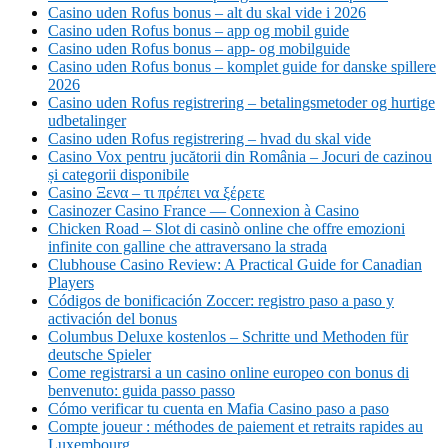
Casino uden Rofus bonus – alt du skal vide i 2026
Casino uden Rofus bonus – app og mobil guide
Casino uden Rofus bonus – app‑ og mobilguide
Casino uden Rofus bonus – komplet guide for danske spillere
2026
Casino uden Rofus registrering – betalingsmetoder og hurtige
udbetalinger
Casino uden Rofus registrering – hvad du skal vide
Casino Vox pentru jucătorii din România – Jocuri de cazinou
și categorii disponibile
Casino Ξενα – τι πρέπει να ξέρετε
Casinozer Casino France — Connexion à Casino
Chicken Road – Slot di casinò online che offre emozioni
infinite con galline che attraversano la strada
Clubhouse Casino Review: A Practical Guide for Canadian
Players
Códigos de bonificación Zoccer: registro paso a paso y
activación del bonus
Columbus Deluxe kostenlos – Schritte und Methoden für
deutsche Spieler
Come registrarsi a un casino online europeo con bonus di
benvenuto: guida passo passo
Cómo verificar tu cuenta en Mafia Casino paso a paso
Compte joueur : méthodes de paiement et retraits rapides au
Luxembourg