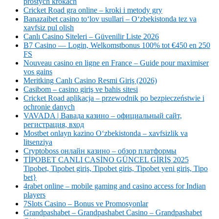
prostych krokach
Cricket Road gra online – kroki i metody gry
Banazaibet casino to‘lov usullari – O‘zbekistonda tez va
xavfsiz pul olish
Canlı Casino Siteleri – Güvenilir Liste 2026
B7 Casino — Login, Welkomstbonus 100% tot €450 en 250
FS
Nouveau casino en ligne en France – Guide pour maximiser
vos gains
Meritking Canlı Casino Resmi Giriş (2026)
Casibom – casino giriş ve bahis sitesi
Cricket Road aplikacja – przewodnik po bezpieczeństwie i
ochronie danych
VAVADA | Вавада казино – официальный сайт,
регистрация, вход
Mostbet onlayn kazino O‘zbekistonda – xavfsizlik va
litsenziya
Cryptoboss онлайн казино – обзор платформы
TİPOBET CANLI CASİNO GÜNCEL GİRİŞ 2025
Tipobet, Tipobet giriş, Tipobet giris, Tipobet yeni giriş, Tipo
bet}
4rabet online – mobile gaming and casino access for Indian
players
7Slots Casino – Bonus ve Promosyonlar
Grandpashabet – Grandpashabet Casino – Grandpashabet