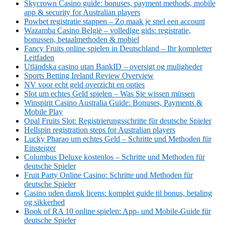
Skycrown Casino guide: bonuses, payment methods, mobile
app & security for Australian players
Powbet registratie stappen – Zo maak je snel een account
Wazamba Casino België – volledige gids: registratie,
bonussen, betaalmethoden & mobiel
Fancy Fruits online spielen in Deutschland – Ihr kompletter
Leitfaden
Utländska casino utan BankID – oversigt og muligheder
Sports Betting Ireland Review Overview
NV voor echt geld overzicht en opties
Slot um echtes Geld spielen – Was Sie wissen müssen
Winspirit Casino Australia Guide: Bonuses, Payments &
Mobile Play
Opal Fruits Slot: Registrierungsschritte für deutsche Spieler
Hellspin registration steps for Australian players
Lucky Pharao um echtes Geld – Schritte und Methoden für
Einsteiger
Columbus Deluxe kostenlos – Schritte und Methoden für
deutsche Spieler
Fruit Party Online Casino: Schritte und Methoden für
deutsche Spieler
Casino uden dansk licens: komplet guide til bonus, betaling
og sikkerhed
Book of RA 10 online spielen: App‑ und Mobile‑Guide für
deutsche Spieler