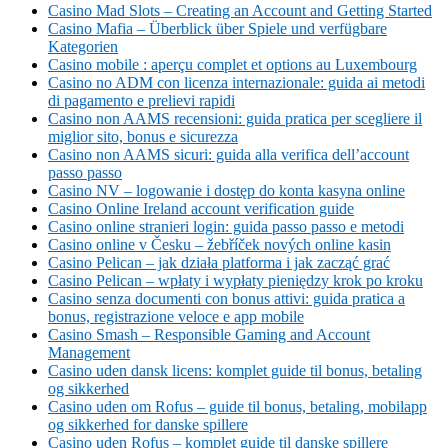
Casino Mad Slots – Creating an Account and Getting Started
Casino Mafia – Überblick über Spiele und verfügbare
Kategorien
Casino mobile : aperçu complet et options au Luxembourg
Casino no ADM con licenza internazionale: guida ai metodi
di pagamento e prelievi rapidi
Casino non AAMS recensioni: guida pratica per scegliere il
miglior sito, bonus e sicurezza
Casino non AAMS sicuri: guida alla verifica dell’account
passo passo
Casino NV – logowanie i dostęp do konta kasyna online
Casino Online Ireland account verification guide
Casino online stranieri login: guida passo passo e metodi
Casino online v Česku – žebříček nových online kasin
Casino Pelican – jak działa platforma i jak zacząć grać
Casino Pelican – wpłaty i wypłaty pieniędzy krok po kroku
Casino senza documenti con bonus attivi: guida pratica a
bonus, registrazione veloce e app mobile
Casino Smash – Responsible Gaming and Account
Management
Casino uden dansk licens: komplet guide til bonus, betaling
og sikkerhed
Casino uden om Rofus – guide til bonus, betaling, mobilapp
og sikkerhed for danske spillere
Casino uden Rofus – komplet guide til danske spillere