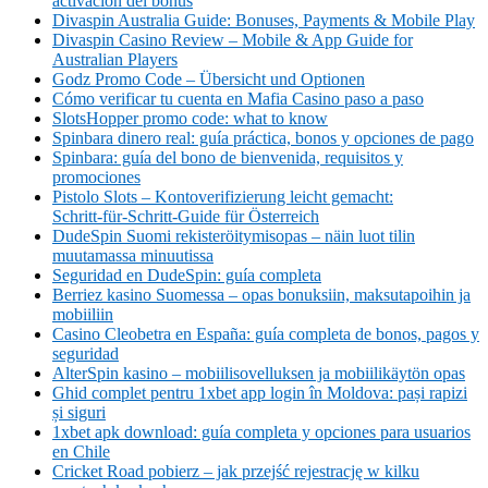
activación del bonus
Divaspin Australia Guide: Bonuses, Payments & Mobile Play
Divaspin Casino Review – Mobile & App Guide for
Australian Players
Godz Promo Code – Übersicht und Optionen
Cómo verificar tu cuenta en Mafia Casino paso a paso
SlotsHopper promo code: what to know
Spinbara dinero real: guía práctica, bonos y opciones de pago
Spinbara: guía del bono de bienvenida, requisitos y
promociones
Pistolo Slots – Kontoverifizierung leicht gemacht:
Schritt‑für‑Schritt‑Guide für Österreich
DudeSpin Suomi rekisteröitymisopas – näin luot tilin
muutamassa minuutissa
Seguridad en DudeSpin: guía completa
Berriez kasino Suomessa – opas bonuksiin, maksutapoihin ja
mobiiliin
Casino Cleobetra en España: guía completa de bonos, pagos y
seguridad
AlterSpin kasino – mobiilisovelluksen ja mobiilikäytön opas
Ghid complet pentru 1xbet app login în Moldova: pași rapizi
și siguri
1xbet apk download: guía completa y opciones para usuarios
en Chile
Cricket Road pobierz – jak przejść rejestrację w kilku