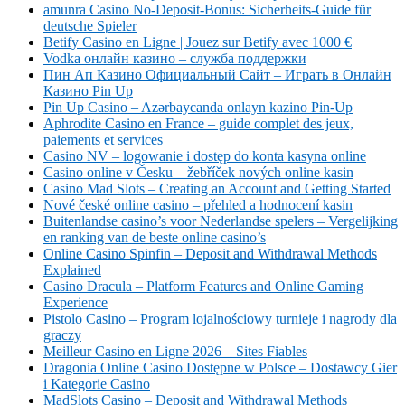
amunra Casino No‑Deposit‑Bonus: Sicherheits‑Guide für
deutsche Spieler
Betify Casino en Ligne | Jouez sur Betify avec 1000 €
Vodka онлайн казино – служба поддержки
Пин Ап Казино Официальный Сайт – Играть в Онлайн
Казино Pin Up
Pin Up Casino – Azərbaycanda onlayn kazino Pin-Up
Aphrodite Casino en France – guide complet des jeux,
paiements et services
Casino NV – logowanie i dostęp do konta kasyna online
Casino online v Česku – žebříček nových online kasin
Casino Mad Slots – Creating an Account and Getting Started
Nové české online casino – přehled a hodnocení kasin
Buitenlandse casino’s voor Nederlandse spelers – Vergelijking
en ranking van de beste online casino’s
Online Casino Spinfin – Deposit and Withdrawal Methods
Explained
Casino Dracula – Platform Features and Online Gaming
Experience
Pistolo Casino – Program lojalnościowy turnieje i nagrody dla
graczy
Meilleur Casino en Ligne 2026 – Sites Fiables
Dragonia Online Casino Dostępne w Polsce – Dostawcy Gier
i Kategorie Casino
MadSlots Casino – Deposit and Withdrawal Methods