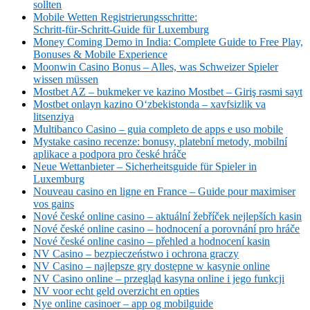
sollten
Mobile Wetten Registrierungsschritte:
Schritt‑für‑Schritt‑Guide für Luxemburg
Money Coming Demo in India: Complete Guide to Free Play,
Bonuses & Mobile Experience
Moonwin Casino Bonus – Alles, was Schweizer Spieler
wissen müssen
Mostbet AZ – bukmeker ve kazino Mostbet – Giriş rəsmi sayt
Mostbet onlayn kazino O‘zbekistonda – xavfsizlik va
litsenziya
Multibanco Casino – guia completo de apps e uso mobile
Mystake casino recenze: bonusy, platební metody, mobilní
aplikace a podpora pro české hráče
Neue Wettanbieter – Sicherheitsguide für Spieler in
Luxemburg
Nouveau casino en ligne en France – Guide pour maximiser
vos gains
Nové české online casino – aktuální žebříček nejlepších kasin
Nové české online casino – hodnocení a porovnání pro hráče
Nové české online casino – přehled a hodnocení kasin
NV Casino – bezpieczeństwo i ochrona graczy
NV Casino – najlepsze gry dostępne w kasynie online
NV Casino online – przegląd kasyna online i jego funkcji
NV voor echt geld overzicht en opties
Nye online casinoer – app og mobilguide