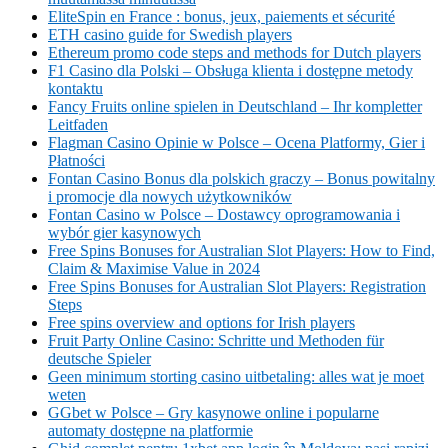
EliteSpin en France : bonus, jeux, paiements et sécurité
ETH casino guide for Swedish players
Ethereum promo code steps and methods for Dutch players
F1 Casino dla Polski – Obsługa klienta i dostępne metody
kontaktu
Fancy Fruits online spielen in Deutschland – Ihr kompletter
Leitfaden
Flagman Casino Opinie w Polsce – Ocena Platformy, Gier i
Płatności
Fontan Casino Bonus dla polskich graczy – Bonus powitalny
i promocje dla nowych użytkowników
Fontan Casino w Polsce – Dostawcy oprogramowania i
wybór gier kasynowych
Free Spins Bonuses for Australian Slot Players: How to Find,
Claim & Maximise Value in 2024
Free Spins Bonuses for Australian Slot Players: Registration
Steps
Free spins overview and options for Irish players
Fruit Party Online Casino: Schritte und Methoden für
deutsche Spieler
Geen minimum storting casino uitbetaling: alles wat je moet
weten
GGbet w Polsce – Gry kasynowe online i popularne
automaty dostępne na platformie