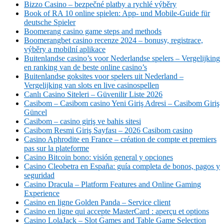
Bizzo Casino – bezpečné platby a rychlé výběry
Book of RA 10 online spielen: App‑ und Mobile‑Guide für
deutsche Spieler
Boomerang casino game steps and methods
Boomerangbet casino recenze 2024 – bonusy, registrace,
výběry a mobilní aplikace
Buitenlandse casino’s voor Nederlandse spelers – Vergelijking
en ranking van de beste online casino’s
Buitenlandse goksites voor spelers uit Nederland –
Vergelijking van slots en live casinospellen
Canlı Casino Siteleri – Güvenilir Liste 2026
Casibom – Casibom casino Yeni Giriş Adresi – Casibom Giriş
Güncel
Casibom – casino giriş ve bahis sitesi
Casibom Resmi Giriş Sayfası – ​2026 Casibom casino
Casino Aphrodite en France – création de compte et premiers
pas sur la plateforme
Casino Bitcoin bono: visión general y opciones
Casino Cleobetra en España: guía completa de bonos, pagos y
seguridad
Casino Dracula – Platform Features and Online Gaming
Experience
Casino en ligne Golden Panda – Service client
Casino en ligne qui accepte MasterCard : aperçu et options
Casino LolaJack – Slot Games and Table Game Selection