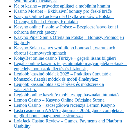
Withdrawal di Malaysia
Kajot kasino – průvodce aplikací a mobilním hraním
Kasino Mostbet – Exkluzivní bonusy pro české hráče
Kasyno Online Luckera dla Użytkowników z Polski –
Obsługa Klienta i Formy Kontaktu
Kasyno online Pistolo w Polsce – Bezpieczeństwo kont i
ochrona danych graczy
Kasyno Piper Spin z Ofertą na Polskę – Bonusy, Promocje i
Nagrody
Kasyno Solana – przewodnik po bonusach, warunkach
obrotu i darmowych spinach
KolayBet online casino Türkiye – geçerli lisans bilgileri
Legális online kaszinó: teljes útmutató magyar játékosoknak –
engedély, bónuszok, fizetés és biztonság
Legjobb kaszinó oldalak 2025 – Praktikus útmutató a
bónuszok, fizetési módok és mobil élményhez
Legjobb kaszinó oldalak: lépések és módszerek a
választáshoz
Legjobb online kaszinó: mobil és app használati útmutató
Lemon Casino – Kasyno Online Oficjalna Strona
Lemon Casino – szczegółowa recenzja Lemon Kasyno
Lista casino non AAMS aggiornata 2024: guida completa ai
migliori bonus, pagamenti e sicurezza
LolaJack Casino Review – Games, Payments and Platform
Usability