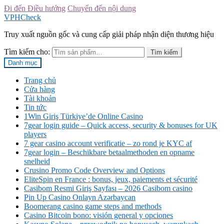
Đi đến Điều hướng
Chuyển đến nội dung
VPHCheck
Truy xuất nguồn gốc và cung cấp giải pháp nhận diện thương hiệu
Tìm kiếm cho:
Danh mục
Trang chủ
Cửa hàng
Tài khoản
Tin tức
1Win Giriş Türkiye’de Online Casino
7gear login guide – Quick access, security & bonuses for UK
players
7 gear casino account verificatie – zo rond je KYC af
7gear login – Beschikbare betaalmethoden en opname
snelheid
Crusino Promo Code Overview and Options
EliteSpin en France : bonus, jeux, paiements et sécurité
Casibom Resmi Giriş Sayfası – ​2026 Casibom casino
Pin Up Casino Onlayn Azərbaycan
Boomerang casino game steps and methods
Casino Bitcoin bono: visión general y opciones