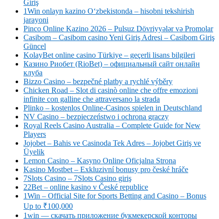
Giriş
1Win onlayn kazino O‘zbekistonda – hisobni tekshirish
jarayoni
Pinco Online Kazino 2026 – Pulsuz Dövriyyələr və Promolar
Casibom – Casibom casino Yeni Giriş Adresi – Casibom Giriş
Güncel
KolayBet online casino Türkiye – geçerli lisans bilgileri
Казино Риобет (RioBet) – официальный сайт онлайн
клуба
Bizzo Casino – bezpečné platby a rychlé výběry
Chicken Road – Slot di casinò online che offre emozioni
infinite con galline che attraversano la strada
Plinko – kostenlos Online-Casinos spielen in Deutschland
NV Casino – bezpieczeństwo i ochrona graczy
Royal Reels Casino Australia – Complete Guide for New
Players
Jojobet – Bahis ve Casinoda Tek Adres – Jojobet Giriş ve
Üyelik
Lemon Casino – Kasyno Online Oficjalna Strona
Kasino Mostbet – Exkluzivní bonusy pro české hráče
7Slots Casino – 7Slots Casino giriş
22Bet – online kasino v České republice
1Win – Official Site for Sports Betting and Casino – Bonus
Up to ₹100,000
1win — скачать приложение букмекерской конторы