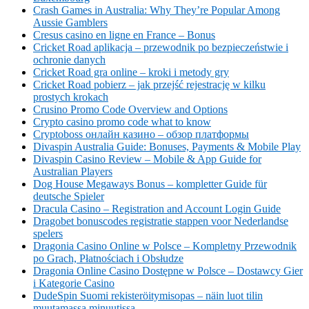
Crash Games in Australia: Why They’re Popular Among
Aussie Gamblers
Cresus casino en ligne en France – Bonus
Cricket Road aplikacja – przewodnik po bezpieczeństwie i
ochronie danych
Cricket Road gra online – kroki i metody gry
Cricket Road pobierz – jak przejść rejestrację w kilku
prostych krokach
Crusino Promo Code Overview and Options
Crypto casino promo code what to know
Cryptoboss онлайн казино – обзор платформы
Divaspin Australia Guide: Bonuses, Payments & Mobile Play
Divaspin Casino Review – Mobile & App Guide for
Australian Players
Dog House Megaways Bonus – kompletter Guide für
deutsche Spieler
Dracula Casino – Registration and Account Login Guide
Dragobet bonuscodes registratie stappen voor Nederlandse
spelers
Dragonia Casino Online w Polsce – Kompletny Przewodnik
po Grach, Płatnościach i Obsłudze
Dragonia Online Casino Dostępne w Polsce – Dostawcy Gier
i Kategorie Casino
DudeSpin Suomi rekisteröitymisopas – näin luot tilin
muutamassa minuutissa