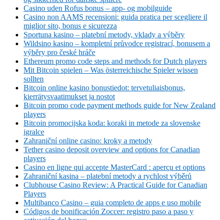
Casino uden Rofus bonus – app‑ og mobilguide
Casino non AAMS recensioni: guida pratica per scegliere il
miglior sito, bonus e sicurezza
Sportuna kasino – platební metody, vklady a výběry
Wildsino kasino – kompletní průvodce registrací, bonusem a
výběry pro české hráče
Ethereum promo code steps and methods for Dutch players
Mit Bitcoin spielen – Was österreichische Spieler wissen
sollten
Bitcoin online kasino bonustiedot: tervetuliaisbonus,
kierrätysvaatimukset ja nostot
Bitcoin promo code payment methods guide for New Zealand
players
Bitcoin promocijska koda: koraki in metode za slovenske
igralce
Zahraniční online casino: kroky a metody
Tether casino deposit overview and options for Canadian
players
Casino en ligne qui accepte MasterCard : aperçu et options
Zahraniční kasina – platební metody a rychlost výběrů
Clubhouse Casino Review: A Practical Guide for Canadian
Players
Multibanco Casino – guia completo de apps e uso mobile
Códigos de bonificación Zoccer: registro paso a paso y