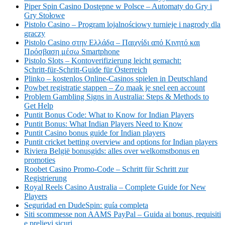
Piper Spin Casino Dostępne w Polsce – Automaty do Gry i
Gry Stołowe
Pistolo Casino – Program lojalnościowy turnieje i nagrody dla
graczy
Pistolo Casino στην Ελλάδα – Παιχνίδι από Κινητό και
Πρόσβαση μέσω Smartphone
Pistolo Slots – Kontoverifizierung leicht gemacht:
Schritt‑für‑Schritt‑Guide für Österreich
Plinko – kostenlos Online-Casinos spielen in Deutschland
Powbet registratie stappen – Zo maak je snel een account
Problem Gambling Signs in Australia: Steps & Methods to
Get Help
Puntit Bonus Code: What to Know for Indian Players
Puntit Bonus: What Indian Players Need to Know
Puntit Casino bonus guide for Indian players
Puntit cricket betting overview and options for Indian players
Riviera België bonusgids: alles over welkomstbonus en
promoties
Roobet Casino Promo-Code – Schritt für Schritt zur
Registrierung
Royal Reels Casino Australia – Complete Guide for New
Players
Seguridad en DudeSpin: guía completa
Siti scommesse non AAMS PayPal – Guida ai bonus, requisiti
e prelievi sicuri