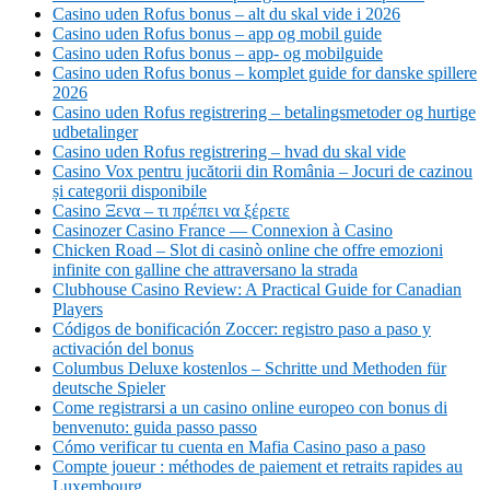
Casino uden Rofus bonus – alt du skal vide i 2026
Casino uden Rofus bonus – app og mobil guide
Casino uden Rofus bonus – app‑ og mobilguide
Casino uden Rofus bonus – komplet guide for danske spillere
2026
Casino uden Rofus registrering – betalingsmetoder og hurtige
udbetalinger
Casino uden Rofus registrering – hvad du skal vide
Casino Vox pentru jucătorii din România – Jocuri de cazinou
și categorii disponibile
Casino Ξενα – τι πρέπει να ξέρετε
Casinozer Casino France — Connexion à Casino
Chicken Road – Slot di casinò online che offre emozioni
infinite con galline che attraversano la strada
Clubhouse Casino Review: A Practical Guide for Canadian
Players
Códigos de bonificación Zoccer: registro paso a paso y
activación del bonus
Columbus Deluxe kostenlos – Schritte und Methoden für
deutsche Spieler
Come registrarsi a un casino online europeo con bonus di
benvenuto: guida passo passo
Cómo verificar tu cuenta en Mafia Casino paso a paso
Compte joueur : méthodes de paiement et retraits rapides au
Luxembourg