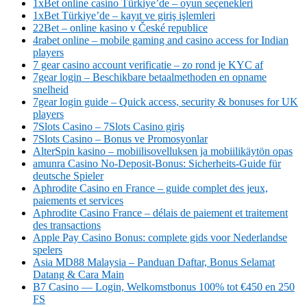
1xBet online casino Türkiye’de – oyun seçenekleri
1xBet Türkiye’de – kayıt ve giriş işlemleri
22Bet – online kasino v České republice
4rabet online – mobile gaming and casino access for Indian
players
7 gear casino account verificatie – zo rond je KYC af
7gear login – Beschikbare betaalmethoden en opname
snelheid
7gear login guide – Quick access, security & bonuses for UK
players
7Slots Casino – 7Slots Casino giriş
7Slots Casino – Bonus ve Promosyonlar
AlterSpin kasino – mobiilisovelluksen ja mobiilikäytön opas
amunra Casino No‑Deposit‑Bonus: Sicherheits‑Guide für
deutsche Spieler
Aphrodite Casino en France – guide complet des jeux,
paiements et services
Aphrodite Casino France – délais de paiement et traitement
des transactions
Apple Pay Casino Bonus: complete gids voor Nederlandse
spelers
Asia MD88 Malaysia – Panduan Daftar, Bonus Selamat
Datang & Cara Main
B7 Casino — Login, Welkomstbonus 100% tot €450 en 250
FS