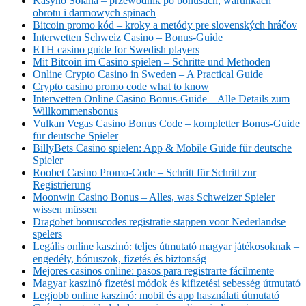
Kasyno Solana – przewodnik po bonusach, warunkach
obrotu i darmowych spinach
Bitcoin promo kód – kroky a metódy pre slovenských hráčov
Interwetten Schweiz Casino – Bonus-Guide
ETH casino guide for Swedish players
Mit Bitcoin im Casino spielen – Schritte und Methoden
Online Crypto Casino in Sweden – A Practical Guide
Crypto casino promo code what to know
Interwetten Online Casino Bonus-Guide – Alle Details zum
Willkommensbonus
Vulkan Vegas Casino Bonus Code – kompletter Bonus‑Guide
für deutsche Spieler
BillyBets Casino spielen: App & Mobile Guide für deutsche
Spieler
Roobet Casino Promo-Code – Schritt für Schritt zur
Registrierung
Moonwin Casino Bonus – Alles, was Schweizer Spieler
wissen müssen
Dragobet bonuscodes registratie stappen voor Nederlandse
spelers
Legális online kaszinó: teljes útmutató magyar játékosoknak –
engedély, bónuszok, fizetés és biztonság
Mejores casinos online: pasos para registrarte fácilmente
Magyar kaszinó fizetési módok és kifizetési sebesség útmutató
Legjobb online kaszinó: mobil és app használati útmutató