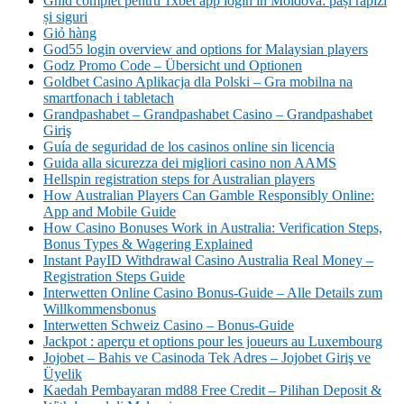
Ghid complet pentru 1xbet app login în Moldova: pași rapizi
și siguri
Giỏ hàng
God55 login overview and options for Malaysian players
Godz Promo Code – Übersicht und Optionen
Goldbet Casino Aplikacja dla Polski – Gra mobilna na
smartfonach i tabletach
Grandpashabet – Grandpashabet Casino – Grandpashabet
Giriş
Guía de seguridad de los casinos online sin licencia
Guida alla sicurezza dei migliori casino non AAMS
Hellspin registration steps for Australian players
How Australian Players Can Gamble Responsibly Online:
App and Mobile Guide
How Casino Bonuses Work in Australia: Verification Steps,
Bonus Types & Wagering Explained
Instant PayID Withdrawal Casino Australia Real Money –
Registration Steps Guide
Interwetten Online Casino Bonus-Guide – Alle Details zum
Willkommensbonus
Interwetten Schweiz Casino – Bonus-Guide
Jackpot : aperçu et options pour les joueurs au Luxembourg
Jojobet – Bahis ve Casinoda Tek Adres – Jojobet Giriş ve
Üyelik
Kaedah Pembayaran md88 Free Credit – Pilihan Deposit &