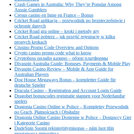
Crash Games in Australia: Why They’re Popular Among
Aussie Gamblers
Cresus casino en ligne en France – Bonus
Cricket Road aplikacja – przewodnik po bezpieczeństwie i
ochronie danych
Cricket Road gra online – kroki i metody gry
Cricket Road pobierz – jak przejść rejestrację w kilku
prostych krokach
Crusino Promo Code Overview and Options
Crypto casino promo code what to know
Cryptoboss онлайн казино – обзор платформы
Divaspin Australia Guide: Bonuses, Payments & Mobile Play
Divaspin Casino Review – Mobile & App Guide for
Australian Players
Dog House Megaways Bonus – kompletter Guide für
deutsche Spieler
Dracula Casino – Registration and Account Login Guide
Dragobet bonuscodes registratie stappen voor Nederlandse
spelers
Dragonia Casino Online w Polsce – Kompletny Przewodnik
po Grach, Płatnościach i Obsłudze
Dragonia Online Casino Dostępne w Polsce – Dostawcy Gier
i Kategorie Casino
DudeSpin Suomi rekisteröitymisopas – näin luot tilin
muutamassa minuutissa