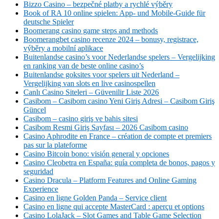
Bizzo Casino – bezpečné platby a rychlé výběry
Book of RA 10 online spielen: App‑ und Mobile‑Guide für
deutsche Spieler
Boomerang casino game steps and methods
Boomerangbet casino recenze 2024 – bonusy, registrace,
výběry a mobilní aplikace
Buitenlandse casino’s voor Nederlandse spelers – Vergelijking
en ranking van de beste online casino’s
Buitenlandse goksites voor spelers uit Nederland –
Vergelijking van slots en live casinospellen
Canlı Casino Siteleri – Güvenilir Liste 2026
Casibom – Casibom casino Yeni Giriş Adresi – Casibom Giriş
Güncel
Casibom – casino giriş ve bahis sitesi
Casibom Resmi Giriş Sayfası – ​2026 Casibom casino
Casino Aphrodite en France – création de compte et premiers
pas sur la plateforme
Casino Bitcoin bono: visión general y opciones
Casino Cleobetra en España: guía completa de bonos, pagos y
seguridad
Casino Dracula – Platform Features and Online Gaming
Experience
Casino en ligne Golden Panda – Service client
Casino en ligne qui accepte MasterCard : aperçu et options
Casino LolaJack – Slot Games and Table Game Selection