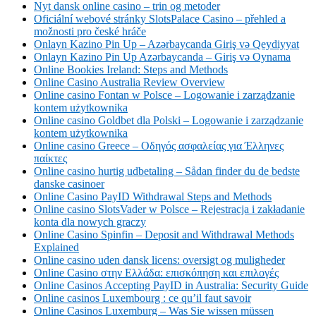
Nyt dansk online casino – trin og metoder
Oficiální webové stránky SlotsPalace Casino – přehled a
možnosti pro české hráče
Onlayn Kazino Pin Up – Azərbaycanda Giriş və Qeydiyyat
Onlayn Kazino Pin Up Azərbaycanda – Giriş və Oynama
Online Bookies Ireland: Steps and Methods
Online Casino Australia Review Overview
Online casino Fontan w Polsce – Logowanie i zarządzanie
kontem użytkownika
Online casino Goldbet dla Polski – Logowanie i zarządzanie
kontem użytkownika
Online casino Greece – Οδηγός ασφαλείας για Έλληνες
παίκτες
Online casino hurtig udbetaling – Sådan finder du de bedste
danske casinoer
Online Casino PayID Withdrawal Steps and Methods
Online casino SlotsVader w Polsce – Rejestracja i zakładanie
konta dla nowych graczy
Online Casino Spinfin – Deposit and Withdrawal Methods
Explained
Online casino uden dansk licens: oversigt og muligheder
Online Casino στην Ελλάδα: επισκόπηση και επιλογές
Online Casinos Accepting PayID in Australia: Security Guide
Online casinos Luxembourg : ce qu’il faut savoir
Online Casinos Luxemburg – Was Sie wissen müssen