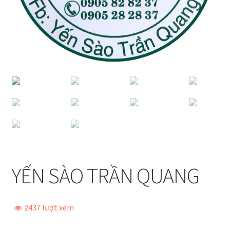
1xBet online casino Türkiye’de – oyun seçenekleri
1xBet Türkiye’de – kayıt ve giriş işlemleri
22Bet – online kasino v České republice
4rabet online – mobile gaming and casino access for
Indian players
7 gear casino account verificatie – zo rond je KYC af
YẾN SÀO TRẦN QUANG
7gear login – Beschikbare betaalmethoden en opname
snelheid
2437 lượt xem
7gear login guide – Quick access, security & bonuses for UK
players