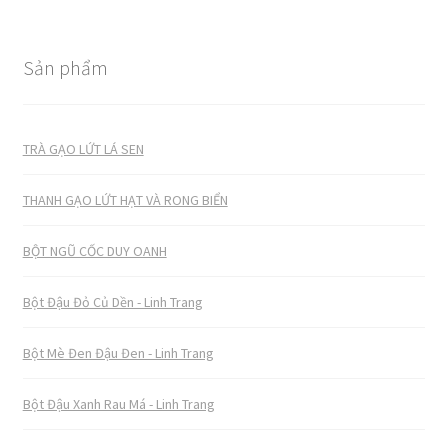
Beep Beep Kasyno online – weryfikacja konta i
bezpieczeństwo danych
Sản phẩm
Berriez kasino Suomessa – opas bonuksiin, maksutapoihin
ja mobiiliin
TRÀ GẠO LỨT LÁ SEN
Best Online Casinos with Fast Withdrawals in Australia –
App and Mobile Guide
THANH GẠO LỨT HẠT VÀ RONG BIỂN
Best Online Casinos with Free Spins for Australians: Steps
BỘT NGŨ CỐC DUY OANH
and Methods
Bột Đậu Đỏ Củ Dền - Linh Trang
Bet-Match Casino Magyarországon – Mobil Játék
Okostelefonon és Táblagépen
Bột Mè Đen Đậu Đen - Linh Trang
Betify Casino en Ligne | Jouez sur Betify avec 1000 €
Bột Đậu Xanh Rau Má - Linh Trang
BillyBets Casino spielen: App & Mobile Guide für deutsche