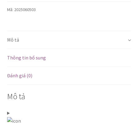
Mã:
2025060503
7Slots Casino – 7Slots Casino giriş
7Slots Casino – Bonus ve Promosyonlar
Mô tả
AlterSpin kasino – mobiilisovelluksen ja mobiilikäytön
opas
Thông tin bổ sung
amunra Casino No‑Deposit‑Bonus: Sicherheits‑Guide für
Đánh giá (0)
deutsche Spieler
Aphrodite Casino en France – guide complet des jeux,
Mô tả
paiements et services
Aphrodite Casino France – délais de paiement et
traitement des transactions