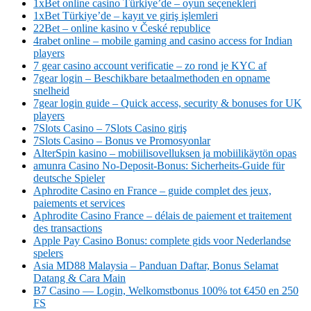
1xBet online casino Türkiye’de – oyun seçenekleri
1xBet Türkiye’de – kayıt ve giriş işlemleri
22Bet – online kasino v České republice
4rabet online – mobile gaming and casino access for Indian
players
7 gear casino account verificatie – zo rond je KYC af
7gear login – Beschikbare betaalmethoden en opname
snelheid
7gear login guide – Quick access, security & bonuses for UK
players
7Slots Casino – 7Slots Casino giriş
7Slots Casino – Bonus ve Promosyonlar
AlterSpin kasino – mobiilisovelluksen ja mobiilikäytön opas
amunra Casino No‑Deposit‑Bonus: Sicherheits‑Guide für
deutsche Spieler
Aphrodite Casino en France – guide complet des jeux,
paiements et services
Aphrodite Casino France – délais de paiement et traitement
des transactions
Apple Pay Casino Bonus: complete gids voor Nederlandse
spelers
Asia MD88 Malaysia – Panduan Daftar, Bonus Selamat
Datang & Cara Main
B7 Casino — Login, Welkomstbonus 100% tot €450 en 250
FS