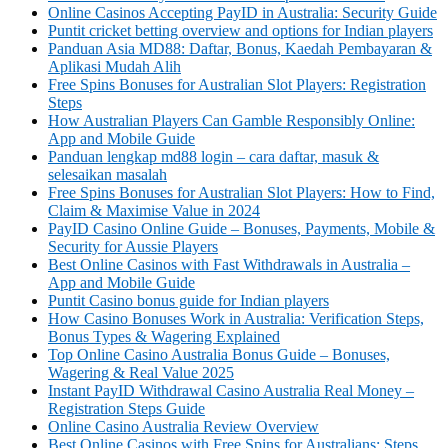
Online Casinos Accepting PayID in Australia: Security Guide
Puntit cricket betting overview and options for Indian players
Panduan Asia MD88: Daftar, Bonus, Kaedah Pembayaran &
Aplikasi Mudah Alih
Free Spins Bonuses for Australian Slot Players: Registration
Steps
How Australian Players Can Gamble Responsibly Online:
App and Mobile Guide
Panduan lengkap md88 login – cara daftar, masuk &
selesaikan masalah
Free Spins Bonuses for Australian Slot Players: How to Find,
Claim & Maximise Value in 2024
PayID Casino Online Guide – Bonuses, Payments, Mobile &
Security for Aussie Players
Best Online Casinos with Fast Withdrawals in Australia –
App and Mobile Guide
Puntit Casino bonus guide for Indian players
How Casino Bonuses Work in Australia: Verification Steps,
Bonus Types & Wagering Explained
Top Online Casino Australia Bonus Guide – Bonuses,
Wagering & Real Value 2025
Instant PayID Withdrawal Casino Australia Real Money –
Registration Steps Guide
Online Casino Australia Review Overview
Best Online Casinos with Free Spins for Australians: Steps