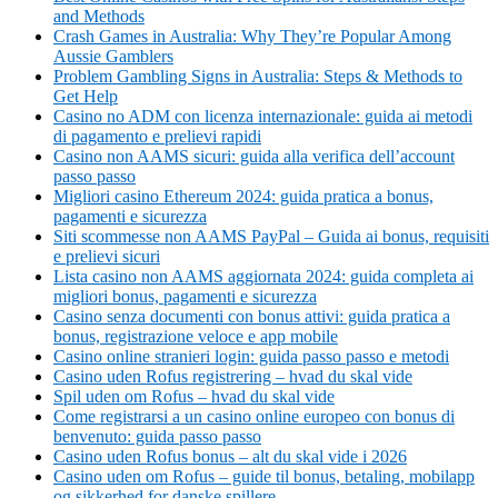
and Methods
Crash Games in Australia: Why They’re Popular Among
Aussie Gamblers
Problem Gambling Signs in Australia: Steps & Methods to
Get Help
Casino no ADM con licenza internazionale: guida ai metodi
di pagamento e prelievi rapidi
Casino non AAMS sicuri: guida alla verifica dell’account
passo passo
Migliori casino Ethereum 2024: guida pratica a bonus,
pagamenti e sicurezza
Siti scommesse non AAMS PayPal – Guida ai bonus, requisiti
e prelievi sicuri
Lista casino non AAMS aggiornata 2024: guida completa ai
migliori bonus, pagamenti e sicurezza
Casino senza documenti con bonus attivi: guida pratica a
bonus, registrazione veloce e app mobile
Casino online stranieri login: guida passo passo e metodi
Casino uden Rofus registrering – hvad du skal vide
Spil uden om Rofus – hvad du skal vide
Come registrarsi a un casino online europeo con bonus di
benvenuto: guida passo passo
Casino uden Rofus bonus – alt du skal vide i 2026
Casino uden om Rofus – guide til bonus, betaling, mobilapp
og sikkerhed for danske spillere