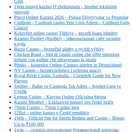
Giriş
1Win onlayn kazino O‘zbekistonda – hisobni tekshirish
jarayoni
Pinco Online Kazino 2026 – Pulsuz Dövriyyələr və Promolar
Casibom – Casibom casino Yeni Giriş Adresi – Casibom Giriş
Güncel
KolayBet online casino Türkiye – geçerli lisans bilgileri
Казино Риобет (RioBet) – официальный сайт онлайн
клуба
Bizzo Casino – bezpečné platby a rychlé výběry
Chicken Road – Slot di casinò online che offre emozioni
infinite con galline che attraversano la strada
Plinko – kostenlos Online-Casinos spielen in Deutschland
NV Casino – bezpieczeństwo i ochrona graczy
Royal Reels Casino Australia – Complete Guide for New
Players
Jojobet – Bahis ve Casinoda Tek Adres – Jojobet Giriş ve
Üyelik
Lemon Casino – Kasyno Online Oficjalna Strona
Kasino Mostbet – Exkluzivní bonusy pro české hráče
7Slots Casino – 7Slots Casino giriş
22Bet – online kasino v České republice
1Win – Official Site for Sports Betting and Casino – Bonus
Up to ₹100,000
1win — скачать приложение букмекерской конторы