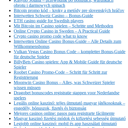
Kasyno Solana – przewodnik po bonusach, warunkach
obrotu i darmowych spinach
Bitcoin promo kód – kroky a metódy pre slovenských hráčov
Interwetten Schweiz Casino – Bonus-Guide
ETH casino guide for Swedish players
Mit Bitcoin im Casino spielen – Schritte und Methoden
Online Crypto Casino in Sweden – A Practical Guide
Crypto casino promo code what to know
Interwetten Online Casino Bonus-Guide – Alle Details zum
Willkommensbonus
Vulkan Vegas Casino Bonus Code – kompletter Bonus‑Guide
für deutsche Spieler
BillyBets Casino spielen: App & Mobile Guide für deutsche
Spieler
Roobet Casino Promo-Code – Schritt für Schritt zur
Registrierung
Moonwin Casino Bonus – Alles, was Schweizer Spieler
wissen müssen
Dragobet bonuscodes registratie stappen voor Nederlandse
spelers
Legális online kaszinó: teljes útmutató magyar játékosoknak –
engedély, bónuszok, fizetés és biztonság
Mejores casinos online: pasos para registrarte fácilmente
Magyar kaszinó fizetési módok és kifizetési sebesség útmutató
Legjobb online kaszinó: mobil és app használati útmutató