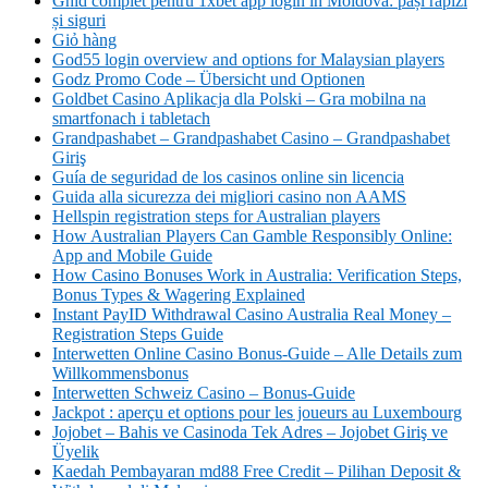
Ghid complet pentru 1xbet app login în Moldova: pași rapizi
și siguri
Giỏ hàng
God55 login overview and options for Malaysian players
Godz Promo Code – Übersicht und Optionen
Goldbet Casino Aplikacja dla Polski – Gra mobilna na
smartfonach i tabletach
Grandpashabet – Grandpashabet Casino – Grandpashabet
Giriş
Guía de seguridad de los casinos online sin licencia
Guida alla sicurezza dei migliori casino non AAMS
Hellspin registration steps for Australian players
How Australian Players Can Gamble Responsibly Online:
App and Mobile Guide
How Casino Bonuses Work in Australia: Verification Steps,
Bonus Types & Wagering Explained
Instant PayID Withdrawal Casino Australia Real Money –
Registration Steps Guide
Interwetten Online Casino Bonus-Guide – Alle Details zum
Willkommensbonus
Interwetten Schweiz Casino – Bonus-Guide
Jackpot : aperçu et options pour les joueurs au Luxembourg
Jojobet – Bahis ve Casinoda Tek Adres – Jojobet Giriş ve
Üyelik
Kaedah Pembayaran md88 Free Credit – Pilihan Deposit &