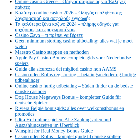
Online casino Greece – Οδηγός ασφαλείας για Έλληνες
παίκτες
Καλύτερα online casino 2026 – Οδηγός επαλήθευσης
λογαριασμού και ασφαλούς εγγραφής
Τα καλύτερα ξένα καζίνο 2024 – πλήρης οδηγός για
αρχάριους και προχωρημένους
Casino Ξενα – τι πρέπει να ξέρετε
Geen minimum storting casino uitbetaling: alles wat je moet
weten
Maestro Casino stappen en methoden
Apple Pay Casino Bonus: complete gids voor Nederlandse
spelers
Guida alla sicurezza dei migliori casino non AAMS
Casino uden Rofus registrering – betalingsmetoder og hurtige
udbetalinger
Online casino hurtig udbetaling – Sådan finder du de bedste
danske casinoer
Dog House Megaways Bonus – kompletter Guide für
deutsche Spieler
Riviera België bonusgids: alles over welkomstbonus en
promoties
Ultra Hot online spielen: Alle Zahlungsarten und
Auszahlungszeiten im Überblick
Winspirit for Real Money Bonus Guide
Casino uden Rofus – komplet guide til danske spillere