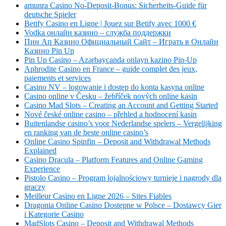
amunra Casino No‑Deposit‑Bonus: Sicherheits‑Guide für
deutsche Spieler
Betify Casino en Ligne | Jouez sur Betify avec 1000 €
Vodka онлайн казино – служба поддержки
Пин Ап Казино Официальный Сайт – Играть в Онлайн
Казино Pin Up
Pin Up Casino – Azərbaycanda onlayn kazino Pin-Up
Aphrodite Casino en France – guide complet des jeux,
paiements et services
Casino NV – logowanie i dostęp do konta kasyna online
Casino online v Česku – žebříček nových online kasin
Casino Mad Slots – Creating an Account and Getting Started
Nové české online casino – přehled a hodnocení kasin
Buitenlandse casino’s voor Nederlandse spelers – Vergelijking
en ranking van de beste online casino’s
Online Casino Spinfin – Deposit and Withdrawal Methods
Explained
Casino Dracula – Platform Features and Online Gaming
Experience
Pistolo Casino – Program lojalnościowy turnieje i nagrody dla
graczy
Meilleur Casino en Ligne 2026 – Sites Fiables
Dragonia Online Casino Dostępne w Polsce – Dostawcy Gier
i Kategorie Casino
MadSlots Casino – Deposit and Withdrawal Methods