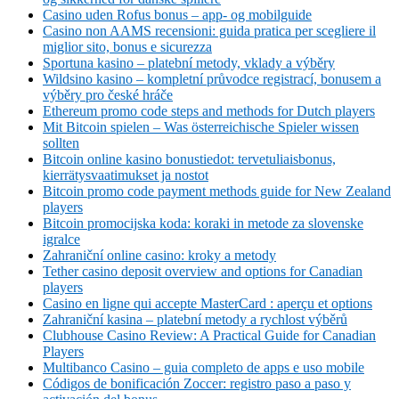
Casino uden Rofus bonus – app‑ og mobilguide
Casino non AAMS recensioni: guida pratica per scegliere il
miglior sito, bonus e sicurezza
Sportuna kasino – platební metody, vklady a výběry
Wildsino kasino – kompletní průvodce registrací, bonusem a
výběry pro české hráče
Ethereum promo code steps and methods for Dutch players
Mit Bitcoin spielen – Was österreichische Spieler wissen
sollten
Bitcoin online kasino bonustiedot: tervetuliaisbonus,
kierrätysvaatimukset ja nostot
Bitcoin promo code payment methods guide for New Zealand
players
Bitcoin promocijska koda: koraki in metode za slovenske
igralce
Zahraniční online casino: kroky a metody
Tether casino deposit overview and options for Canadian
players
Casino en ligne qui accepte MasterCard : aperçu et options
Zahraniční kasina – platební metody a rychlost výběrů
Clubhouse Casino Review: A Practical Guide for Canadian
Players
Multibanco Casino – guia completo de apps e uso mobile
Códigos de bonificación Zoccer: registro paso a paso y