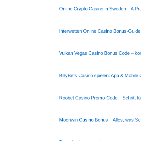
Online Crypto Casino in Sweden – A Pra
Interwetten Online Casino Bonus-Guide
Vulkan Vegas Casino Bonus Code – komp
BillyBets Casino spielen: App & Mobile 
Roobet Casino Promo-Code – Schritt für 
Moonwin Casino Bonus – Alles, was Sc