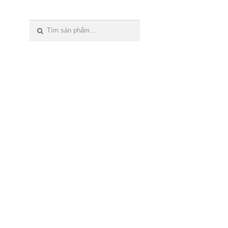
Tìm
kiếm
cho: