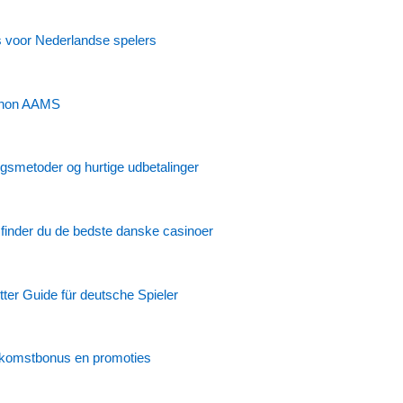
 voor Nederlandse spelers
no non AAMS
ngsmetoder og hurtige udbetalinger
 finder du de bedste danske casinoer
r Guide für deutsche Spieler
elkomstbonus en promoties