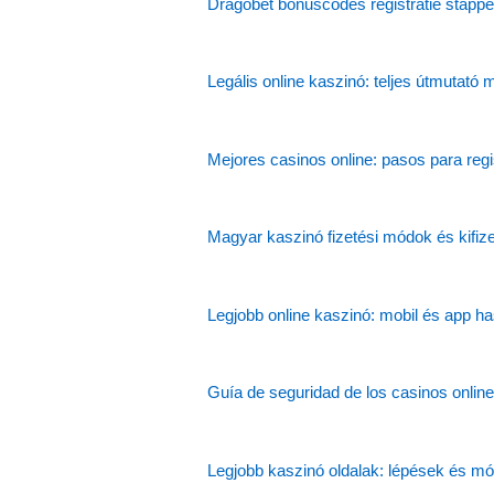
Dragobet bonuscodes registratie stapp
Legális online kaszinó: teljes útmutató
Mejores casinos online: pasos para regi
Magyar kaszinó fizetési módok és kifiz
Legjobb online kaszinó: mobil és app ha
Guía de seguridad de los casinos online 
Legjobb kaszinó oldalak: lépések és m