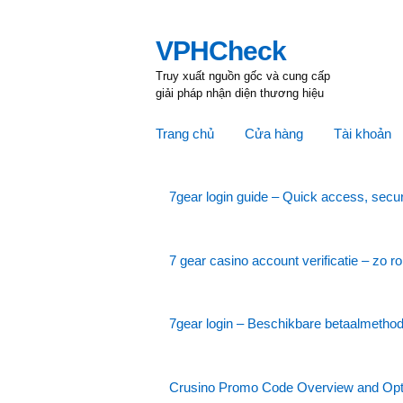
Đi
Chuyển
VPHCheck
đến
đến
Truy xuất nguồn gốc và cung cấp
Điều
nội
giải pháp nhận diện thương hiệu
hướng
dung
Trang chủ
Cửa hàng
Tài khoản
7gear login guide – Quick access, secu
7 gear casino account verificatie – zo r
7gear login – Beschikbare betaalmetho
Crusino Promo Code Overview and Opt