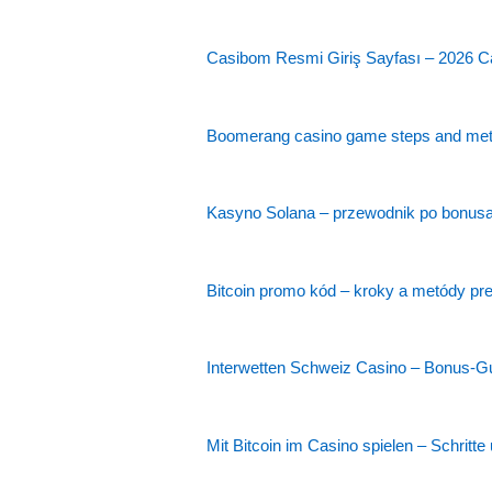
Casibom Resmi Giriş Sayfası – ​2026 
Boomerang casino game steps and me
Kasyno Solana – przewodnik po bonusa
Bitcoin promo kód – kroky a metódy pr
Interwetten Schweiz Casino – Bonus-G
Mit Bitcoin im Casino spielen – Schritt