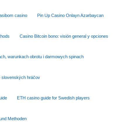
Casibom casino
Pin Up Casino Onlayn Azərbaycan
thods
Casino Bitcoin bono: visión general y opciones
ch, warunkach obrotu i darmowych spinach
e slovenských hráčov
uide
ETH casino guide for Swedish players
e und Methoden