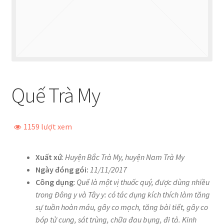
1xBet online casino Türkiye’de – oyun seçenekleri
1xBet Türkiye’de – kayıt ve giriş işlemleri
22Bet – online kasino v České republice
Quế Trà My
4rabet online – mobile gaming and casino access for
Indian players
1159 lượt xem
7 gear casino account verificatie – zo rond je KYC af
Xuất xứ
:
Huyện Bắc Trà My, huyện Nam Trà My
7gear login – Beschikbare betaalmethoden en opname
Ngày đóng gói:
11/11/2017
snelheid
Công dụng
:
Quế là một vị thuốc quý, được dùng nhiều
trong Đông y và Tây y: có tác dụng kích thích làm tăng
7gear login guide – Quick access, security & bonuses for UK
sự tuần hoàn máu, gây co mạch, tăng bài tiết, gây co
players
bóp tử cung, sát trùng, chữa đau bụng, đi tả. Kinh