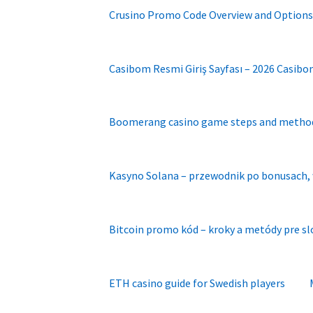
Crusino Promo Code Overview and Option
Casibom Resmi Giriş Sayfası – ​2026 Casibo
Boomerang casino game steps and metho
Kasyno Solana – przewodnik po bonusach,
Bitcoin promo kód – kroky a metódy pre s
ETH casino guide for Swedish players