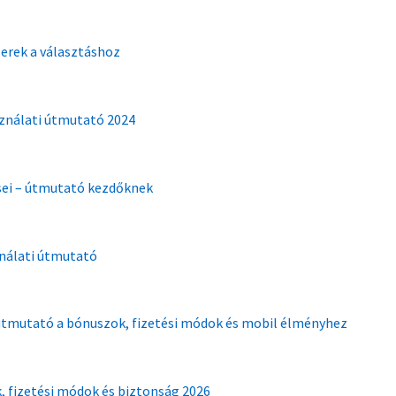
zerek a választáshoz
sználati útmutató 2024
ései – útmutató kezdőknek
ználati útmutató
 útmutató a bónuszok, fizetési módok és mobil élményhez
k, fizetési módok és biztonság 2026