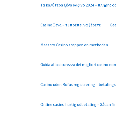
Τα καλύτερα ξένα καζίνο 2024 – πλήρης 
Casino Ξενα – τι πρέπει να ξέρετε
Gee
Maestro Casino stappen en methoden
Guida alla sicurezza dei migliori casino n
Casino uden Rofus registrering – betaling
Online casino hurtig udbetaling – Sådan fi