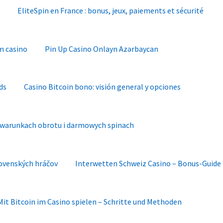
s
EliteSpin en France : bonus, jeux, paiements et sécurité
m casino
Pin Up Casino Onlayn Azərbaycan
ds
Casino Bitcoin bono: visión general y opciones
 warunkach obrotu i darmowych spinach
lovenských hráčov
Interwetten Schweiz Casino – Bonus-Guide
Mit Bitcoin im Casino spielen – Schritte und Methoden