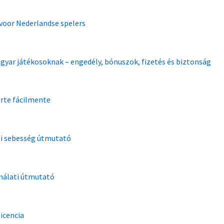
voor Nederlandse spelers
agyar játékosoknak – engedély, bónuszok, fizetés és biztonság
arte fácilmente
si sebesség útmutató
ználati útmutató
licencia