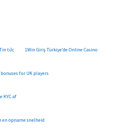
Tin tức
1Win Giriş Türkiye’de Online Casino
& bonuses for UK players
je KYC af
n en opname snelheid