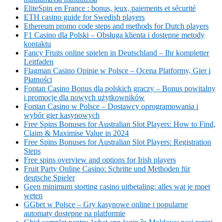
EliteSpin en France : bonus, jeux, paiements et sécurité
ETH casino guide for Swedish players
Ethereum promo code steps and methods for Dutch players
F1 Casino dla Polski – Obsługa klienta i dostępne metody
kontaktu
Fancy Fruits online spielen in Deutschland – Ihr kompletter
Leitfaden
Flagman Casino Opinie w Polsce – Ocena Platformy, Gier i
Płatności
Fontan Casino Bonus dla polskich graczy – Bonus powitalny
i promocje dla nowych użytkowników
Fontan Casino w Polsce – Dostawcy oprogramowania i
wybór gier kasynowych
Free Spins Bonuses for Australian Slot Players: How to Find,
Claim & Maximise Value in 2024
Free Spins Bonuses for Australian Slot Players: Registration
Steps
Free spins overview and options for Irish players
Fruit Party Online Casino: Schritte und Methoden für
deutsche Spieler
Geen minimum storting casino uitbetaling: alles wat je moet
weten
GGbet w Polsce – Gry kasynowe online i popularne
automaty dostępne na platformie