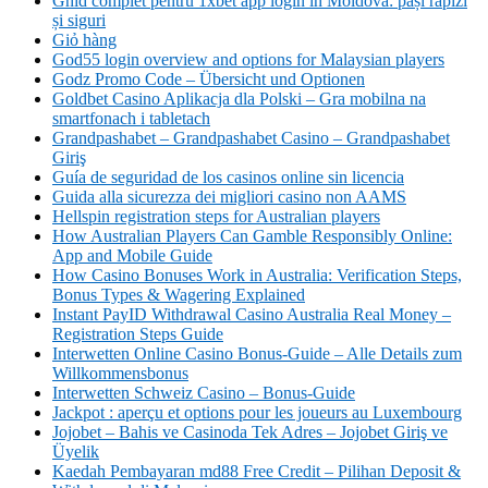
Ghid complet pentru 1xbet app login în Moldova: pași rapizi
și siguri
Giỏ hàng
God55 login overview and options for Malaysian players
Godz Promo Code – Übersicht und Optionen
Goldbet Casino Aplikacja dla Polski – Gra mobilna na
smartfonach i tabletach
Grandpashabet – Grandpashabet Casino – Grandpashabet
Giriş
Guía de seguridad de los casinos online sin licencia
Guida alla sicurezza dei migliori casino non AAMS
Hellspin registration steps for Australian players
How Australian Players Can Gamble Responsibly Online:
App and Mobile Guide
How Casino Bonuses Work in Australia: Verification Steps,
Bonus Types & Wagering Explained
Instant PayID Withdrawal Casino Australia Real Money –
Registration Steps Guide
Interwetten Online Casino Bonus-Guide – Alle Details zum
Willkommensbonus
Interwetten Schweiz Casino – Bonus-Guide
Jackpot : aperçu et options pour les joueurs au Luxembourg
Jojobet – Bahis ve Casinoda Tek Adres – Jojobet Giriş ve
Üyelik
Kaedah Pembayaran md88 Free Credit – Pilihan Deposit &