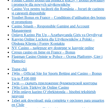
Fontan Casino Bonus dla polskich graczy – Bonus powitalny
i promocje dla nowych użytkowników
Casino Vox pentru jucătorii din România – Jocuri de cazinou
și categorii disponibile
Yonibet Bonus en France – Conditions d’utilisation des bonus
et promotions
Casino Smash – Responsible Gaming and Account
Management
Onlayn Kazino Pin Up – Azərbaycanda Giriş və Qeydiyyat
Kasyno Online Luckera dla Użytkowników z Polski –
Obsługa Klienta i Formy Kontaktu
NV Casino – najlepsze gry dostępne w kasynie online
Cresus casino en ligne en France – Bonus
Flagman Casino Opinie w Polsce – Ocena Platformy, Gier i
Płatności
Trang chủ
1Win – Official Site for Sports Betting and Casino – Bonus
Up to ₹100,000
1win — скачать приложение букмекерской конторы
1Win Giriş Türkiye’de Online Casino
1Win onlayn kazino O‘zbekistonda – hisobni tekshirish
jarayoni
1xbet apk download: guía completa y opciones para usuarios
en Chile