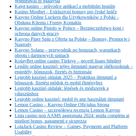
Withdrawal di Malaysia
Kajot kasino – průvodce aplikací a mobilním hraním
Kasino Mostbet – Exkluzivní bonusy pro české hráče
Kasyno Online Luckera dla Użytkowników z Polski –
Obsługa Klienta i Formy Kontaktu
Kasyno online Pistolo w Polsce – Bezpieczeństwo kont i
ochrona danych graczy
Kasyno Piper Spin z Ofertą na Polskę – Bonusy, Promocje i
Nagrody
Kasyno Solana – przewodnik po bonusach, warunkach
obrotu i darmowych spinach
KolayBet online casino Türkiye – geçerli lisans bilgileri
Legális online kaszinó: teljes útmutató magyar játékosoknak –
engedély, bónuszok, fizetés és biztonság
Legjobb kaszinó oldalak 2025 – Praktikus útmutató a
bónuszok, fizetési módok és mobil élményhez
Legjobb kaszinó oldalak: lépések és módszerek a
választáshoz
Legjobb online kaszinó: mobil és app használati útmutató
Lemon Casino – Kasyno Online Oficjalna Strona
Lemon Casino – szczegółowa recenzja Lemon Kasyno
Lista casino non AAMS aggiornata 2024: guida completa ai
migliori bonus, pagamenti e sicurezza
LolaJack Casino Review – Games, Payments and Platform
Usability