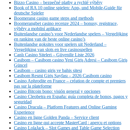
Bizzo Casino – bezpečné platby a rychlé výběry
Book of RA 10 online spielen: App‑ und Mobile‑Guide für
deutsche Spieler
Boomerang casino game steps and methods
Boomerangbet casino recenze 2024 – bonusy, registrace,
výběry a mobilní aplikace
Buitenlandse casino’s voor Nederlandse spelers – Vergelijking
en ranking van de beste online casino’s
Buitenlandse goksites voor spelers uit Nederland –
Vergelijking van slots en live casinospellen
Canlı Casino Siteleri – Güvenilir Liste 2026
Casibom – Casibom casino Yeni Giriş Adresi – Casibom Giriş
Güncel
Casibom – casino giriş ve bahis sitesi
Casibom Resmi Giriş Sayfası – ​2026 Casibom casino
Casino Aphrodite en France – création de compte et premiers
pas sur la plateforme
Casino Bitcoin bono: visión general y opciones
Casino Cleobetra en España: guía completa de bonos, pagos y
seguridad
Casino Dracula – Platform Features and Online Gaming
Experience
Casino en ligne Golden Panda – Service client
Casino en ligne qui accepte MasterCard : aperçu et options
Casino LolaJack – Slot Games and Table Game Selection