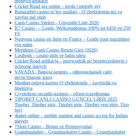
prostych krokach
Cricket Road gra online – kroki i metody gry
Banazaibet casino to‘lov usullari – O‘zbekistonda tez va
xavfsiz pul olish
Canlı Casino Siteleri – Güvenilir Liste 2026
B7 Casino — Login, Welkomstbonus 100% tot €450 en 250
FS
Nouveau casino en ligne en France – Guide pour maximiser
vos gains
Meritking Canlı Casino Resmi Giriş (2026)
Casibom – casino giriş ve bahis sitesi
Cricket Road aplikacja – przewodnik po bezpieczeństwie i
ochronie danych
VAVADA | Вавада казино – официальный сайт,
регистрация, вход
Mostbet onlayn kazino O‘zbekistonda – xavfsizlik va
litsenziya
Cryptoboss онлайн казино – обзор платформы
TİPOBET CANLI CASİNO GÜNCEL GİRİŞ 2025
Tipobet, Tipobet giriş, Tipobet giris, Tipobet yeni giriş, Tipo
bet}
4rabet online – mobile gaming and casino access for Indian
players
7Slots Casino – Bonus ve Promosyonlar
Grandpashabet – Grandpashabet Casino – Grandpashabet