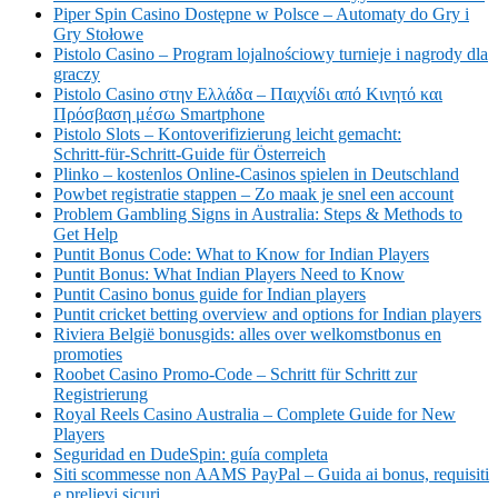
Piper Spin Casino Dostępne w Polsce – Automaty do Gry i
Gry Stołowe
Pistolo Casino – Program lojalnościowy turnieje i nagrody dla
graczy
Pistolo Casino στην Ελλάδα – Παιχνίδι από Κινητό και
Πρόσβαση μέσω Smartphone
Pistolo Slots – Kontoverifizierung leicht gemacht:
Schritt‑für‑Schritt‑Guide für Österreich
Plinko – kostenlos Online-Casinos spielen in Deutschland
Powbet registratie stappen – Zo maak je snel een account
Problem Gambling Signs in Australia: Steps & Methods to
Get Help
Puntit Bonus Code: What to Know for Indian Players
Puntit Bonus: What Indian Players Need to Know
Puntit Casino bonus guide for Indian players
Puntit cricket betting overview and options for Indian players
Riviera België bonusgids: alles over welkomstbonus en
promoties
Roobet Casino Promo-Code – Schritt für Schritt zur
Registrierung
Royal Reels Casino Australia – Complete Guide for New
Players
Seguridad en DudeSpin: guía completa
Siti scommesse non AAMS PayPal – Guida ai bonus, requisiti
e prelievi sicuri