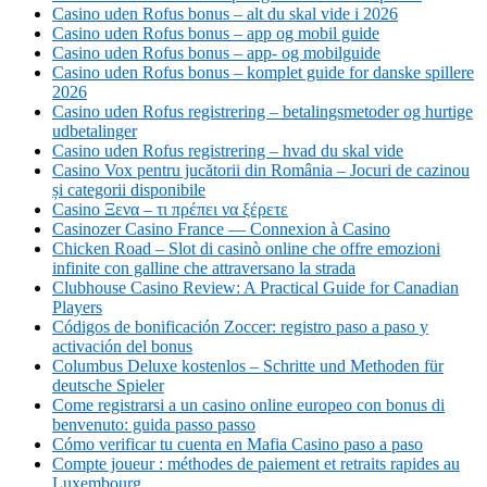
Casino uden Rofus bonus – alt du skal vide i 2026
Casino uden Rofus bonus – app og mobil guide
Casino uden Rofus bonus – app‑ og mobilguide
Casino uden Rofus bonus – komplet guide for danske spillere
2026
Casino uden Rofus registrering – betalingsmetoder og hurtige
udbetalinger
Casino uden Rofus registrering – hvad du skal vide
Casino Vox pentru jucătorii din România – Jocuri de cazinou
și categorii disponibile
Casino Ξενα – τι πρέπει να ξέρετε
Casinozer Casino France — Connexion à Casino
Chicken Road – Slot di casinò online che offre emozioni
infinite con galline che attraversano la strada
Clubhouse Casino Review: A Practical Guide for Canadian
Players
Códigos de bonificación Zoccer: registro paso a paso y
activación del bonus
Columbus Deluxe kostenlos – Schritte und Methoden für
deutsche Spieler
Come registrarsi a un casino online europeo con bonus di
benvenuto: guida passo passo
Cómo verificar tu cuenta en Mafia Casino paso a paso
Compte joueur : méthodes de paiement et retraits rapides au
Luxembourg