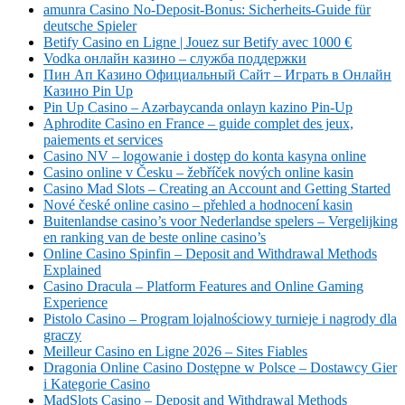
amunra Casino No‑Deposit‑Bonus: Sicherheits‑Guide für
deutsche Spieler
Betify Casino en Ligne | Jouez sur Betify avec 1000 €
Vodka онлайн казино – служба поддержки
Пин Ап Казино Официальный Сайт – Играть в Онлайн
Казино Pin Up
Pin Up Casino – Azərbaycanda onlayn kazino Pin-Up
Aphrodite Casino en France – guide complet des jeux,
paiements et services
Casino NV – logowanie i dostęp do konta kasyna online
Casino online v Česku – žebříček nových online kasin
Casino Mad Slots – Creating an Account and Getting Started
Nové české online casino – přehled a hodnocení kasin
Buitenlandse casino’s voor Nederlandse spelers – Vergelijking
en ranking van de beste online casino’s
Online Casino Spinfin – Deposit and Withdrawal Methods
Explained
Casino Dracula – Platform Features and Online Gaming
Experience
Pistolo Casino – Program lojalnościowy turnieje i nagrody dla
graczy
Meilleur Casino en Ligne 2026 – Sites Fiables
Dragonia Online Casino Dostępne w Polsce – Dostawcy Gier
i Kategorie Casino
MadSlots Casino – Deposit and Withdrawal Methods