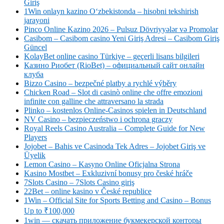
Giriş
1Win onlayn kazino O‘zbekistonda – hisobni tekshirish
jarayoni
Pinco Online Kazino 2026 – Pulsuz Dövriyyələr və Promolar
Casibom – Casibom casino Yeni Giriş Adresi – Casibom Giriş
Güncel
KolayBet online casino Türkiye – geçerli lisans bilgileri
Казино Риобет (RioBet) – официальный сайт онлайн
клуба
Bizzo Casino – bezpečné platby a rychlé výběry
Chicken Road – Slot di casinò online che offre emozioni
infinite con galline che attraversano la strada
Plinko – kostenlos Online-Casinos spielen in Deutschland
NV Casino – bezpieczeństwo i ochrona graczy
Royal Reels Casino Australia – Complete Guide for New
Players
Jojobet – Bahis ve Casinoda Tek Adres – Jojobet Giriş ve
Üyelik
Lemon Casino – Kasyno Online Oficjalna Strona
Kasino Mostbet – Exkluzivní bonusy pro české hráče
7Slots Casino – 7Slots Casino giriş
22Bet – online kasino v České republice
1Win – Official Site for Sports Betting and Casino – Bonus
Up to ₹100,000
1win — скачать приложение букмекерской конторы