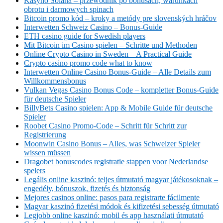
Kasyno Solana – przewodnik po bonusach, warunkach
obrotu i darmowych spinach
Bitcoin promo kód – kroky a metódy pre slovenských hráčov
Interwetten Schweiz Casino – Bonus-Guide
ETH casino guide for Swedish players
Mit Bitcoin im Casino spielen – Schritte und Methoden
Online Crypto Casino in Sweden – A Practical Guide
Crypto casino promo code what to know
Interwetten Online Casino Bonus-Guide – Alle Details zum
Willkommensbonus
Vulkan Vegas Casino Bonus Code – kompletter Bonus‑Guide
für deutsche Spieler
BillyBets Casino spielen: App & Mobile Guide für deutsche
Spieler
Roobet Casino Promo-Code – Schritt für Schritt zur
Registrierung
Moonwin Casino Bonus – Alles, was Schweizer Spieler
wissen müssen
Dragobet bonuscodes registratie stappen voor Nederlandse
spelers
Legális online kaszinó: teljes útmutató magyar játékosoknak –
engedély, bónuszok, fizetés és biztonság
Mejores casinos online: pasos para registrarte fácilmente
Magyar kaszinó fizetési módok és kifizetési sebesség útmutató
Legjobb online kaszinó: mobil és app használati útmutató