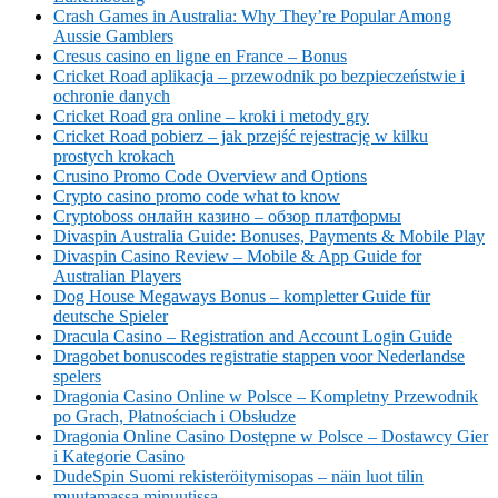
Crash Games in Australia: Why They’re Popular Among
Aussie Gamblers
Cresus casino en ligne en France – Bonus
Cricket Road aplikacja – przewodnik po bezpieczeństwie i
ochronie danych
Cricket Road gra online – kroki i metody gry
Cricket Road pobierz – jak przejść rejestrację w kilku
prostych krokach
Crusino Promo Code Overview and Options
Crypto casino promo code what to know
Cryptoboss онлайн казино – обзор платформы
Divaspin Australia Guide: Bonuses, Payments & Mobile Play
Divaspin Casino Review – Mobile & App Guide for
Australian Players
Dog House Megaways Bonus – kompletter Guide für
deutsche Spieler
Dracula Casino – Registration and Account Login Guide
Dragobet bonuscodes registratie stappen voor Nederlandse
spelers
Dragonia Casino Online w Polsce – Kompletny Przewodnik
po Grach, Płatnościach i Obsłudze
Dragonia Online Casino Dostępne w Polsce – Dostawcy Gier
i Kategorie Casino
DudeSpin Suomi rekisteröitymisopas – näin luot tilin
muutamassa minuutissa