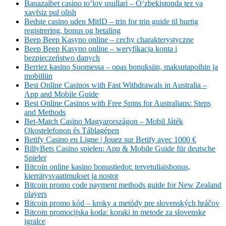
Banazaibet casino to‘lov usullari – O‘zbekistonda tez va
xavfsiz pul olish
Bedste casino uden MitID – trin for trin guide til hurtig
registrering, bonus og betaling
Beep Beep Kasyno online – cechy charakterystyczne
Beep Beep Kasyno online – weryfikacja konta i
bezpieczeństwo danych
Berriez kasino Suomessa – opas bonuksiin, maksutapoihin ja
mobiiliin
Best Online Casinos with Fast Withdrawals in Australia –
App and Mobile Guide
Best Online Casinos with Free Spins for Australians: Steps
and Methods
Bet-Match Casino Magyarországon – Mobil Játék
Okostelefonon és Táblagépen
Betify Casino en Ligne | Jouez sur Betify avec 1000 €
BillyBets Casino spielen: App & Mobile Guide für deutsche
Spieler
Bitcoin online kasino bonustiedot: tervetuliaisbonus,
kierrätysvaatimukset ja nostot
Bitcoin promo code payment methods guide for New Zealand
players
Bitcoin promo kód – kroky a metódy pre slovenských hráčov
Bitcoin promocijska koda: koraki in metode za slovenske
igralce