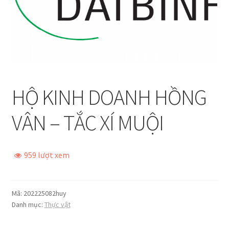
1xBet online casino Türkiye’de – oyun seçenekleri
1xBet Türkiye’de – kayıt ve giriş işlemleri
22Bet – online kasino v České republice
HỘ KINH DOANH HỒNG
4rabet online – mobile gaming and casino access for
Indian players
VÂN – TẮC XÍ MUỘI
7 gear casino account verificatie – zo rond je KYC af
959 lượt xem
7gear login – Beschikbare betaalmethoden en opname
snelheid
Mã:
202225082huy
Danh mục:
Thực vật
7gear login guide – Quick access, security & bonuses for UK
players