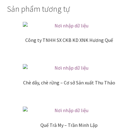
Apple Pay Casino Bonus: complete gids voor Nederlandse
Sản phẩm tương tự
spelers
Asia MD88 Malaysia – Panduan Daftar, Bonus Selamat
Datang & Cara Main
Công ty TNHH SX CKB KD XNK Hương Quế
B7 Casino — Login, Welkomstbonus 100% tot €450 en 250
FS
Banazaibet casino to‘lov usullari – O‘zbekistonda tez va
xavfsiz pul olish
Chè dây, chè rừng – Cơ sở Sản xuất Thu Thảo
Bedste casino uden MitID – trin for trin guide til hurtig
registrering, bonus og betaling
Beep Beep Kasyno online – cechy charakterystyczne
Quế Trà My – Trần Minh Lập