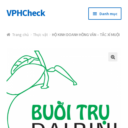
VPHCheck
Đi
Chuyển
Danh mục
đến
đến
Điều
nội
Trang chủ
hướng
dung
Trang chủ
Thực vật
HỘ KINH DOANH HỒNG VÂN – TẮC XÍ MUỘI
1Win – Official Site for Sports Betting and Casino – Bonus
Up to ₹100,000
1win — скачать приложение букмекерской конторы
🔍
1Win Giriş Türkiye’de Online Casino
1Win onlayn kazino O‘zbekistonda – hisobni tekshirish
jarayoni
1xbet apk download: guía completa y opciones para
usuarios en Chile