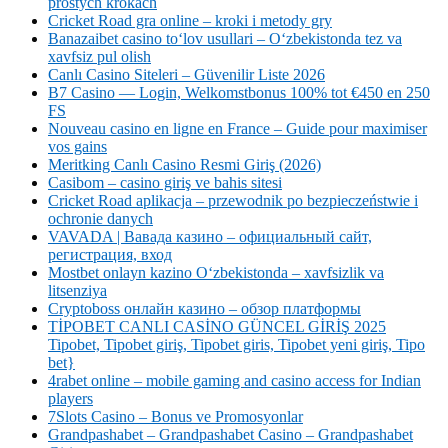
prostych krokach
Cricket Road gra online – kroki i metody gry
Banazaibet casino to‘lov usullari – O‘zbekistonda tez va
xavfsiz pul olish
Canlı Casino Siteleri – Güvenilir Liste 2026
B7 Casino — Login, Welkomstbonus 100% tot €450 en 250
FS
Nouveau casino en ligne en France – Guide pour maximiser
vos gains
Meritking Canlı Casino Resmi Giriş (2026)
Casibom – casino giriş ve bahis sitesi
Cricket Road aplikacja – przewodnik po bezpieczeństwie i
ochronie danych
VAVADA | Вавада казино – официальный сайт,
регистрация, вход
Mostbet onlayn kazino O‘zbekistonda – xavfsizlik va
litsenziya
Cryptoboss онлайн казино – обзор платформы
TİPOBET CANLI CASİNO GÜNCEL GİRİŞ 2025
Tipobet, Tipobet giriş, Tipobet giris, Tipobet yeni giriş, Tipo
bet}
4rabet online – mobile gaming and casino access for Indian
players
7Slots Casino – Bonus ve Promosyonlar
Grandpashabet – Grandpashabet Casino – Grandpashabet