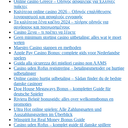
Online casino Greece – Οδηγός ασφαλείας για Έλληνες
παίκτες
Καλύτερα online casino 2026 – Οδηγός επαλήθευσης
λογαριασμού και ασφαλούς εγγραφής
Τα καλύτερα ξένα καζίνο 2024 – πλήρης οδηγός για
αρχάριους και προχωρημένους
Casino Ξενα – τι πρέπει να ξέρετε
Geen minimum storting casino uitbetaling: alles wat je moet
weten
Maestro Casino stappen en methoden
Apple Pay Casino Bonus: complete gids voor Nederlandse
spelers
Guida alla sicurezza dei migliori casino non AAMS
Casino uden Rofus registrering – betalingsmetoder og hurtige
udbetalinger
Online casino hurtig udbetaling – Sådan finder du de bedste
danske casinoer
Dog House Megaways Bonus – kompletter Guide für
deutsche Spieler
Riviera België bonusgids: alles over welkomstbonus en
promoties
Ultra Hot online spielen: Alle Zahlungsarten und
Auszahlungszeiten im Überblick
Winspirit for Real Money Bonus Guide
Casino uden Rofus – komplet guide til danske spillere