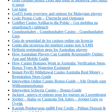
Ghid complet pentru 1xbet app login în Moldova: pași rapizi
și siguri
Giỏ hàng
God55 login overview and options for Malaysian players
Godz Promo Code – Übersicht und Optionen
Goldbet Casino Aplikacja dla Polski – Gra mobilna na
smartfonach i tabletach
Grandpashabet – Grandpashabet Casino – Grandpashabet
Giriş
Guía de seguridad de los casinos online sin licencia
Guida alla sicurezza dei migliori casino non AAMS
Hellspin registration steps for Australian players
How Australian Players Can Gamble Responsibly Online:
App and Mobile Guide
How Casino Bonuses Work in Australia: Verification Steps,
Bonus Types & Wagering Explained
Instant PayID Withdrawal Casino Australia Real Money –
Registration Steps Guide
Interwetten Online Casino Bonus-Guide – Alle Details zum
Willkommensbonus
Interwetten Schweiz Casino – Bonus-Guide
Jackpot : aperçu et options pour les joueurs au Luxembourg
Jojobet – Bahis ve Casinoda Tek Adres – Jojobet Giriş ve
Üyelik
Kaedah Pembayaran md88 Free Credit – Pilihan Deposit &