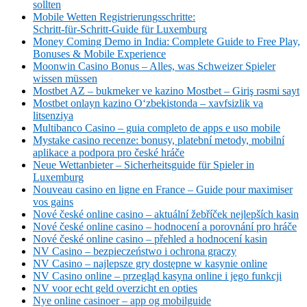
sollten
Mobile Wetten Registrierungsschritte:
Schritt‑für‑Schritt‑Guide für Luxemburg
Money Coming Demo in India: Complete Guide to Free Play,
Bonuses & Mobile Experience
Moonwin Casino Bonus – Alles, was Schweizer Spieler
wissen müssen
Mostbet AZ – bukmeker ve kazino Mostbet – Giriş rəsmi sayt
Mostbet onlayn kazino O‘zbekistonda – xavfsizlik va
litsenziya
Multibanco Casino – guia completo de apps e uso mobile
Mystake casino recenze: bonusy, platební metody, mobilní
aplikace a podpora pro české hráče
Neue Wettanbieter – Sicherheitsguide für Spieler in
Luxemburg
Nouveau casino en ligne en France – Guide pour maximiser
vos gains
Nové české online casino – aktuální žebříček nejlepších kasin
Nové české online casino – hodnocení a porovnání pro hráče
Nové české online casino – přehled a hodnocení kasin
NV Casino – bezpieczeństwo i ochrona graczy
NV Casino – najlepsze gry dostępne w kasynie online
NV Casino online – przegląd kasyna online i jego funkcji
NV voor echt geld overzicht en opties
Nye online casinoer – app og mobilguide