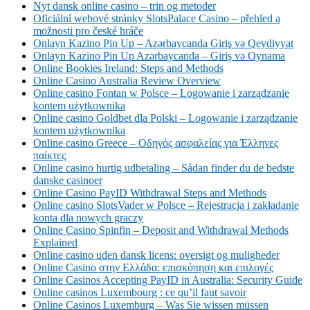
Nyt dansk online casino – trin og metoder
Oficiální webové stránky SlotsPalace Casino – přehled a
možnosti pro české hráče
Onlayn Kazino Pin Up – Azərbaycanda Giriş və Qeydiyyat
Onlayn Kazino Pin Up Azərbaycanda – Giriş və Oynama
Online Bookies Ireland: Steps and Methods
Online Casino Australia Review Overview
Online casino Fontan w Polsce – Logowanie i zarządzanie
kontem użytkownika
Online casino Goldbet dla Polski – Logowanie i zarządzanie
kontem użytkownika
Online casino Greece – Οδηγός ασφαλείας για Έλληνες
παίκτες
Online casino hurtig udbetaling – Sådan finder du de bedste
danske casinoer
Online Casino PayID Withdrawal Steps and Methods
Online casino SlotsVader w Polsce – Rejestracja i zakładanie
konta dla nowych graczy
Online Casino Spinfin – Deposit and Withdrawal Methods
Explained
Online casino uden dansk licens: oversigt og muligheder
Online Casino στην Ελλάδα: επισκόπηση και επιλογές
Online Casinos Accepting PayID in Australia: Security Guide
Online casinos Luxembourg : ce qu’il faut savoir
Online Casinos Luxemburg – Was Sie wissen müssen