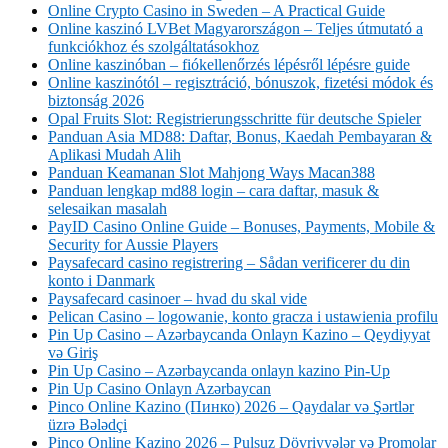
Online Crypto Casino in Sweden – A Practical Guide
Online kaszinó LVBet Magyarországon – Teljes útmutató a
funkciókhoz és szolgáltatásokhoz
Online kaszinóban – fiókellenőrzés lépésről lépésre guide
Online kaszinótól – regisztráció, bónuszok, fizetési módok és
biztonság 2026
Opal Fruits Slot: Registrierungsschritte für deutsche Spieler
Panduan Asia MD88: Daftar, Bonus, Kaedah Pembayaran &
Aplikasi Mudah Alih
Panduan Keamanan Slot Mahjong Ways Macan388
Panduan lengkap md88 login – cara daftar, masuk &
selesaikan masalah
PayID Casino Online Guide – Bonuses, Payments, Mobile &
Security for Aussie Players
Paysafecard casino registrering – Sådan verificerer du din
konto i Danmark
Paysafecard casinoer – hvad du skal vide
Pelican Casino – logowanie, konto gracza i ustawienia profilu
Pin Up Casino – Azərbaycanda Onlayn Kazino – Qeydiyyat
və Giriş
Pin Up Casino – Azərbaycanda onlayn kazino Pin-Up
Pin Up Casino Onlayn Azərbaycan
Pinco Online Kazino (Пинко) 2026 – Qaydalar və Şərtlər
üzrə Bələdçi
Pinco Online Kazino 2026 – Pulsuz Dövriyyələr və Promolar