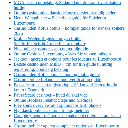
MGA casino udbetaling: Sådan klarer du konto‑verifikation
hurtigt
Online casino uden dansk licens: oversigt og muligheder
Neue Wettanbieter – Sicherheitsguide für Spieler in
Luxemburg
Casino uden Rofus bonus – komplet guide for danske spillere
2026
Mobile Wetten Registrierungsschritte:
Schritt‑für‑Schritt‑Guide für Luxemburg
Nye online casinoer – app og mobilguide
Online Casinos Luxemburg – Was Sie wissen müssen
Jackpot : aperçu et options pour les joueurs au Luxembourg
Bedste casino uden MitID – trin for trin guide til hurtig
registrering, bonus og betaling
Casino uden Rofus bonus – app og mobil guide
Casino Online Ireland account verification guide
Paysafecard casino registrering – Sådan verificerer du din
konto i Danmark
Paysafecard casinoer – hvad du skal vide
Online Bookies Ireland: Steps and Methods
Free spins overview and options for Irish players
Nyt dansk online casino – trin og metoder
Compte joueur : méthodes de paiement et retraits rapides au
Luxembourg
Casino mobile : aperçu complet et options au Luxembourg