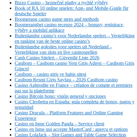
Bizzo Casino – bezpečné platby a rychlé výběry
Book of RA 10 online spielen: App‑ und Mobile‑Guide für
deutsche Spieler
Boomerang casino game steps and methods
Boomerangbet casino recenze 2024 – bonusy, registrace,
výběry a mobilní aplikace
Buitenlandse casino’s voor Nederlandse spelers – Vergelijking
en ranking van de beste online casino’s
Buitenlandse goksites voor spelers uit Nederland –
Vergelijking van slots en live casinospellen
Canlı Casino Siteleri – Güvenilir Liste 2026
Casibom – Casibom casino Yeni Giriş Adresi – Casibom Giriş
Güncel
Casibom – casino giriş ve bahis sitesi
Casibom Resmi Giriş Sayfası – ​2026 Casibom casino
Casino Aphrodite en France – création de compte et premiers
pas sur la plateforme
Casino Bitcoin bono: visión general y opciones
Casino Cleobetra en España: guía completa de bonos, pagos y
seguridad
Casino Dracula – Platform Features and Online Gaming
Experience
Casino en ligne Golden Panda – Service client
Casino en ligne qui accepte MasterCard : aperçu et options
Casino LolaJack – Slot Games and Table Game Selection