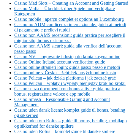
Casino Mad Slots – Creating an Account and Getting Started
Casino Mafia – Überblick über Spiele und verfügbare
Kategorien
Casino mobile : aperçu complet et options au Luxembourg
Casino no ADM con licenza internazionale: guida ai metodi
di pagamento e prelievi rapidi
Casino non AAMS recensioni: guida pratica per scegliere il
miglior sito, bonus e sicurezza
Casino non AAMS sicuri: guida alla verifica dell’account
passo passo
Casino NV – logowanie i dostęp do konta kasyna online
Casino Online Ireland account verification guide
Casino online stranieri login: guida passo passo e metodi
Casino online v Česku – žebříček nových online kasin
Casino Pelican – jak działa platforma i jak zacząć grać
Casino Pelican – wpłaty i wypłaty pieniędzy krok po kroku
Casino senza documenti con bonus attivi: guida pratica a
bonus, registrazione veloce e app mobile
Casino Smash – Responsible Gaming and Account
Management
Casino uden dansk licens: komplet guide til bonus, betaling
og sikkerhed
Casino uden om Rofus – guide til bonus, betaling, mobilapp
og sikkerhed for danske spillere
Casino uden Rofus – komplet guide til danske spillere