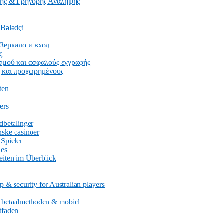
ής & Γρήγορης Ανάληψης
 Bələdçi
Зеркало и вход
ς
ασμού και ασφαλούς εγγραφής
ς και προχωρημένους
ten
ers
dbetalinger
nske casinoer
Spieler
ies
eiten im Überblick
& security for Australian players
n, betaalmethoden & mobiel
tfaden