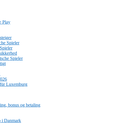
e Play
teiger
che Spieler
Spieler
 sikkerhed
sche Spieler
tigt
g
2026
e für Luxemburg
ering, bonus og betaling
to i Danmark