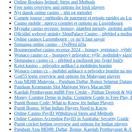
Online Bookies Ireland: Steps and Methods
Free spins overview and options for Irish players
Nyt dansk online casino – trin og metoder
Compte joueur : méthodes de paiement et retraits rapides au 
Casino mobile : aperçu complet et options au Luxembourg
Mystake casino recenze: bonusy, platební metody, mobilní apli
Oficiální webové stránky SlotsPalace Casino – přehled a možno
Online casinos Luxembourg : ce qu’il faut savoir
Spinanga online casino – Ověření účtu
Boomerangbet casino recenze 2024 – bonusy, registrace, výběr
Wonaco casino cz – bonusový průvodce: výše, podmínky sázen
Slotspalace casino cz – přehled a možnosti pro české hráče
Kajot kasino – průvodce aplikací a mobilním hraním
Wonaco casino cz – mobilní aplikace a průvodce hraním na mo
God55 login overview and options for Malaysian players
Asia MD88 Malaysia – Panduan Daftar, Bonus Selamat Datan
Panduan Keamanan Slot Mahjong Ways Macan388
Kaedah Pembayaran md88 Free Credit – Pilihan Deposit & Wit
Money Coming Demo in India: Complete Guide to Free Play, 
Puntit Bonus Code: What to Know for Indian Players
Puntit Bonus: What Indian Players Need to Know
Online Casino PayID Withdrawal Steps and Methods
Online Casinos Accepting PayID in Australia: Security Guide
Puntit cricket betting overview and options for Indian players
Panduan Asia MD88: Daftar, Bonus, Kaedah Pembayaran & Ap