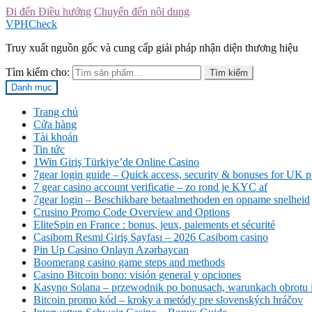
Đi đến Điều hướng
Chuyển đến nội dung
VPHCheck
Truy xuất nguồn gốc và cung cấp giải pháp nhận diện thương hiệu
Tìm kiếm cho:
Danh mục
Trang chủ
Cửa hàng
Tài khoản
Tin tức
1Win Giriş Türkiye’de Online Casino
7gear login guide – Quick access, security & bonuses for UK p
7 gear casino account verificatie – zo rond je KYC af
7gear login – Beschikbare betaalmethoden en opname snelheid
Crusino Promo Code Overview and Options
EliteSpin en France : bonus, jeux, paiements et sécurité
Casibom Resmi Giriş Sayfası – ​2026 Casibom casino
Pin Up Casino Onlayn Azərbaycan
Boomerang casino game steps and methods
Casino Bitcoin bono: visión general y opciones
Kasyno Solana – przewodnik po bonusach, warunkach obrotu 
Bitcoin promo kód – kroky a metódy pre slovenských hráčov