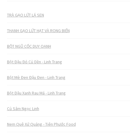
deutsche Spieler
TRÀ GẠO LỨT LÁ SEN
Boomerang casino game steps and methods
THANH GẠO LỨT HẠT VÀ RONG BIỂN
Boomerangbet casino recenze 2024 – bonusy, registrace,
výběry a mobilní aplikace
BỘT NGŨ CỐC DUY OANH
Buitenlandse casino’s voor Nederlandse spelers –
Bột Đậu Đỏ Củ Dền - Linh Trang
Vergelijking en ranking van de beste online casino’s
Bột Mè Đen Đậu Đen - Linh Trang
Buitenlandse goksites voor spelers uit Nederland –
Bột Đậu Xanh Rau Má - Linh Trang
Vergelijking van slots en live casinospellen
Củ Sâm Ngọc Linh
Canlı Casino Siteleri – Güvenilir Liste 2026
Nem Quê Xứ Quảng - Tiên Phước Food
Casibom – Casibom casino Yeni Giriş Adresi – Casibom Giriş
Güncel