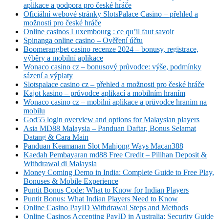
aplikace a podpora pro české hráče
Oficiální webové stránky SlotsPalace Casino – přehled a
možnosti pro české hráče
Online casinos Luxembourg : ce qu’il faut savoir
Spinanga online casino – Ověření účtu
Boomerangbet casino recenze 2024 – bonusy, registrace,
výběry a mobilní aplikace
Wonaco casino cz – bonusový průvodce: výše, podmínky
sázení a výplaty
Slotspalace casino cz – přehled a možnosti pro české hráče
Kajot kasino – průvodce aplikací a mobilním hraním
Wonaco casino cz – mobilní aplikace a průvodce hraním na
mobilu
God55 login overview and options for Malaysian players
Asia MD88 Malaysia – Panduan Daftar, Bonus Selamat
Datang & Cara Main
Panduan Keamanan Slot Mahjong Ways Macan388
Kaedah Pembayaran md88 Free Credit – Pilihan Deposit &
Withdrawal di Malaysia
Money Coming Demo in India: Complete Guide to Free Play,
Bonuses & Mobile Experience
Puntit Bonus Code: What to Know for Indian Players
Puntit Bonus: What Indian Players Need to Know
Online Casino PayID Withdrawal Steps and Methods
Online Casinos Accepting PayID in Australia: Security Guide