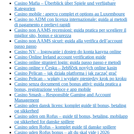
Casino Mafia – Überblick über Spiele und verfügbare
Kategorien
Casino mobile : aperçu complet et options au Luxembourg
Casino no ADM con licenza internazionale: guida ai metodi
di pagamento e prelievi rapidi
Casino non AAMS recensioni: guida pratica per scegliere il
miglior sito, bonus e sicurezza
Casino non AAMS sicuri: guida alla verifica dell’account
passo passo
Casino NV – logowanie i dostęp do konta kasyna online
Casino Online Ireland account verification guide
Casino online stranieri login: guida passo passo e metodi
Casino online v Česku – žebříček nových online kasin
Casino Pelican – jak działa platforma i jak zacząć grać
Casino Pelican – wpłaty i wypłaty pieniędzy krok po kroku
Casino senza documenti con bonus attivi: guida pratica a
bonus, registrazione veloce e app mobile
Casino Smash – Responsible Gaming and Account
Management
Casino uden dansk licens: komplet guide til bonus, betaling
og sikkerhed
Casino uden om Rofus – guide til bonus, betaling, mobilapp
og sikkerhed for danske spillere
Casino uden Rofus – komplet guide til danske spillere
Casino uden Rofus bonus – alt du skal vide i 2026