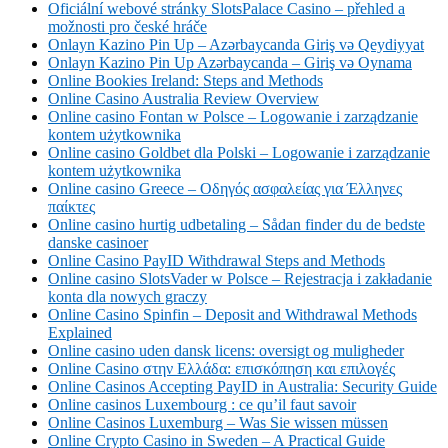
Oficiální webové stránky SlotsPalace Casino – přehled a
možnosti pro české hráče
Onlayn Kazino Pin Up – Azərbaycanda Giriş və Qeydiyyat
Onlayn Kazino Pin Up Azərbaycanda – Giriş və Oynama
Online Bookies Ireland: Steps and Methods
Online Casino Australia Review Overview
Online casino Fontan w Polsce – Logowanie i zarządzanie
kontem użytkownika
Online casino Goldbet dla Polski – Logowanie i zarządzanie
kontem użytkownika
Online casino Greece – Οδηγός ασφαλείας για Έλληνες
παίκτες
Online casino hurtig udbetaling – Sådan finder du de bedste
danske casinoer
Online Casino PayID Withdrawal Steps and Methods
Online casino SlotsVader w Polsce – Rejestracja i zakładanie
konta dla nowych graczy
Online Casino Spinfin – Deposit and Withdrawal Methods
Explained
Online casino uden dansk licens: oversigt og muligheder
Online Casino στην Ελλάδα: επισκόπηση και επιλογές
Online Casinos Accepting PayID in Australia: Security Guide
Online casinos Luxembourg : ce qu’il faut savoir
Online Casinos Luxemburg – Was Sie wissen müssen
Online Crypto Casino in Sweden – A Practical Guide