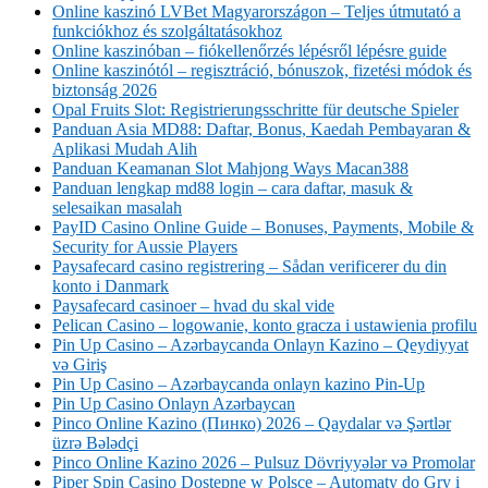
Online kaszinó LVBet Magyarországon – Teljes útmutató a
funkciókhoz és szolgáltatásokhoz
Online kaszinóban – fiókellenőrzés lépésről lépésre guide
Online kaszinótól – regisztráció, bónuszok, fizetési módok és
biztonság 2026
Opal Fruits Slot: Registrierungsschritte für deutsche Spieler
Panduan Asia MD88: Daftar, Bonus, Kaedah Pembayaran &
Aplikasi Mudah Alih
Panduan Keamanan Slot Mahjong Ways Macan388
Panduan lengkap md88 login – cara daftar, masuk &
selesaikan masalah
PayID Casino Online Guide – Bonuses, Payments, Mobile &
Security for Aussie Players
Paysafecard casino registrering – Sådan verificerer du din
konto i Danmark
Paysafecard casinoer – hvad du skal vide
Pelican Casino – logowanie, konto gracza i ustawienia profilu
Pin Up Casino – Azərbaycanda Onlayn Kazino – Qeydiyyat
və Giriş
Pin Up Casino – Azərbaycanda onlayn kazino Pin-Up
Pin Up Casino Onlayn Azərbaycan
Pinco Online Kazino (Пинко) 2026 – Qaydalar və Şərtlər
üzrə Bələdçi
Pinco Online Kazino 2026 – Pulsuz Dövriyyələr və Promolar
Piper Spin Casino Dostępne w Polsce – Automaty do Gry i