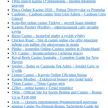
1Win onlayn kazino O‘zbekistonda – hisobni tekshirish
jarayoni
Pinco Online Kazino 2026 – Pulsuz Dövriyyələr və Promolar
Casibom – Casibom casino Yeni Giriş Adresi – Casibom Giriş
Güncel
KolayBet online casino Türkiye – geçerli lisans bilgileri
Казино Риобет (RioBet) – официальный сайт онлайн
клуба
Bizzo Casino – bezpečné platby a rychlé výběry
Chicken Road – Slot di casinò online che offre emozioni
infinite con galline che attraversano la strada
Plinko – kostenlos Online-Casinos spielen in Deutschland
NV Casino – bezpieczeństwo i ochrona graczy
Royal Reels Casino Australia – Complete Guide for New
Players
Jojobet – Bahis ve Casinoda Tek Adres – Jojobet Giriş ve
Üyelik
Lemon Casino – Kasyno Online Oficjalna Strona
Kasino Mostbet – Exkluzivní bonusy pro české hráče
7Slots Casino – 7Slots Casino giriş
22Bet – online kasino v České republice
1Win – Official Site for Sports Betting and Casino – Bonus
Up to ₹100,000
1win — скачать приложение букмекерской конторы
amunra Casino No‑Deposit‑Bonus: Sicherheits‑Guide für