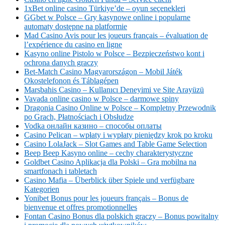
1xBet online casino Türkiye’de – oyun seçenekleri
GGbet w Polsce – Gry kasynowe online i popularne
automaty dostępne na platformie
Mad Casino Avis pour les joueurs français – évaluation de
l’expérience du casino en ligne
Kasyno online Pistolo w Polsce – Bezpieczeństwo kont i
ochrona danych graczy
Bet-Match Casino Magyarországon – Mobil Játék
Okostelefonon és Táblagépen
Marsbahis Casino – Kullanıcı Deneyimi ve Site Arayüzü
Vavada online casino w Polsce – darmowe spiny
Dragonia Casino Online w Polsce – Kompletny Przewodnik
po Grach, Płatnościach i Obsłudze
Vodka онлайн казино – способы оплаты
Casino Pelican – wpłaty i wypłaty pieniędzy krok po kroku
Casino LolaJack – Slot Games and Table Game Selection
Beep Beep Kasyno online – cechy charakterystyczne
Goldbet Casino Aplikacja dla Polski – Gra mobilna na
smartfonach i tabletach
Casino Mafia – Überblick über Spiele und verfügbare
Kategorien
Yonibet Bonus pour les joueurs français – Bonus de
bienvenue et offres promotionnelles
Fontan Casino Bonus dla polskich graczy – Bonus powitalny