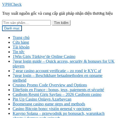
Đi
Chuyển
VPHCheck
đến
đến
Truy xuất nguồn gốc và cung cấp giải pháp nhận diện thương hiệu
Điều
nội
hướng
dung
Tìm
kiếm
Danh mục
cho:
Trang chủ
Cửa hàng
Tài khoản
Tin tức
1Win Giriş Türkiye’de Online Casino
7gear login guide – Quick access, security & bonuses for UK
players
7 gear casino account verificatie – zo rond je KYC af
7gear login – Beschikbare betaalmethoden en opname
snelheid
Crusino Promo Code Overview and Options
EliteSpin en France : bonus, jeux, paiements et sécurité
Casibom Resmi Giriş Sayfası – ​2026 Casibom casino
Pin Up Casino Onlayn Azərbaycan
Boomerang casino game steps and methods
Casino Bitcoin bono: visión general y opciones
Kasyno Solana – przewodnik po bonusach, warunkach