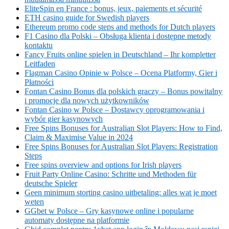
EliteSpin en France : bonus, jeux, paiements et sécurité
ETH casino guide for Swedish players
Ethereum promo code steps and methods for Dutch players
F1 Casino dla Polski – Obsługa klienta i dostępne metody
kontaktu
Fancy Fruits online spielen in Deutschland – Ihr kompletter
Leitfaden
Flagman Casino Opinie w Polsce – Ocena Platformy, Gier i
Płatności
Fontan Casino Bonus dla polskich graczy – Bonus powitalny
i promocje dla nowych użytkowników
Fontan Casino w Polsce – Dostawcy oprogramowania i
wybór gier kasynowych
Free Spins Bonuses for Australian Slot Players: How to Find,
Claim & Maximise Value in 2024
Free Spins Bonuses for Australian Slot Players: Registration
Steps
Free spins overview and options for Irish players
Fruit Party Online Casino: Schritte und Methoden für
deutsche Spieler
Geen minimum storting casino uitbetaling: alles wat je moet
weten
GGbet w Polsce – Gry kasynowe online i popularne
automaty dostępne na platformie