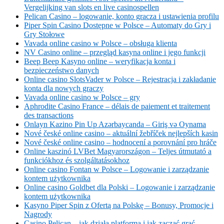
Vergelijking van slots en live casinospellen
Pelican Casino – logowanie, konto gracza i ustawienia profilu
Piper Spin Casino Dostępne w Polsce – Automaty do Gry i
Gry Stołowe
Vavada online casino w Polsce – obsługa klienta
NV Casino online – przegląd kasyna online i jego funkcji
Beep Beep Kasyno online – weryfikacja konta i
bezpieczeństwo danych
Online casino SlotsVader w Polsce – Rejestracja i zakładanie
konta dla nowych graczy
Vavada online casino w Polsce – gry
Aphrodite Casino France – délais de paiement et traitement
des transactions
Onlayn Kazino Pin Up Azərbaycanda – Giriş və Oynama
Nové české online casino – aktuální žebříček nejlepších kasin
Nové české online casino – hodnocení a porovnání pro hráče
Online kaszinó LVBet Magyarországon – Teljes útmutató a
funkciókhoz és szolgáltatásokhoz
Online casino Fontan w Polsce – Logowanie i zarządzanie
kontem użytkownika
Online casino Goldbet dla Polski – Logowanie i zarządzanie
kontem użytkownika
Kasyno Piper Spin z Ofertą na Polskę – Bonusy, Promocje i
Nagrody
Casino Pelican – jak działa platforma i jak zacząć grać