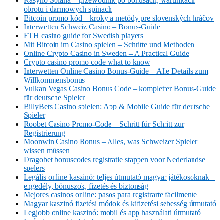
Kasyno Solana – przewodnik po bonusach, warunkach
obrotu i darmowych spinach
Bitcoin promo kód – kroky a metódy pre slovenských hráčov
Interwetten Schweiz Casino – Bonus-Guide
ETH casino guide for Swedish players
Mit Bitcoin im Casino spielen – Schritte und Methoden
Online Crypto Casino in Sweden – A Practical Guide
Crypto casino promo code what to know
Interwetten Online Casino Bonus-Guide – Alle Details zum
Willkommensbonus
Vulkan Vegas Casino Bonus Code – kompletter Bonus‑Guide
für deutsche Spieler
BillyBets Casino spielen: App & Mobile Guide für deutsche
Spieler
Roobet Casino Promo-Code – Schritt für Schritt zur
Registrierung
Moonwin Casino Bonus – Alles, was Schweizer Spieler
wissen müssen
Dragobet bonuscodes registratie stappen voor Nederlandse
spelers
Legális online kaszinó: teljes útmutató magyar játékosoknak –
engedély, bónuszok, fizetés és biztonság
Mejores casinos online: pasos para registrarte fácilmente
Magyar kaszinó fizetési módok és kifizetési sebesség útmutató
Legjobb online kaszinó: mobil és app használati útmutató