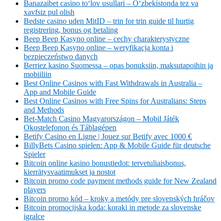
Banazaibet casino to‘lov usullari – O‘zbekistonda tez va
xavfsiz pul olish
Bedste casino uden MitID – trin for trin guide til hurtig
registrering, bonus og betaling
Beep Beep Kasyno online – cechy charakterystyczne
Beep Beep Kasyno online – weryfikacja konta i
bezpieczeństwo danych
Berriez kasino Suomessa – opas bonuksiin, maksutapoihin ja
mobiiliin
Best Online Casinos with Fast Withdrawals in Australia –
App and Mobile Guide
Best Online Casinos with Free Spins for Australians: Steps
and Methods
Bet-Match Casino Magyarországon – Mobil Játék
Okostelefonon és Táblagépen
Betify Casino en Ligne | Jouez sur Betify avec 1000 €
BillyBets Casino spielen: App & Mobile Guide für deutsche
Spieler
Bitcoin online kasino bonustiedot: tervetuliaisbonus,
kierrätysvaatimukset ja nostot
Bitcoin promo code payment methods guide for New Zealand
players
Bitcoin promo kód – kroky a metódy pre slovenských hráčov
Bitcoin promocijska koda: koraki in metode za slovenske
igralce