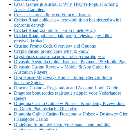
Crash Games in Australia: Why They’re Popular Among
Aussie Gamblers
Cresus casino en ligne en France – Bonus
Cricket Road aplikacja – przewodnik po bezpieczeństwie i
ochronie danych
Cricket Road gra online – kroki i metody gry
Cricket Road pobierz – jak przejść rejestrację w kilku
prostych krokach
Crusino Promo Code Overview and Options
Crypto casino promo code what to know
Cryptoboss онлайн казино – обзор платформы
Divaspin Australia Guide: Bonuses, Payments & Mobile Play
Divaspin Casino Review – Mobile & App Guide for
Australian Players
Dog House Megaways Bonus – kompletter Guide für
deutsche Spieler
Dracula Casino – Registration and Account Login Guide
Dragobet bonuscodes registratie stappen voor Nederlandse
spelers
Dragonia Casino Online w Polsce – Kompletny Przewodnik
po Grach, Płatnościach i Obsłudze
Dragonia Online Casino Dostępne w Polsce – Dostawcy Gier
i Kategorie Casino
DudeSpin Suomi rekisteröitymisopas – näin luot tilin
muutamassa minuutissa