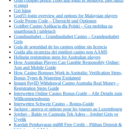
Ghid complet pentru 1xbet app login în Moldova: pași rapizi
și siguri
Giỏ hàng
God55 login overview and options for Malaysian players
Godz Promo Code – Übersicht und Optionen
Goldbet Casino Aplikacja dla Polski – Gra mobilna na
smartfonach i tabletach
Grandpashabet – Grandpashabet Casino – Grandpashabet
Giriş
Guía de seguridad de los casinos online sin licencia
Guida alla sicurezza dei migliori casino non AAMS
Hellspin registration steps for Australian players
How Australian Players Can Gamble Responsibly Online:
App and Mobile Guide
How Casino Bonuses Work in Australia: Verification Steps,
Bonus Types & Wagering Explained
Instant PayID Withdrawal Casino Australia Real Money –
Registration Steps Guide
Interwetten Online Casino Bonus-Guide – Alle Details zum
Willkommensbonus
Interwetten Schweiz Casino – Bonus-Guide
Jackpot : aperçu et options pour les joueurs au Luxembourg
Jojobet – Bahis ve Casinoda Tek Adres – Jojobet Giriş ve
Üyelik
Kaedah Pembayaran md88 Free Credit – Pilihan Deposit &