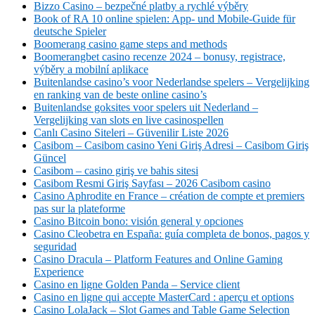
Bizzo Casino – bezpečné platby a rychlé výběry
Book of RA 10 online spielen: App‑ und Mobile‑Guide für
deutsche Spieler
Boomerang casino game steps and methods
Boomerangbet casino recenze 2024 – bonusy, registrace,
výběry a mobilní aplikace
Buitenlandse casino’s voor Nederlandse spelers – Vergelijking
en ranking van de beste online casino’s
Buitenlandse goksites voor spelers uit Nederland –
Vergelijking van slots en live casinospellen
Canlı Casino Siteleri – Güvenilir Liste 2026
Casibom – Casibom casino Yeni Giriş Adresi – Casibom Giriş
Güncel
Casibom – casino giriş ve bahis sitesi
Casibom Resmi Giriş Sayfası – ​2026 Casibom casino
Casino Aphrodite en France – création de compte et premiers
pas sur la plateforme
Casino Bitcoin bono: visión general y opciones
Casino Cleobetra en España: guía completa de bonos, pagos y
seguridad
Casino Dracula – Platform Features and Online Gaming
Experience
Casino en ligne Golden Panda – Service client
Casino en ligne qui accepte MasterCard : aperçu et options
Casino LolaJack – Slot Games and Table Game Selection