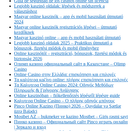
Guía de seguridad de los casinos online sin licencia
Legjobb kaszinó oldalak: lépések és módszerek a
választáshoz
Magyar online kaszinók – app és mobil használati útmutató
2024
Magyar online kaszinók regisztrációs lépései – útmutató
kezdőknek
Magyar kaszinó online – app és mobil használati útmutató
Legjobb kaszinó oldalak 2025 – Praktikus útmutató a
bónuszok, fizetési módok és mobil élményhez
Online kaszinótól – regisztráció, bónuszok, fizetési módok és
biztonság 2026
Олимп казино официальный сайт в Казахстане – Olimp
Casino
Online Casino στην Ελλάδα: επισκόπηση και επιλογές
Τα καλύτερα καζίνο online: πλήρης επισκόπηση και επιλογές
Τα Καλυτερα Online Casino 2024: Οδηγός Μεθόδων
Πληρωμής & Γρήγορης Ανάληψης
Online kaszinóban – fiókellenőrzés lépésről lépésre guide
Καλυτερα Online Casino – Ο πλήρης οδηγός μπόνους
Pinco Online Kazino (Пинко) 2026 – Qaydalar və Şərtlər
üzrə Bələdçi
Mostbet AZ – bukmeker ve kazino Mostbet – Giriş rəsmi sayt
Пинко казино – Официальный сайт Pinco играть онлайн
| Зеркало и вход