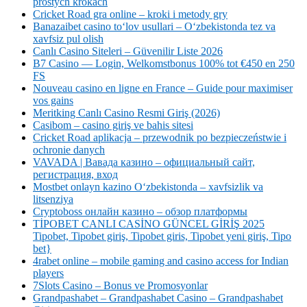
prostych krokach
Cricket Road gra online – kroki i metody gry
Banazaibet casino to‘lov usullari – O‘zbekistonda tez va
xavfsiz pul olish
Canlı Casino Siteleri – Güvenilir Liste 2026
B7 Casino — Login, Welkomstbonus 100% tot €450 en 250
FS
Nouveau casino en ligne en France – Guide pour maximiser
vos gains
Meritking Canlı Casino Resmi Giriş (2026)
Casibom – casino giriş ve bahis sitesi
Cricket Road aplikacja – przewodnik po bezpieczeństwie i
ochronie danych
VAVADA | Вавада казино – официальный сайт,
регистрация, вход
Mostbet onlayn kazino O‘zbekistonda – xavfsizlik va
litsenziya
Cryptoboss онлайн казино – обзор платформы
TİPOBET CANLI CASİNO GÜNCEL GİRİŞ 2025
Tipobet, Tipobet giriş, Tipobet giris, Tipobet yeni giriş, Tipo
bet}
4rabet online – mobile gaming and casino access for Indian
players
7Slots Casino – Bonus ve Promosyonlar
Grandpashabet – Grandpashabet Casino – Grandpashabet