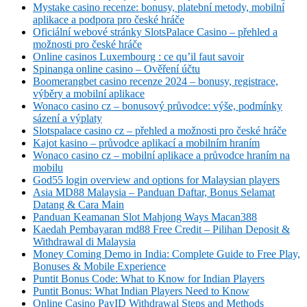
Mystake casino recenze: bonusy, platební metody, mobilní
aplikace a podpora pro české hráče
Oficiální webové stránky SlotsPalace Casino – přehled a
možnosti pro české hráče
Online casinos Luxembourg : ce qu’il faut savoir
Spinanga online casino – Ověření účtu
Boomerangbet casino recenze 2024 – bonusy, registrace,
výběry a mobilní aplikace
Wonaco casino cz – bonusový průvodce: výše, podmínky
sázení a výplaty
Slotspalace casino cz – přehled a možnosti pro české hráče
Kajot kasino – průvodce aplikací a mobilním hraním
Wonaco casino cz – mobilní aplikace a průvodce hraním na
mobilu
God55 login overview and options for Malaysian players
Asia MD88 Malaysia – Panduan Daftar, Bonus Selamat
Datang & Cara Main
Panduan Keamanan Slot Mahjong Ways Macan388
Kaedah Pembayaran md88 Free Credit – Pilihan Deposit &
Withdrawal di Malaysia
Money Coming Demo in India: Complete Guide to Free Play,
Bonuses & Mobile Experience
Puntit Bonus Code: What to Know for Indian Players
Puntit Bonus: What Indian Players Need to Know
Online Casino PayID Withdrawal Steps and Methods