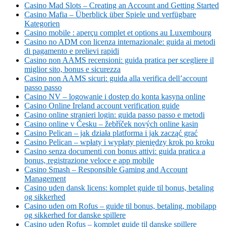
Casino Mad Slots – Creating an Account and Getting Started
Casino Mafia – Überblick über Spiele und verfügbare
Kategorien
Casino mobile : aperçu complet et options au Luxembourg
Casino no ADM con licenza internazionale: guida ai metodi
di pagamento e prelievi rapidi
Casino non AAMS recensioni: guida pratica per scegliere il
miglior sito, bonus e sicurezza
Casino non AAMS sicuri: guida alla verifica dell’account
passo passo
Casino NV – logowanie i dostęp do konta kasyna online
Casino Online Ireland account verification guide
Casino online stranieri login: guida passo passo e metodi
Casino online v Česku – žebříček nových online kasin
Casino Pelican – jak działa platforma i jak zacząć grać
Casino Pelican – wpłaty i wypłaty pieniędzy krok po kroku
Casino senza documenti con bonus attivi: guida pratica a
bonus, registrazione veloce e app mobile
Casino Smash – Responsible Gaming and Account
Management
Casino uden dansk licens: komplet guide til bonus, betaling
og sikkerhed
Casino uden om Rofus – guide til bonus, betaling, mobilapp
og sikkerhed for danske spillere
Casino uden Rofus – komplet guide til danske spillere