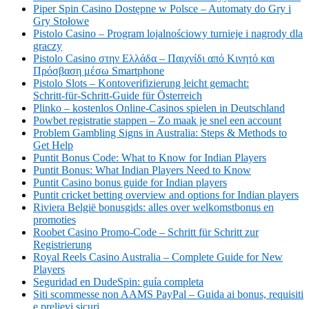
Piper Spin Casino Dostępne w Polsce – Automaty do Gry i
Gry Stołowe
Pistolo Casino – Program lojalnościowy turnieje i nagrody dla
graczy
Pistolo Casino στην Ελλάδα – Παιχνίδι από Κινητό και
Πρόσβαση μέσω Smartphone
Pistolo Slots – Kontoverifizierung leicht gemacht:
Schritt‑für‑Schritt‑Guide für Österreich
Plinko – kostenlos Online-Casinos spielen in Deutschland
Powbet registratie stappen – Zo maak je snel een account
Problem Gambling Signs in Australia: Steps & Methods to
Get Help
Puntit Bonus Code: What to Know for Indian Players
Puntit Bonus: What Indian Players Need to Know
Puntit Casino bonus guide for Indian players
Puntit cricket betting overview and options for Indian players
Riviera België bonusgids: alles over welkomstbonus en
promoties
Roobet Casino Promo-Code – Schritt für Schritt zur
Registrierung
Royal Reels Casino Australia – Complete Guide for New
Players
Seguridad en DudeSpin: guía completa
Siti scommesse non AAMS PayPal – Guida ai bonus, requisiti
e prelievi sicuri